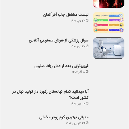
لیست مشاغل جاب آفر آلمان
۲۰ دی ۱۴۰۲
سوال پزشکی از هوش مصنوعی آنلاین
۲۰ دی ۱۴۰۲
فیزیوتراپی بعد از عمل رباط صلیبی
۸ آذر ۱۴۰۲
آیا می­دانید کدام نهالستان رکورد دار تولید نهال­ در
کشور است؟
۱۰ مهر ۱۴۰۲
معرفی بهترین کرم پودر مخملی
۲۹ شهریور ۱۴۰۲
آیا در استان اردبیل می توانیم باغ بادام راه اندازی
کنیم؟