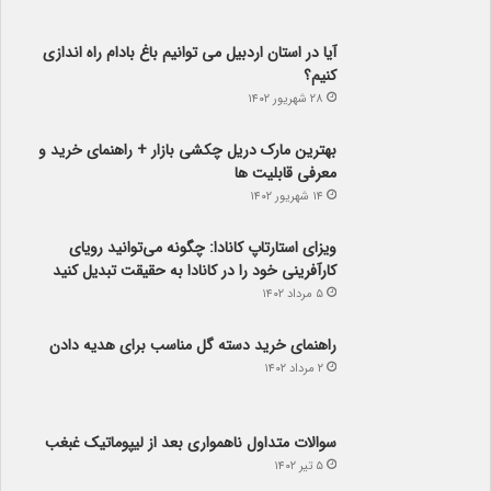
۲۸ شهریور ۱۴۰۲
بهترین مارک دریل چکشی بازار + راهنمای خرید و
معرفی قابلیت ها
۱۴ شهریور ۱۴۰۲
ویزای استارتاپ کانادا: چگونه می‌توانید رویای
کارآفرینی خود را در کانادا به حقیقت تبدیل کنید
۵ مرداد ۱۴۰۲
راهنمای خرید دسته گل مناسب برای هدیه دادن
۲ مرداد ۱۴۰۲
سوالات متداول ناهمواری بعد از لیپوماتیک غبغب
۵ تیر ۱۴۰۲