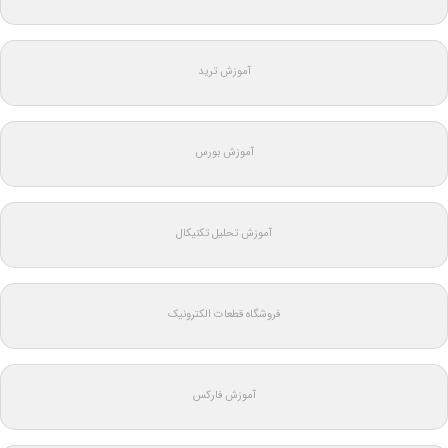
آموزش ترید
آموزش بورس
آموزش تحلیل تکنیکال
فروشگاه قطعات الکترونیک
آموزش فارکس