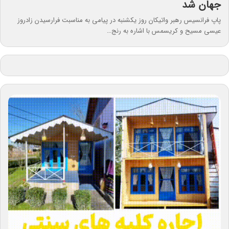
جهان شد
پاپ فرانسیس رهبر واتیکان روز یکشنبه در پیامی به مناسبت فرارسیدن زادروز
عیسی مسیح و کریسمس با اشاره به رنج…