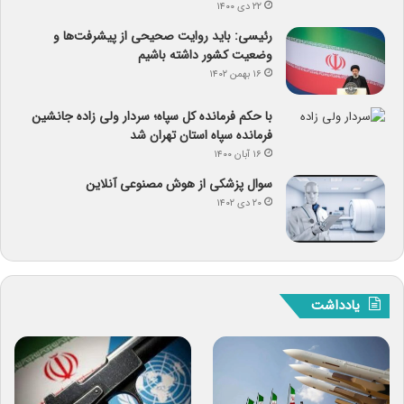
۲۲ دی ۱۴۰۰
رئیسی: باید روایت صحیحی از پیشرفت‌ها و
وضعیت کشور داشته باشیم
۱۶ بهمن ۱۴۰۲
با حکم فرمانده کل سپاه؛ سردار ولی زاده جانشین
فرمانده سپاه استان تهران شد
۱۶ آبان ۱۴۰۰
سوال پزشکی از هوش مصنوعی آنلاین
۲۰ دی ۱۴۰۲
یادداشت