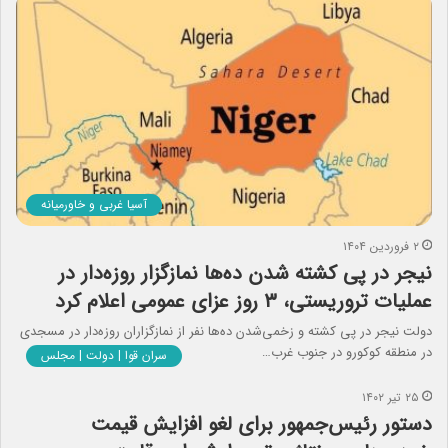
آسیا غربی و خاورمیانه
۲ فروردین ۱۴۰۴
نیجر در پی کشته شدن ده‌ها نمازگزار روزه‌دار در
عملیات تروریستی، ۳ روز عزای عمومی اعلام کرد
دولت نیجر در پی کشته و زخمی‌شدن ده‌ها نفر از نمازگزاران روزه‌دار در مسجدی
در منطقه کوکورو در جنوب غرب…
سران قوا | دولت | مجلس
۲۵ تیر ۱۴۰۲
دستور رئیس‌جمهور برای لغو افزایش قیمت