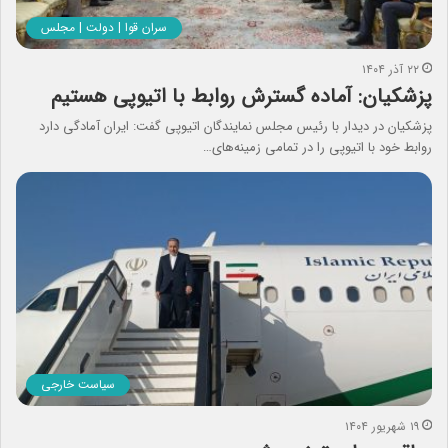
سران قوا | دولت | مجلس
۲۲ آذر ۱۴۰۴
پزشکیان: آماده گسترش روابط با اتیوپی هستیم
پزشکیان در دیدار با رئیس مجلس نمایندگان اتیوپی گفت: ایران آمادگی دارد
روابط خود با اتیوپی را در تمامی زمینه‌های…
سیاست خارجی
۱۹ شهریور ۱۴۰۴