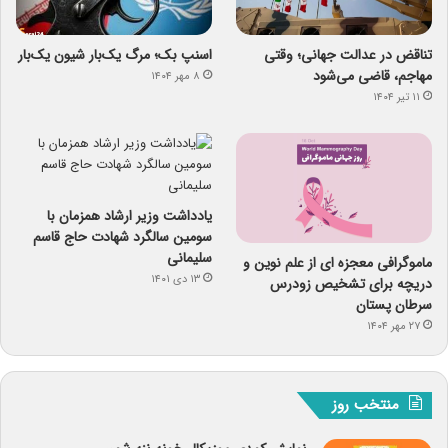
تناقض در عدالت جهانی؛ وقتی
اسنپ ‌بک؛ مرگ یک‌بار شیون یک‌بار
مهاجم، قاضی می‌شود
۸ مهر ۱۴۰۴
۱۱ تیر ۱۴۰۴
یادداشت وزیر ارشاد همزمان با
سومین سالگرد شهادت حاج قاسم
سلیمانی
ماموگرافی معجزه ای از علم نوین و
۱۳ دی ۱۴۰۱
دریچه برای تشخیص زودرس
سرطان پستان
۲۷ مهر ۱۴۰۴
منتخب روز