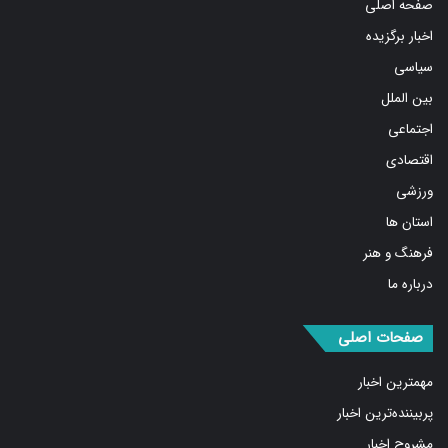
اخبار برگزیده
سیاسی
بین الملل
اجتماعی
اقتصادی
ورزشی
استان ها
فرهنگ و هنر
درباره ما
صفحات اصلی
مهمترین اخبار
پربیننده‌ترین اخبار
مشروح اخبار
یادداشت