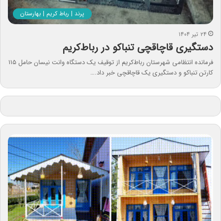
پرند | رباط کریم | بهارستان
۲۴ تیر ۱۴۰۴
دستگیری قاچاقچی تنباکو در رباط‌کریم
فرمانده انتظامی شهرستان رباط‌کریم از توقیف یک دستگاه وانت نیسان حامل ۱۱۵
کارتن تنباکو و دستگیری یک قاچاقچی خبر داد.…