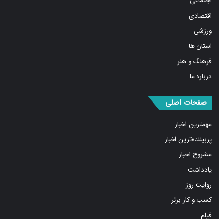
اجتماعی
اقتصادی
ورزشی
استان ها
فرهنگ و هنر
درباره ما
صفحات اصلی
مهمترین اخبار
پربیننده‌ترین اخبار
مشروح اخبار
یادداشت
روایت روز
کسب و کار برتر
فیلم