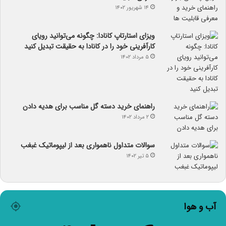
۱۴ شهریور ۱۴۰۲
ویزای استارتاپ کانادا: چگونه می‌توانید رویای
کارآفرینی خود را در کانادا به حقیقت تبدیل کنید
۵ مرداد ۱۴۰۲
راهنمای خرید دسته گل مناسب برای هدیه دادن
۲ مرداد ۱۴۰۲
سوالات متداول ناهمواری بعد از لیپوماتیک غبغب
۵ تیر ۱۴۰۲
آب و هوا