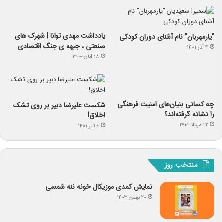
یادداشت مهدی توانا | شهرک های
“یارمهربان” نام آشنای دوران کودکی
صنعتی ، جبهه ی جنگ اقتصادی
۴ آذر ۱۴۰۱
۱۸ آبان ۱۴۰۰
چه کسانی بنیان‌های امنیت فرهنگی
شکست علیرضا دبیر بر روی تشک
را نشانه گرفته‌اند؟
اخلاق!
۲۲ مرداد ۱۴۰۱
۶ تیر ۱۴۰۱
منتخب روز
نمایش کمدی موزیکال خونه ننه شمسی
۲۰ بهمن ۱۴۰۳