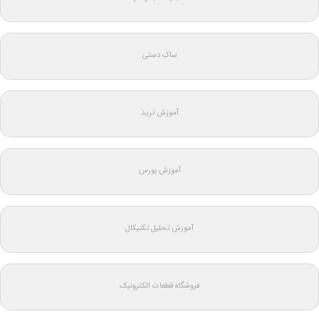
ساک دستی
آموزش ترید
آموزش بورس
آموزش تحلیل تکنیکال
فروشگاه قطعات الکترونیک