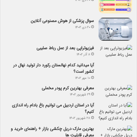
۲۰ دی ۱۴۰۲
سوال پزشکی از هوش مصنوعی آنلاین
۲۰ دی ۱۴۰۲
فیزیوتراپی بعد از عمل رباط صلیبی
۸ آذر ۱۴۰۲
آیا می­دانید کدام نهالستان رکورد دار تولید نهال­ در
کشور است؟
۱۰ مهر ۱۴۰۲
معرفی بهترین کرم پودر مخملی
۲۹ شهریور ۱۴۰۲
آیا در استان اردبیل می توانیم باغ بادام راه اندازی
کنیم؟
۲۸ شهریور ۱۴۰۲
بهترین مارک دریل چکشی بازار + راهنمای خرید و
معرفی قابلیت ها