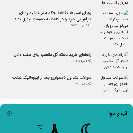
ویزای استارتاپ کانادا: چگونه می‌توانید رویای
کارآفرینی خود را در کانادا به حقیقت تبدیل کنید
۵ مرداد ۱۴۰۲
راهنمای خرید دسته گل مناسب برای هدیه دادن
۲ مرداد ۱۴۰۲
سوالات متداول ناهمواری بعد از لیپوماتیک غبغب
۵ تیر ۱۴۰۲
آب و هوا
۸
℃