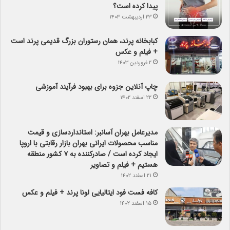
پیدا کرده است؟
۲۳ اردیبهشت ۱۴۰۳
کبابخانه پرند، همان رستوران بزرگ قدیمی پرند است
+ فیلم و عکس
۲ فروردین ۱۴۰۳
چاپ آنلاین جزوه برای بهبود فرآیند آموزشی
۲۲ اسفند ۱۴۰۲
مدیرعامل بهران آسانبر: استانداردسازی و قیمت
مناسب محصولات ایرانی بهران بازار رقابتی با اروپا
ایجاد کرده است / صادرکننده به ۷ کشور منطقه
هستیم + فیلم و تصاویر
۲۱ اسفند ۱۴۰۲
کافه فست فود ایتالیایی لونا پرند + فیلم و عکس
۱۵ اسفند ۱۴۰۲