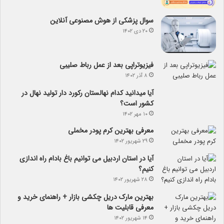
سوال پزشکی از هوش مصنوعی آنلاین
۲۰ دی ۱۴۰۲
فیزیوتراپی بعد از عمل رباط صلیبی
۸ آذر ۱۴۰۲
آیا می­دانید کدام نهالستان رکورد دار تولید نهال­ در
کشور است؟
۱۰ مهر ۱۴۰۲
معرفی بهترین کرم پودر مخملی
۲۹ شهریور ۱۴۰۲
آیا در استان اردبیل می توانیم باغ بادام راه اندازی
کنیم؟
۲۸ شهریور ۱۴۰۲
بهترین مارک دریل چکشی بازار + راهنمای خرید و
معرفی قابلیت ها
۱۴ شهریور ۱۴۰۲