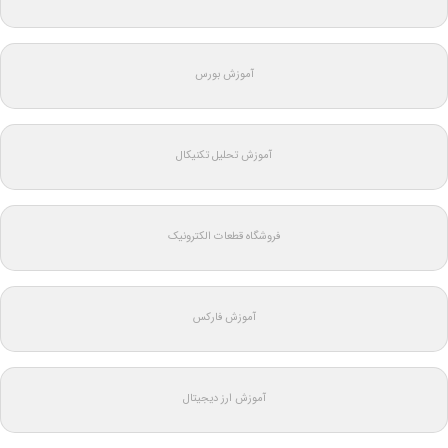
آموزش بورس
آموزش تحلیل تکنیکال
فروشگاه قطعات الکترونیک
آموزش فارکس
آموزش ارز دیجیتال