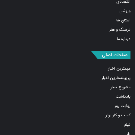
اقتصادی
ورزشی
استان ها
فرهنگ و هنر
درباره ما
صفحات اصلی
مهمترین اخبار
پربیننده‌ترین اخبار
مشروح اخبار
یادداشت
روایت روز
کسب و کار برتر
فیلم
بازار