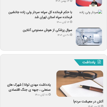
۱۶ بهمن ۱۴۰۲
با حکم فرمانده کل سپاه؛ سردار ولی زاده جانشین
فرمانده سپاه استان تهران شد
۱۶ آبان ۱۴۰۰
سوال پزشکی از هوش مصنوعی آنلاین
۲۰ دی ۱۴۰۲
یادداشت
یادداشت مهدی توانا | شهرک های
صنعتی ، جبهه ی جنگ اقتصادی
۱۸ آبان ۱۴۰۰
آتش در معیشت مردم!
۲۲ مهر ۱۴۰۴