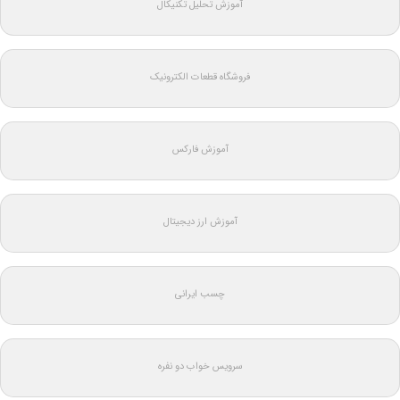
آموزش تحلیل تکنیکال
فروشگاه قطعات الکترونیک
آموزش فارکس
آموزش ارز دیجیتال
چسب ایرانی
سرویس خواب دو نفره