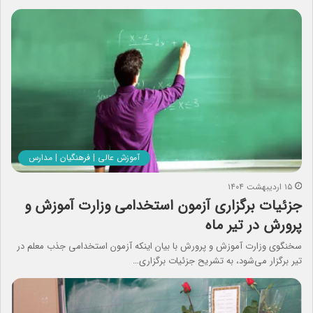
آموزش عالی | فرهنگیان | مدارس
۱۵ اردیبهشت ۱۴۰۴
جزئیات برگزاری آزمون استخدامی وزارت آموزش و
پرورش در تیر ماه
سخنگوی وزارت آموزش و پرورش با بیان اینکه آزمون استخدامی جذب معلم در
تیر برگزار می‌شود، به تشریح جزئیات برگزاری…