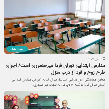
استان تهران
۱۶ دی ۱۴۰۳
مدارس ابتدایی تهران فردا غیرحضوری است/ اجرای
طرح زوج و فرد از درب منزل
معاون هماهنگی امور عمرانی استاندار تهران گفت: آموزش مدارس ابتدایی
استان تهران فردا دوشنبه ۱۷ دی ماه به صورت غیرحضوری…