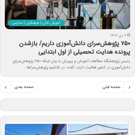
آموزش عالی | فرهنگیان | مدارس
۷ دی ۱۴۰۳
۷۵۰ پژوهش‌سرای دانش‌آموزی داریم/ بازشدن
پرونده هدایت تحصیلی از اول ابتدایی
رئیس پژوهشگاه مطالعات آموزش و پرورش با بیان اینکه ۷۵۰ پژوهش‌سرای
دانش‌آموزی در کشور فعالیت دارند، گفت: در تلاشیم پژوهش‌سراها…
صفحه قبلی
صفحه بعدی