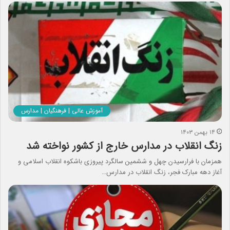
آموزش عالی | فرهنگیان | مدارس
۱۴ بهمن ۱۴۰۳
زنگ انقلاب در مدارس خارج از کشور نواخته شد
همزمان با فرارسیدن چهل و ششمین سالگرد پیروزی باشکوه انقلاب اسلامی و
آغاز دهه مبارک فجر، زنگ انقلاب در مدارس…