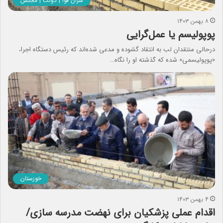
سران قوا | دولت | مجلس
۸ بهمن ۱۴۰۳
پوپولیسم یا عمل‌گرایی
درحالی منتقدان لب به انتقاد گشوده‌ و مدعی شده‌اند که رئیس دستگاه اجرا،
«پوپولیسمی» شده که گذشته او را نگاه…
خوزستان
۴ بهمن ۱۴۰۳
اقدام عملی پزشکیان برای نهضت مدرسه سازی/