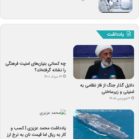
یادداشت
چه کسانی بنیان‌های امنیت فرهنگی
را نشانه گرفته‌اند؟
۲۲ مرداد ۱۴۰۱
دلایل گذار جنگ از فاز نظامی به
امنیتی و زیرساختی
۴ فروردین ۱۴۰۵
یادداشت‌ محمد عزیزی | کسب و
کار به ریال اما قیمت نان به نرخ ارز