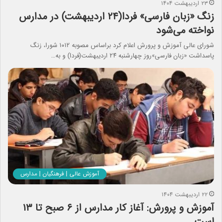
۲۳ اردیبهشت ۱۴۰۴
زنگ «زبان فارسی» فردا(۲۴ اردیبهشت) در مدارس
نواخته می‌شود
شورای عالی آموزش و پرورش اعلام کرد براساس مصوبه ۱۰۱۲ شورا، زنگ
پاسداشت «زبان فارسی»روز چهارشنبه ۲۴ اردیبهشت(فردا) و به…
آموزش عالی | فرهنگیان | مدارس
۲۲ اردیبهشت ۱۴۰۴
آموزش و پرورش: آغاز کار مدارس از ۶ صبح تا ۱۳
است