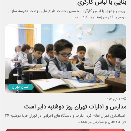
بنایی با لباس کارگری
رییس جمهور با لباس کارگری نخستین خشت طرح ملی نهضت مدرسه سازی
مردمی را در خوزستان بنا کرد. به…
استان تهران
۲۳ دی ۱۴۰۳
مدارس و ادارات تهران روز دوشنبه دایر است
استانداری تهران اعلام کرد: ادارات و دستگاه‌های اجرایی در تهران فردا دوشنبه ۲۴
دی ماه فعال و مدارس در همه…