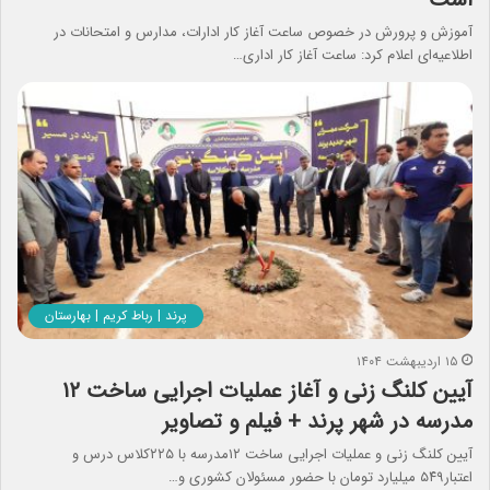
آموزش و پرورش در خصوص ساعت آغاز کار ادارات، مدارس و امتحانات در
اطلاعیه‌ای اعلام کرد: ساعت آغاز کار اداری…
پرند | رباط کریم | بهارستان
۱۵ اردیبهشت ۱۴۰۴
آیین کلنگ زنی و آغاز عملیات اجرایی ساخت ۱۲
مدرسه در شهر پرند + فیلم و تصاویر
آیین کلنگ زنی و عملیات اجرایی ساخت ۱۲مدرسه با ۲۲۵کلاس درس و
اعتبار۵۴۹ میلیارد تومان با حضور مسئولان کشوری و…