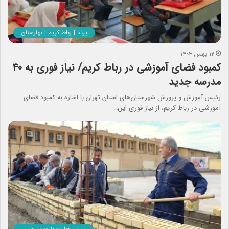
پرند | رباط کریم | بهارستان
۱۲ بهمن ۱۴۰۳
کمبود فضای آموزشی در رباط کریم/ نیاز فوری به ۴۰
مدرسه جدید
رئیس آموزش و پرورش شهرستان‌های استان تهران با اشاره به کمبود فضای
آموزشی در رباط کریم، از نیاز فوری این…