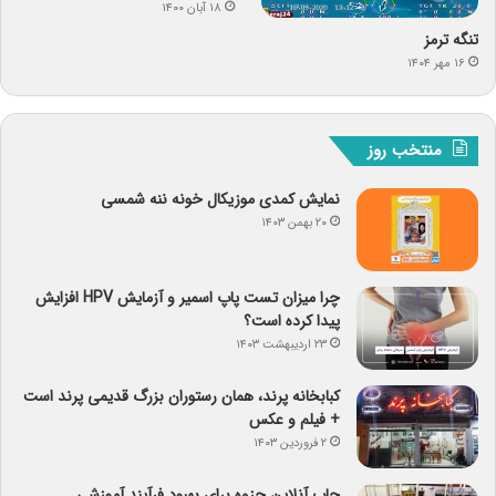
۱۸ آبان ۱۴۰۰
تنگه ترمز
۱۶ مهر ۱۴۰۴
منتخب روز
نمایش کمدی موزیکال خونه ننه شمسی
۲۰ بهمن ۱۴۰۳
چرا میزان تست پاپ اسمیر و آزمایش HPV افزایش
پیدا کرده است؟
۲۳ اردیبهشت ۱۴۰۳
کبابخانه پرند، همان رستوران بزرگ قدیمی پرند است
+ فیلم و عکس
۲ فروردین ۱۴۰۳
چاپ آنلاین جزوه برای بهبود فرآیند آموزشی