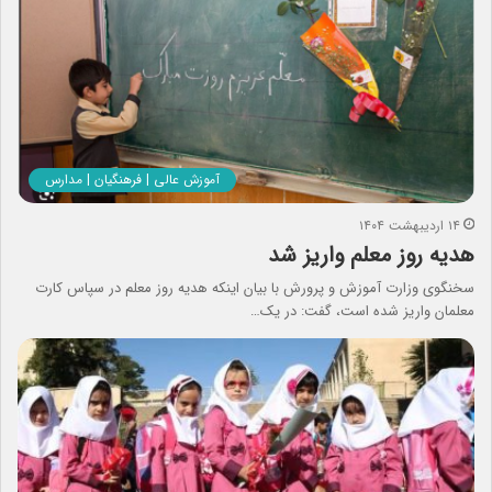
آموزش عالی | فرهنگیان | مدارس
۱۴ اردیبهشت ۱۴۰۴
هدیه روز معلم واریز شد
سخنگوی وزارت آموزش و پرورش با بیان اینکه هدیه روز معلم در سپاس کارت
معلمان واریز شده است، گفت: در یک…