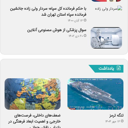
با حکم فرمانده کل سپاه؛ سردار ولی زاده جانشین
فرمانده سپاه استان تهران شد
۱۶ آبان ۱۴۰۰
سوال پزشکی از هوش مصنوعی آنلاین
۲۰ دی ۱۴۰۲
یادداشت
تنگه ترمز
ضعف‌های داخلی، فرصت‌های
خارجی و اهمیت ابعاد فرهنگی در
۱۶ مهر ۱۴۰۴
بازیابی نقش جهانی