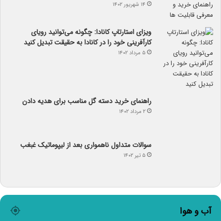
۱۴ شهریور ۱۴۰۲
ویزای استارتاپ کانادا: چگونه می‌توانید رویای
کارآفرینی خود را در کانادا به حقیقت تبدیل کنید
۵ مرداد ۱۴۰۲
راهنمای خرید دسته گل مناسب برای هدیه دادن
۲ مرداد ۱۴۰۲
سوالات متداول ناهمواری بعد از لیپوماتیک غبغب
۵ تیر ۱۴۰۲
آب و هوا