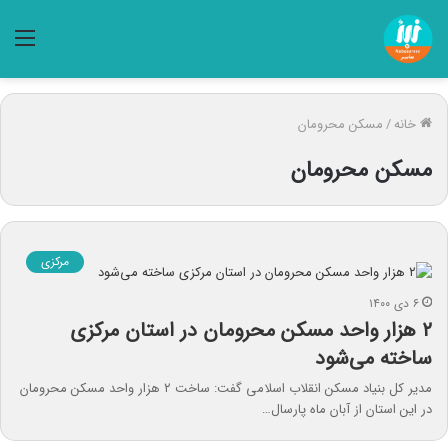
منو
خانه
/
مسکن محرومان
مسکن محرومان
مرکزی
۶ دی ۱۴۰۰
۲ هزار واحد مسکن محرومان در استان مرکزی
ساخته می‌شود
مدیر کل بنیاد مسکن انقلاب اسلامی گفت: ساخت ۲ هزار واحد مسکن محرومان
در این استان از آبان ماه پارسال…