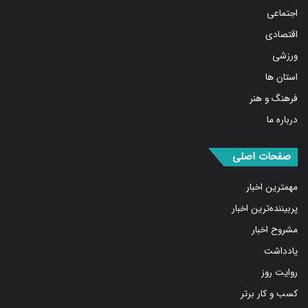
اقتصادی
ورزشی
استان ها
فرهنگ و هنر
درباره ما
صفحات اصلی
مهمترین اخبار
پربیننده‌ترین اخبار
مشروح اخبار
یادداشت
روایت روز
کسب و کار برتر
فیلم