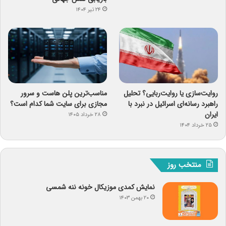
۲۴ تیر ۱۴۰۴
روایت‌سازی یا روایت‌ربایی؟ تحلیل
مناسب‌ترین پلن هاست و سرور
راهبرد رسانه‌ای اسرائیل در نبرد با
مجازی برای سایت شما کدام است؟
ایران
۲۸ خرداد ۱۴۰۵
۲۵ خرداد ۱۴۰۴
منتخب روز
نمایش کمدی موزیکال خونه ننه شمسی
۲۰ بهمن ۱۴۰۳