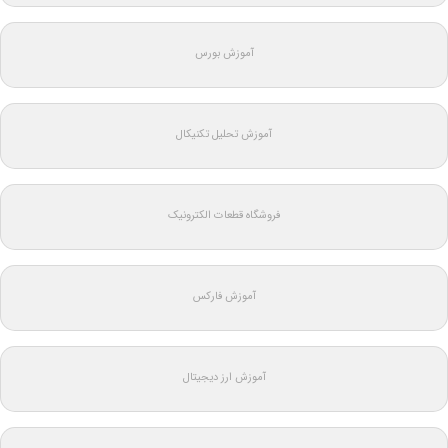
آموزش بورس
آموزش تحلیل تکنیکال
فروشگاه قطعات الکترونیک
آموزش فارکس
آموزش ارز دیجیتال