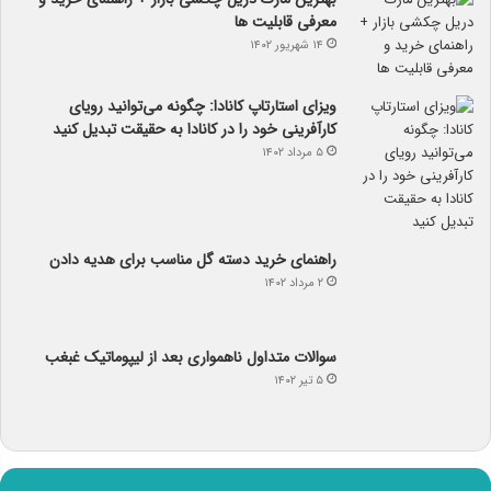
معرفی قابلیت ها
۱۴ شهریور ۱۴۰۲
ویزای استارتاپ کانادا: چگونه می‌توانید رویای
کارآفرینی خود را در کانادا به حقیقت تبدیل کنید
۵ مرداد ۱۴۰۲
راهنمای خرید دسته گل مناسب برای هدیه دادن
۲ مرداد ۱۴۰۲
سوالات متداول ناهمواری بعد از لیپوماتیک غبغب
۵ تیر ۱۴۰۲
آب و هوا