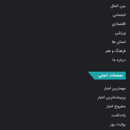
اجتماعی
اقتصادی
ورزشی
استان ها
فرهنگ و هنر
درباره ما
صفحات اصلی
مهمترین اخبار
پربیننده‌ترین اخبار
مشروح اخبار
یادداشت
روایت روز
کسب و کار برتر