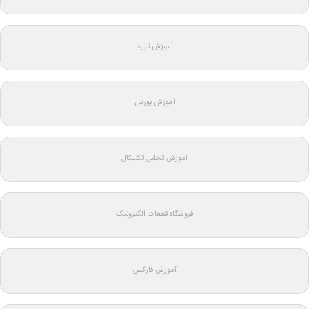
آموزش ترید
آموزش بورس
آموزش تحلیل تکنیکال
فروشگاه قطعات الکترونیک
آموزش فارکس