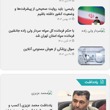
۲۲ دی ۱۴۰۰
رئیسی: باید روایت صحیحی از پیشرفت‌ها و
وضعیت کشور داشته باشیم
۱۶ بهمن ۱۴۰۲
با حکم فرمانده کل سپاه؛ سردار ولی زاده جانشین
فرمانده سپاه استان تهران شد
۱۶ آبان ۱۴۰۰
سوال پزشکی از هوش مصنوعی آنلاین
۲۰ دی ۱۴۰۲
یادداشت
یادداشت‌ محمد عزیزی | کسب و