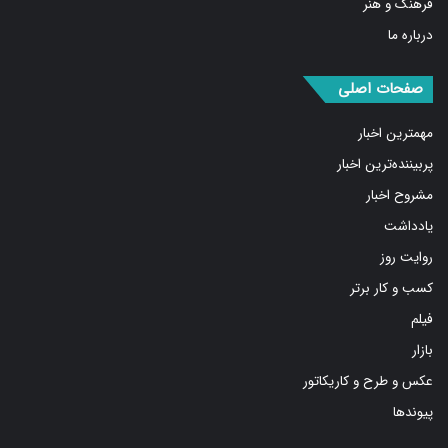
درباره ما
صفحات اصلی
مهمترین اخبار
پربیننده‌ترین اخبار
مشروح اخبار
یادداشت
روایت روز
کسب و کار برتر
فیلم
بازار
عکس و طرح و کاریکاتور
پیوندها
شبکه های اجتماعی