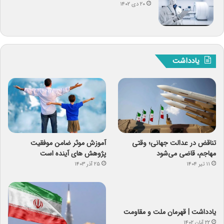
۲۰ دی ۱۴۰۲
یادداشت
تناقض در عدالت جهانی؛ وقتی
آموزش موثر ضامن موفقیت
مهاجم، قاضی می‌شود
پژوهش های آینده است
۱۱ تیر ۱۴۰۴
۲۵ آذر ۱۴۰۳
یادداشت | قهرمان ملت و مقاومت
۲۲ آبان ۱۴۰۲