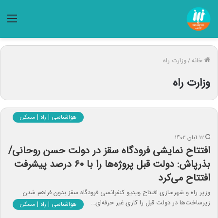
منو
خانه
/
وزارت راه
وزارت راه
هواشناسی | راه | مسکن
۱۲ آبان ۱۴۰۲
افتتاح نمایشی فرودگاه سقز در دولت حسن روحانی/
بذرپاش: دولت قبل پروژه‌ها را با ۶۰ درصد پیشرفت
افتتاح می‌کرد
وزیر راه و شهرسازی افتتاح ویدیو کنفرانسی فرودگاه سقز بدون فراهم شدن
زیرساخت‌ها در دولت قبل را کاری غیر حرفه‌ای…
هواشناسی | راه | مسکن