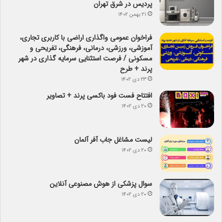
پردیس در شرق تهران
۲۱ بهمن ۱۴۰۲
فراخوان عمومی واگذاری اراضی با کاربری تجاری،
آموزشی، ورزشی، درمانی، فرهنگی، تفریحی و
مسکونی / فرصت استثنایی سرمایه گذاری در شهر
پرند + طرح
۲۳ دی ۱۴۰۲
افتتاح فست فود باکسی پرند + تصاویر
۲۰ دی ۱۴۰۲
لیست مشاغل جاب آفر آلمان
۲۰ دی ۱۴۰۲
سوال پزشکی از هوش مصنوعی آنلاین
۲۰ دی ۱۴۰۲