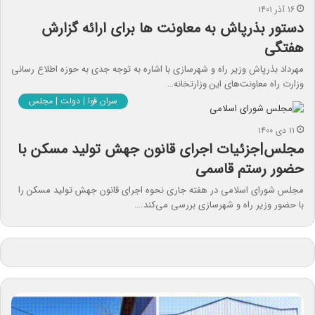
۱۶ آذر ۱۴۰۱
دستور بذرپاش به معاونت ها برای ارائه گزارش
هفتگی
مهرداد بذرپاش وزیر راه و شهرسازی با اشاره به توجه جدی به حوزه اطلاع رسانی
وزارت راه معاونت‌های این وزارتخانه…
سران قوا | دولت | مجلس
۱۱ دی ۱۴۰۰
مجلس|جزئیات اجرای قانون جهش تولید مسکن با
حضور رستم قاسمی
مجلس شورای اسلامی در هفته جاری نحوه اجرای قانون جهش تولید مسکن را
با حضور وزیر راه و شهرسازی بررسی می‌کند.…