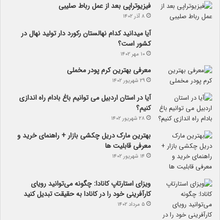
فیزیوتراپی بعد از عمل رباط صلیبی
۸ آذر ۱۴۰۲
آیا می­دانید کدام نهالستان رکورد دار تولید نهال­ در
کشور است؟
۱۰ مهر ۱۴۰۲
معرفی بهترین کرم پودر مخملی
۲۹ شهریور ۱۴۰۲
آیا در استان اردبیل می توانیم باغ بادام راه اندازی
کنیم؟
۲۸ شهریور ۱۴۰۲
بهترین مارک دریل چکشی بازار + راهنمای خرید و
معرفی قابلیت ها
۱۴ شهریور ۱۴۰۲
ویزای استارتاپ کانادا: چگونه می‌توانید رویای
کارآفرینی خود را در کانادا به حقیقت تبدیل کنید
۵ مرداد ۱۴۰۲