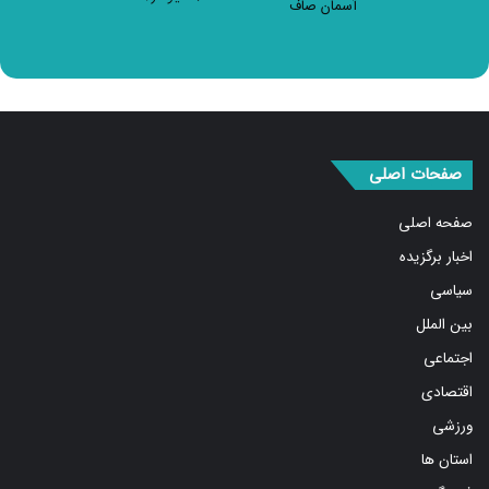
صفحات اصلی
صفحه اصلی
اخبار برگزیده
سیاسی
بین الملل
اجتماعی
اقتصادی
ورزشی
استان ها
فرهنگ و هنر