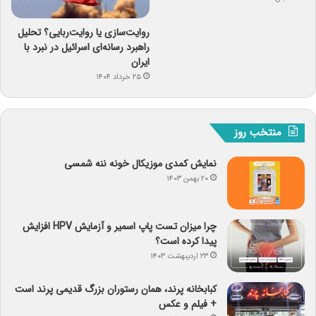
روایت‌سازی یا روایت‌ربایی؟ تحلیل
راهبرد رسانه‌ای اسرائیل در نبرد با
ایران
۲۵ خرداد ۱۴۰۴
منتخب روز
نمایش کمدی موزیکال خونه ننه شمسی
۲۰ بهمن ۱۴۰۳
چرا میزان تست پاپ اسمیر و آزمایش HPV افزایش
پیدا کرده است؟
۲۳ اردیبهشت ۱۴۰۳
کبابخانه پرند، همان رستوران بزرگ قدیمی پرند است
+ فیلم و عکس