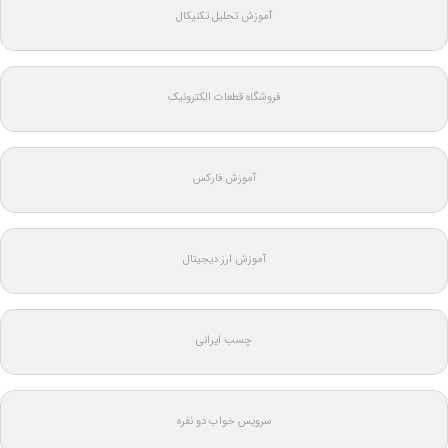
آموزش تحلیل تکنیکال
فروشگاه قطعات الکترونیک
آموزش فارکس
آموزش ارز دیجیتال
چسب ایرانی
سرویس خواب دو نفره