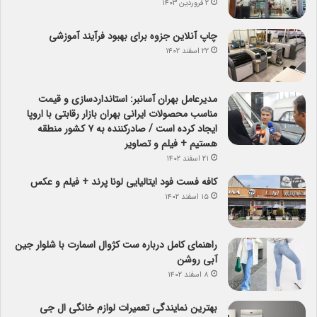
۲ فروردین ۱۴۰۳
چاپ آنلاین جزوه برای بهبود فرآیند آموزشی
۲۲ اسفند ۱۴۰۲
مدیرعامل بهران آسانبر: استانداردسازی و قیمت
مناسب محصولات ایرانی بهران بازار رقابتی با اروپا
ایجاد کرده است / صادرکننده به ۷ کشور منطقه
هستیم + فیلم و تصاویر
۲۱ اسفند ۱۴۰۲
کافه فست فود ایتالیایی لونا پرند + فیلم و عکس
۱۵ اسفند ۱۴۰۲
راهنمای کامل درباره ست کژوال اسمارت با شلوار جین
آبی روشن
۸ اسفند ۱۴۰۲
بهترین نمایندگی تعمیرات لوازم خانگی ال جی