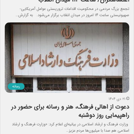
تجمع بزرگ مردمی در محکومیت اقدامات تروریستی عوامل آمریکایی-
صهیونیستی ساعت ۱۴ امروز در میدان انقلاب برگزار می‌شود. به گزارش…
رسانه
۲۱ دی ۱۴۰۴
دعوت از اهالی فرهنگ، هنر و رسانه برای حضور در
راهپیمایی روز دوشنبه
وزارت فرهنگ و ارشاد اسلامی در بیانیه‌ای اعلام کرد: «وزارت فرهنگ و ارشاد
اسلامی هم صدا با میلیون‌ها مردم عزیز…