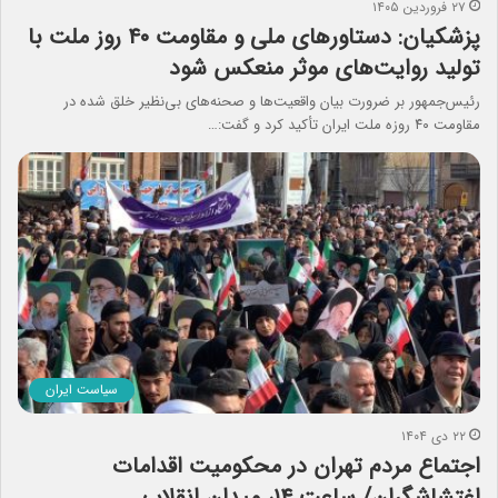
۲۷ فروردین ۱۴۰۵
پزشکیان: دستاورهای ملی و مقاومت ۴۰ روز ملت با
تولید روایت‌های موثر منعکس شود
رئیس‌جمهور بر ضرورت بیان واقعیت‌ها و صحنه‌های بی‌نظیر خلق شده در
مقاومت ۴۰ روزه ملت ایران تأکید کرد و گفت:…
سیاست ایران
۲۲ دی ۱۴۰۴
اجتماع مردم تهران در محکومیت اقدامات
اغتشاشگران/ ساعت ۱۴، میدان انقلاب