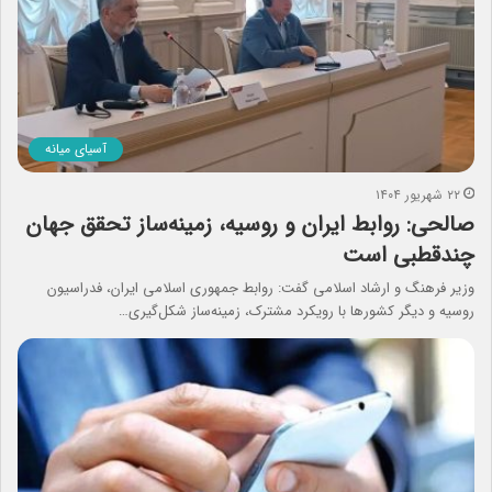
آسیای میانه
۲۲ شهریور ۱۴۰۴
صالحی: روابط ایران و روسیه‌، زمینه‌ساز تحقق جهان
چندقطبی است
وزیر فرهنگ و ارشاد اسلامی گفت: روابط جمهوری اسلامی ایران، فدراسیون
روسیه و دیگر کشورها با رویکرد مشترک، زمینه‌ساز شکل‌گیری…