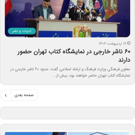
ادبیات و نشر
۱۶ اردیبهشت ۱۴۰۳
۶۰ ناشر خارجی در نمایشگاه کتاب تهران حضور
دارند
معاون فرهنگی وزارت فرهنگ و ارشاد اسلامی گفت: حدود ۶۰ ناشر خارجی در
نمایشگاه کتاب تهران حاضر خواهند بود، بیش از…
صفحه بعدی