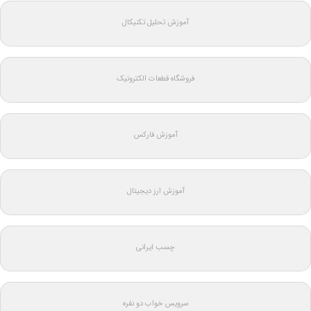
آموزش تحلیل تکنیکال
فروشگاه قطعات الکترونیک
آموزش فارکس
آموزش ارز دیجیتال
چسب ایرانی
سرویس خواب دو نفره