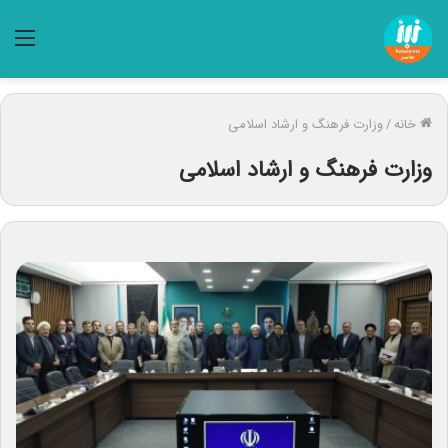
منو
خانه
/
وزارت فرهنگ و ارشاد اسلامی
وزارت فرهنگ و ارشاد اسلامی