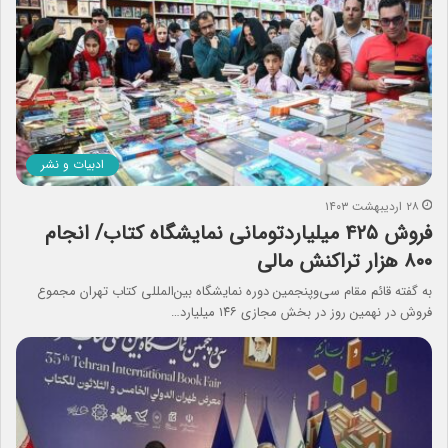
ادبیات و نشر
۲۸ اردیبهشت ۱۴۰۳
فروش ۴۲۵ میلیاردتومانی نمایشگاه کتاب/ انجام
۸۰۰ هزار تراکنش مالی
به گفته قائم مقام سی‌وپنجمین دوره نمایشگاه بین‌المللی کتاب تهران مجموع
فروش در نهمین روز در بخش مجازی ۱۴۶ میلیارد…