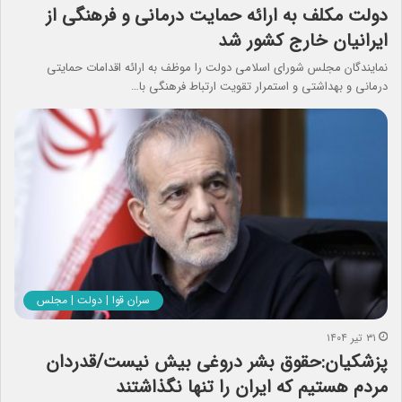
دولت مکلف به ارائه حمایت درمانی و فرهنگی از
ایرانیان خارج کشور شد
نمایندگان مجلس شورای اسلامی دولت را موظف به ارائه اقدامات حمایتی
درمانی و بهداشتی و استمرار تقویت ارتباط فرهنگی با…
سران قوا | دولت | مجلس
۳۱ تیر ۱۴۰۴
پزشکیان:حقوق بشر دروغی بیش نیست/قدردان
مردم هستیم که ایران را تنها نگذاشتند