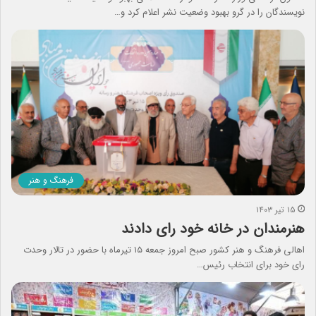
نویسندگان را در گرو بهبود وضعیت نشر اعلام کرد و…
فرهنگ و هنر
۱۵ تیر ۱۴۰۳
هنرمندان در خانه خود رای دادند
اهالی فرهنگ و هنر کشور صبح امروز جمعه ۱۵ تیرماه با حضور در تالار وحدت
رای خود برای انتخاب رئیس…