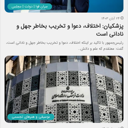
سران قوا | دولت | مجلس
۲۴ آبان ۱۴۰۳
پزشکیان: اختلاف، دعوا و تخریب بخاطر جهل و
نادانی است
رئیس‌جمهور با تاکید بر اینکه اختلاف، دعوا و تخریب بخاطر جهل و نادانی است،
گفت: معتقدم که علم و دانش…
موسیقی و هنرهای تجسمی