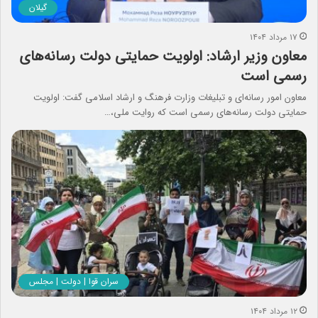
گیلان
۱۷ مرداد ۱۴۰۴
معاون وزیر ارشاد: اولویت حمایتی دولت رسانه‌های
رسمی است
معاون امور رسانه‌ای و تبلیغات وزارت فرهنگ و ارشاد اسلامی گفت: اولویت
حمایتی دولت رسانه‌های رسمی است که روایت ملی،…
سران قوا | دولت | مجلس
۱۲ مرداد ۱۴۰۴