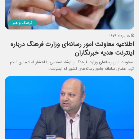
فرهنگ و هنر
۱۸ مرداد ۱۴۰۴
اطلاعیه معاونت امور رسانه‌ای وزارت فرهنگ درباره
اینترنت هدیه خبرنگاران
معاونت امور رسانه‌ای وزارت فرهنگ و ارشاد اسلامی با انتشار اطلاعیه‌ای اعلام
کرد: اعضای سامانه جامع رسانه‌های کشور که اینترنت…