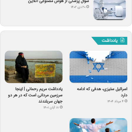
سوال پزشکی از هوش مصنوعی آنلاین
۲۰ دی ۱۴۰۲
یادداشت
اسرائیل ستیزی، هدفی که ادامه
یادداشت مریم رحمانی | اینجا
دارد
سرزمین مردانی است که در هر دو
جهان سربلندند
۴ مرداد ۱۴۰۴
۱۸ آبان ۱۴۰۱