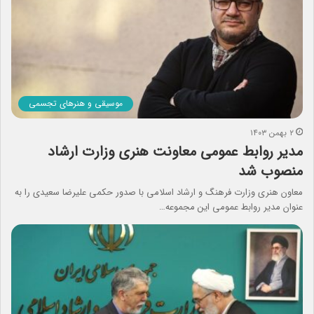
موسیقی و هنرهای تجسمی
۲ بهمن ۱۴۰۳
مدیر روابط عمومی معاونت هنری وزارت ارشاد
منصوب شد
معاون هنری وزارت فرهنگ و ارشاد اسلامی با صدور حکمی علیرضا سعیدی را به
عنوان مدیر روابط عمومی این مجموعه…