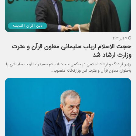
دین | قرآن | اندیشه
۷ آذر ۱۴۰۳
حجت الاسلام ارباب سلیمانی معاون قرآن و عترت
وزارت ارشاد شد
وزیر فرهنگ و ارشاد اسلامی در حکمی حجت‌الاسلام‌ حمیدرضا ارباب سلیمانی را
به‌عنوان معاون قرآن و عترت این وزارتخانه منصوب…