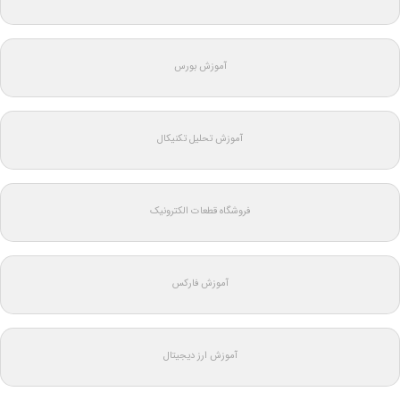
آموزش بورس
آموزش تحلیل تکنیکال
فروشگاه قطعات الکترونیک
آموزش فارکس
آموزش ارز دیجیتال