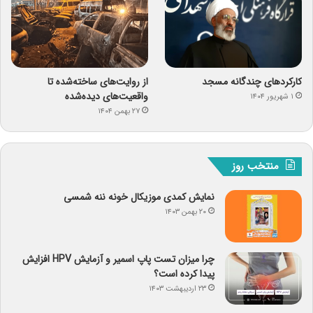
کارکردهای چندگانه مسجد
از روایت‌های ساخته‌شده تا
واقعیت‌های دیده‌شده
۱ شهریور ۱۴۰۴
۲۷ بهمن ۱۴۰۴
منتخب روز
نمایش کمدی موزیکال خونه ننه شمسی
۲۰ بهمن ۱۴۰۳
چرا میزان تست پاپ اسمیر و آزمایش HPV افزایش
پیدا کرده است؟
۲۳ اردیبهشت ۱۴۰۳