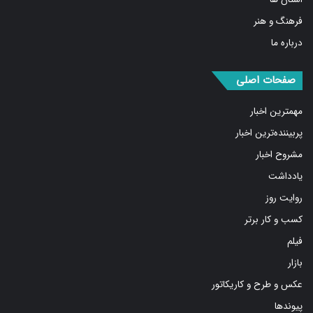
فرهنگ و هنر
درباره ما
صفحات اصلی
مهمترین اخبار
پربیننده‌ترین اخبار
مشروح اخبار
یادداشت
روایت روز
کسب و کار برتر
فیلم
بازار
عکس و طرح و کاریکاتور
پیوندها