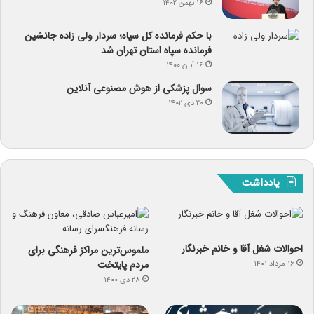
۱۶ بهمن ۱۴۰۲
با حکم فرمانده کل سپاه؛ سردار ولی زاده جانشین
فرمانده سپاه استان تهران شد
۱۶ آبان ۱۴۰۰
سوال پزشکی از هوش مصنوعی آنلاین
۲۰ دی ۱۴۰۲
یادداشت
احوالات شغل آقا و خانم خبرنگار
ملموس‌ترین مراکز فرهنگی برای
مردم پایتخت
۱۶ مرداد ۱۴۰۱
۲۸ دی ۱۴۰۰