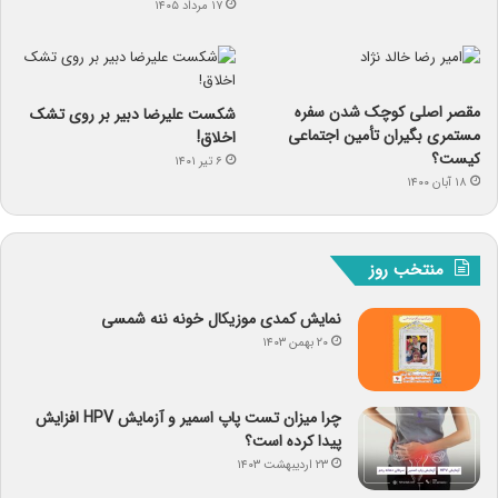
۱۷ مرداد ۱۴۰۵
مقصر اصلی کوچک شدن سفره
شکست علیرضا دبیر بر روی تشک
مستمری بگیران تأمین اجتماعی
اخلاق!
کیست؟
۶ تیر ۱۴۰۱
۱۸ آبان ۱۴۰۰
منتخب روز
نمایش کمدی موزیکال خونه ننه شمسی
۲۰ بهمن ۱۴۰۳
چرا میزان تست پاپ اسمیر و آزمایش HPV افزایش
پیدا کرده است؟
۲۳ اردیبهشت ۱۴۰۳