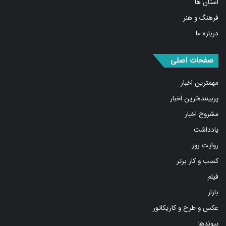
استان ها
فرهنگ و هنر
درباره ما
صفحات اصلی
مهمترین اخبار
پربیننده‌ترین اخبار
مشروح اخبار
یادداشت
روایت روز
کسب و کار برتر
فیلم
بازار
عکس و طرح و کاریکاتور
پیوندها