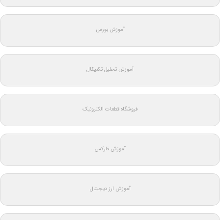
آموزش بورس
آموزش تحلیل تکنیکال
فروشگاه قطعات الکترونیک
آموزش فارکس
آموزش ارز دیجیتال