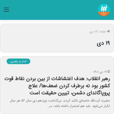
منو
خانه
/
۱۹ دی
۱۹ دی
امام و رهبری
۱۹ دی ۱۴۰۱
رهبر انقلاب: هدف اغتشاشات از بین بردن نقاط قوت
کشور بود نه برطرف کردن ضعف‌ها/ علاج
پروپاگاندای دشمن، تبیین حقیقت است
حضرت آیت‌الله خامنه‌ای تاکید کردند: بزرگداشت نوزدهم دی سال ۵۶ هر سال
تکرار می‌شود. باید هم استمرار داشته باشد، در…