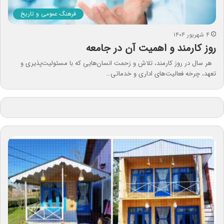
فرهنگ عمومی و تاریخ
۴ شهریور ۱۴۰۴
روز کارمند و اهمیت آن در جامعه
هر سال در روز کارمند، تلاش و زحمت انسان‌هایی که با مسئولیت‌پذیری و
تعهد، چرخه فعالیت‌های اداری و خدماتی…