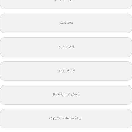
ساک دستی
آموزش ترید
آموزش بورس
آموزش تحلیل تکنیکال
فروشگاه قطعات الکترونیک