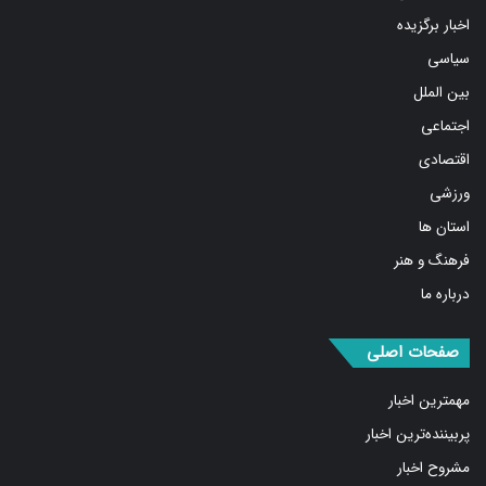
سیاسی
بین الملل
اجتماعی
اقتصادی
ورزشی
استان ها
فرهنگ و هنر
درباره ما
صفحات اصلی
مهمترین اخبار
پربیننده‌ترین اخبار
مشروح اخبار
یادداشت