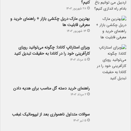
کنیم؟
۲۸ شهریور ۱۴۰۲
بهترین مارک دریل چکشی بازار + راهنمای خرید و
معرفی قابلیت ها
۱۴ شهریور ۱۴۰۲
ویزای استارتاپ کانادا: چگونه می‌توانید رویای
کارآفرینی خود را در کانادا به حقیقت تبدیل کنید
۵ مرداد ۱۴۰۲
راهنمای خرید دسته گل مناسب برای هدیه دادن
۲ مرداد ۱۴۰۲
سوالات متداول ناهمواری بعد از لیپوماتیک غبغب
۵ تیر ۱۴۰۲