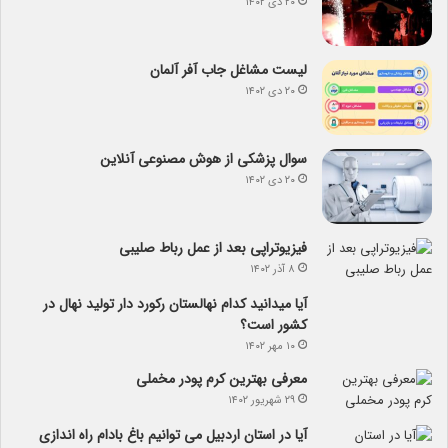
۲۰ دی ۱۴۰۲
لیست مشاغل جاب آفر آلمان
۲۰ دی ۱۴۰۲
سوال پزشکی از هوش مصنوعی آنلاین
۲۰ دی ۱۴۰۲
فیزیوتراپی بعد از عمل رباط صلیبی
۸ آذر ۱۴۰۲
آیا می­دانید کدام نهالستان رکورد دار تولید نهال­ در
کشور است؟
۱۰ مهر ۱۴۰۲
معرفی بهترین کرم پودر مخملی
۲۹ شهریور ۱۴۰۲
آیا در استان اردبیل می توانیم باغ بادام راه اندازی