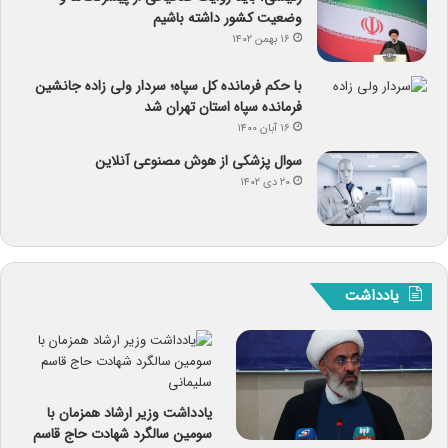
وضعیت کشور داشته باشیم
۱۶ بهمن ۱۴۰۲
با حکم فرمانده کل سپاه؛ سردار ولی زاده جانشین
فرمانده سپاه استان تهران شد
۱۶ آبان ۱۴۰۰
سوال پزشکی از هوش مصنوعی آنلاین
۲۰ دی ۱۴۰۲
یادداشت
یادداشت وزیر ارشاد همزمان با
سومین سالگرد شهادت حاج قاسم