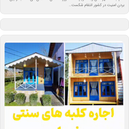
بردن امنیت در کشور انتقام شکست…