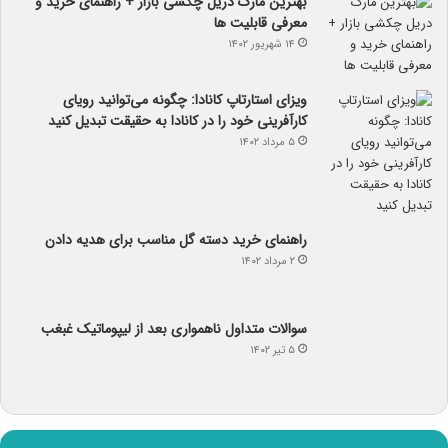
بهترین مارک دریل چکشی بازار + راهنمای خرید و
معرفی قابلیت ها
۱۴ شهریور ۱۴۰۲
ویزای استارتاپ کانادا: چگونه می‌توانید رویای
کارآفرینی خود را در کانادا به حقیقت تبدیل کنید
۵ مرداد ۱۴۰۲
راهنمای خرید دسته گل مناسب برای هدیه دادن
۲ مرداد ۱۴۰۲
سوالات متداول ناهمواری بعد از لیپوماتیک غبغب
۵ تیر ۱۴۰۲
آب و هوا