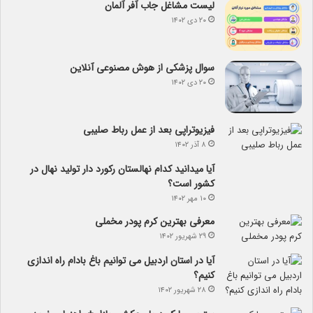
لیست مشاغل جاب آفر آلمان
۲۰ دی ۱۴۰۲
سوال پزشکی از هوش مصنوعی آنلاین
۲۰ دی ۱۴۰۲
فیزیوتراپی بعد از عمل رباط صلیبی
۸ آذر ۱۴۰۲
آیا می­دانید کدام نهالستان رکورد دار تولید نهال­ در
کشور است؟
۱۰ مهر ۱۴۰۲
معرفی بهترین کرم پودر مخملی
۲۹ شهریور ۱۴۰۲
آیا در استان اردبیل می توانیم باغ بادام راه اندازی
کنیم؟
۲۸ شهریور ۱۴۰۲