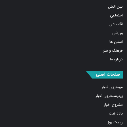
اجتماعی
اقتصادی
ورزشی
استان ها
فرهنگ و هنر
درباره ما
صفحات اصلی
مهمترین اخبار
پربیننده‌ترین اخبار
مشروح اخبار
یادداشت
روایت روز
کسب و کار برتر