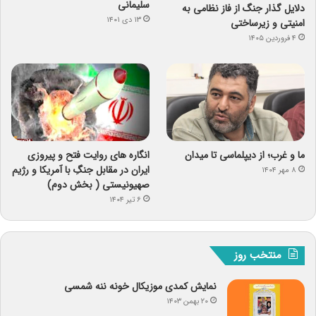
سلیمانی
دلایل گذار جنگ از فاز نظامی به
۱۳ دی ۱۴۰۱
امنیتی و زیرساختی
۴ فروردین ۱۴۰۵
ما و غرب؛ از دیپلماسی تا میدان
انگاره های روایت فتح و پیروزی
ایران در مقابل جنگِ با آمریکا و رژیم
۸ مهر ۱۴۰۴
صهیونیستی ( بخش دوم)
۶ تیر ۱۴۰۴
منتخب روز
نمایش کمدی موزیکال خونه ننه شمسی
۲۰ بهمن ۱۴۰۳