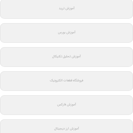
آموزش ترید
آموزش بورس
آموزش تحلیل تکنیکال
فروشگاه قطعات الکترونیک
آموزش فارکس
آموزش ارز دیجیتال