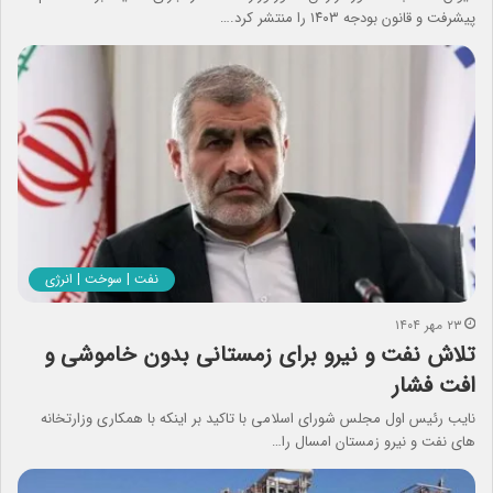
پیشرفت و قانون بودجه ۱۴۰۳ را منتشر کرد.…
نفت | سوخت | انرژی
۲۳ مهر ۱۴۰۴
تلاش نفت و نیرو برای زمستانی بدون خاموشی و
افت فشار
نایب‌ رئیس اول مجلس شورای اسلامی با تاکید بر اینکه با همکاری وزارتخانه
های نفت و نیرو زمستان امسال را…