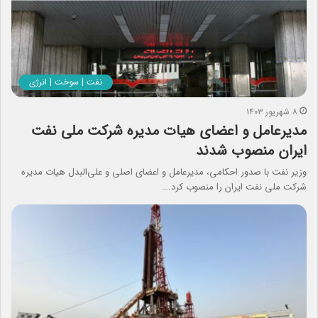
نفت | سوخت | انرژی
۸ شهریور ۱۴۰۳
مدیرعامل و اعضای هیات مدیره شرکت ملی نفت
ایران منصوب شدند
وزیر نفت با صدور احکامی، مدیرعامل و اعضای اصلی و علی‌البدل هیات مدیره
شرکت ملی نفت ایران را منصوب کرد.…