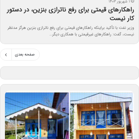
۱ شهریور ۱۴۰۳
راهکارهای قیمتی برای رفع ناترازی بنزین، در دستور
کار نیست
وزیر نفت با تأکید براینکه راهکارهای قیمتی برای رفع ناترازی بنزین هرگز مدنظر
نیست، گفت: راهکارهای غیرقیمتی با همکاری دیگر…
صفحه بعدی