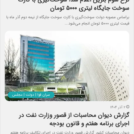
سوخت جایگاه لیتری ۵۰۰۰ تومان
براساس مصوبه دولت سوخت‌گیری با کارت سوخت جایگاه از نیمه دوم آذر ماه با
قیمت لیتری ۵۰۰۰ تومان انجام می‌شود.…
سران قوا | دولت | مجلس
۲ آذر ۱۴۰۴
گزارش دیوان محاسبات از قصور وزارت نفت در
اجرای برنامه هفتم و قانون بودجه
دیوان محاسبات کشور گزارش قصور وزارت نفت در اجرای تکالیف برنامه هفتم