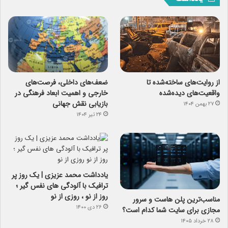
از روایت‌های ساخته‌شده تا
ضعف‌های داخلی، فرصت‌های
واقعیت‌های دیده‌شده
خارجی و اهمیت ابعاد فرهنگی در
بازیابی نقش جهانی
۲۷ بهمن ۱۴۰۴
۲۴ تیر ۱۴۰۴
یادداشت محمد عزیزی | یک روز پر
ترافیک با آلودگی های نفس گیر ؛
روز از نو ، روزی از نو
مناسب‌ترین پلن هاست و سرور
۲۶ دی ۱۴۰۰
مجازی برای سایت شما کدام است؟
۲۸ خرداد ۱۴۰۵