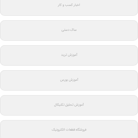
اخبار کسب و کار
ساک دستی
آموزش ترید
آموزش بورس
آموزش تحلیل تکنیکال
فروشگاه قطعات الکترونیک