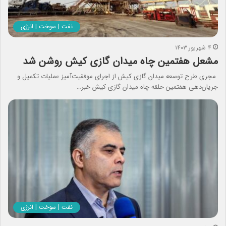
نفت | سوخت | انرژی
۴ شهریور ۱۴۰۳
مشعل هفتمین چاه میدان گازی کیش روشن شد
مجری طرح توسعه میدان گازی کیش از اجرای موفقیت‌آمیز عملیات تکمیل و
جریان‌دهی هفتمین حلقه چاه میدان گازی کیش خبر…
نفت | سوخت | انرژی