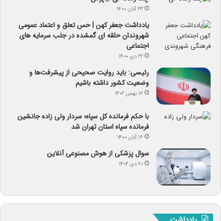
۲۳ آبان ۱۴۰۰
یادداشت جعفر کهن | حس تعلق و اعتماد عمومی
شهروندان حلقه ای گمشده در جلب سرمایه های
اجتماعی
۲۲ دی ۱۴۰۰
رئیسی: باید روایت صحیحی از پیشرفت‌ها و
وضعیت کشور داشته باشیم
۱۶ بهمن ۱۴۰۲
با حکم فرمانده کل سپاه؛ سردار ولی زاده جانشین
فرمانده سپاه استان تهران شد
۱۶ آبان ۱۴۰۰
سوال پزشکی از هوش مصنوعی آنلاین
۲۰ دی ۱۴۰۲
یادداشت