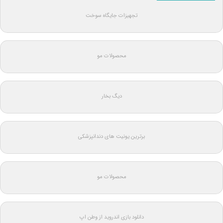
تجهیزات جایگاه سوخت
محصولات مو
دیگ بخار
برترین یونیت های دندانپزشکی
محصولات مو
دانلود بازی اندروید از وطن اپ