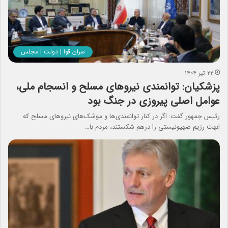
سران قوا | دولت | مجلس
۲۲ تیر ۱۴۰۴
پزشکیان: توانمندی‌ نیروهای مسلح و انسجام ملی،
عوامل اصلی پیروزی در جنگ بود
رئیس جمهور گفت: اگر در کنار توانمندی‌ها و موشک‌های نیروهای مسلح که
ابهت رژیم صهیونیستی را درهم شکستند، مردم با…