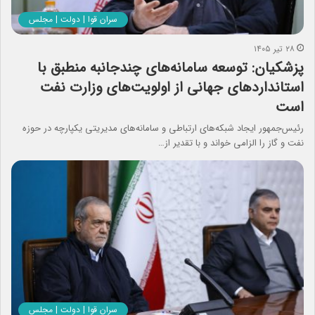
سران قوا | دولت | مجلس
۲۸ تیر ۱۴۰۵
پزشکیان: توسعه سامانه‌های چندجانبه منطبق با
استانداردهای جهانی از اولویت‌های وزارت نفت
است
رئیس‌جمهور ایجاد شبکه‌های ارتباطی و سامانه‌های مدیریتی یکپارچه در حوزه
نفت و گاز را الزامی خواند و با تقدیر از…
سران قوا | دولت | مجلس