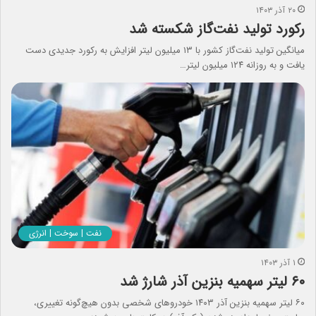
۲۰ آذر ۱۴۰۳
رکورد تولید نفت‌گاز شکسته شد
میانگین تولید نفت‌گاز کشور با ۱۳ میلیون لیتر افزایش به رکورد جدیدی دست
یافت و به روزانه ۱۲۴ میلیون لیتر…
نفت | سوخت | انرژی
۱ آذر ۱۴۰۳
۶۰ لیتر سهمیه بنزین آذر شارژ شد
۶۰ لیتر سهمیه بنزین آذر ۱۴۰۳ خودروهای شخصی بدون هیچ‌گونه تغییری،