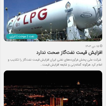
نفت | سوخت | انرژی
۱۵ دی ۱۴۰۳
افزایش قیمت نفت‌گاز صحت ندارد
شرکت ملی پخش فرآورده‌های نفتی ایران افزایش قیمت نفت‌گاز را تکذیب و
اعلام کرد هرگونه گمانه‌زنی و شایعه افزایش قیمت…