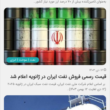
به‌عنوان تامین‌کننده بیش از ۷۰ درصد ارز مورد نیاز کشور…
نفت | سوخت | انرژی
۱۶ دی ۱۴۰۳
قیمت رسمی فروش نفت ایران در ژانویه اعلام شد
بر اساس اعلام شرکت ملی نفت ایران، قیمت نفت سبک ایران در ژانویه ۲۰۲۵
(۱۲ دی لغایت ۱۲ بهمن ۱۴۰۳)…