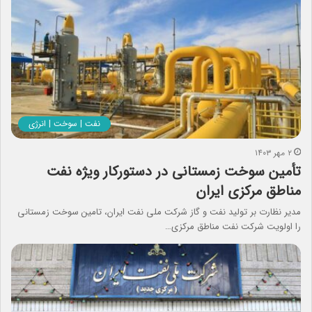
نفت | سوخت | انرژی
۲ مهر ۱۴۰۳
تأمین سوخت زمستانی در دستورکار ویژه نفت
مناطق مرکزی ایران
مدیر نظارت بر تولید نفت و گاز شرکت ملی نفت ایران، تامین سوخت زمستانی
را اولویت شرکت نفت مناطق مرکزی…