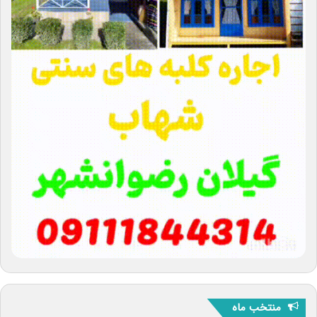
منتخب ماه