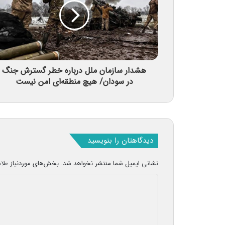
هشدار سازمان ملل درباره خطر گسترش جنگ
در سودان/ هیچ منطقه‌ای امن نیست
دیدگاهتان را بنویسید
نشانی ایمیل شما منتشر نخواهد شد.
بخش‌های موردنیاز علا
د
ی
د