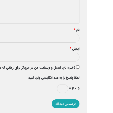
گ
ا
ه
*
نام
*
ایمیل
*
ذخیره نام، ایمیل و وبسایت من در مرورگر برای زمانی که 
لطفا پاسخ را به عدد انگلیسی وارد کنید:
۵ × ۴ =