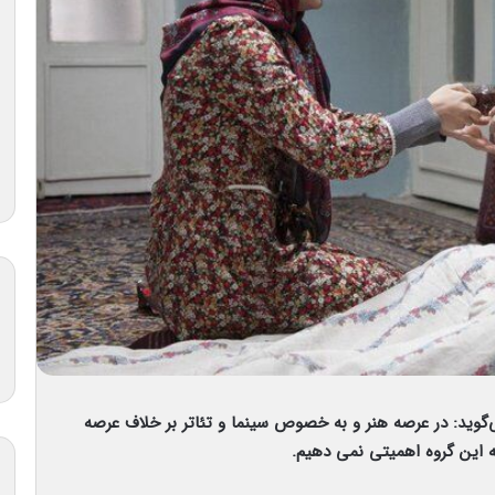
گوید: در عرصه هنر و به خصوص سینما و تئاتر بر خلاف عرصه
به این گروه اهمیتی نمی دهیم.