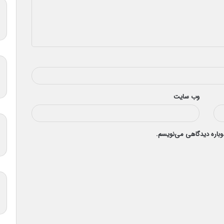
وب‌ سایت
دوباره دیدگاهی می‌نویسم.