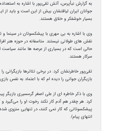
به گزارش نبأپرس، آتش تقی‌پور با اشاره به استعداد
جوانان ایران لیاقتشان بیش از این است و باید از ای
بسیار خوشفکر و خلاق هستند.
وی با اشاره به بی مهری با پیشکسوتان در سینما و تل
نقش های طولانی نیستند. متاسفانه در حوزه هنر افراد
حالی است که در بسیاری از عرصه ها مانند سیاست 
سرکار هستند.
تقی‌پور خاطرنشان کرد: در برخی تئاترها بازیگرانی را
بازیگران جوانی را دیده ام که با اعتماد به نفس بازی می کنند و 
وی با ذکر خاطره ای از علی اصغر گرمسیری بازیگر پیش
کرد. هر چقدر هم آدم کار نکند رخوت او را می‌گیرد و
پیشکسوتانی که کار نمی کنند، در تنهایی منزوی شده
انتهای پیام/