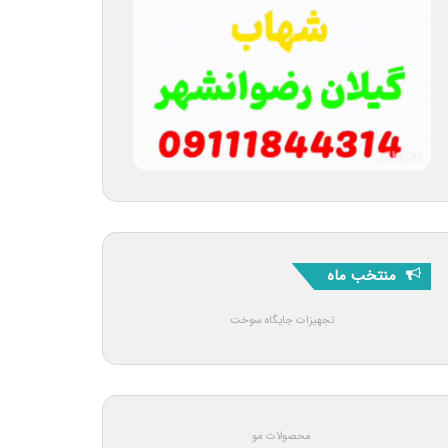
منتخب ماه
تجهیزات جایگاه سوخت
محصولات مو