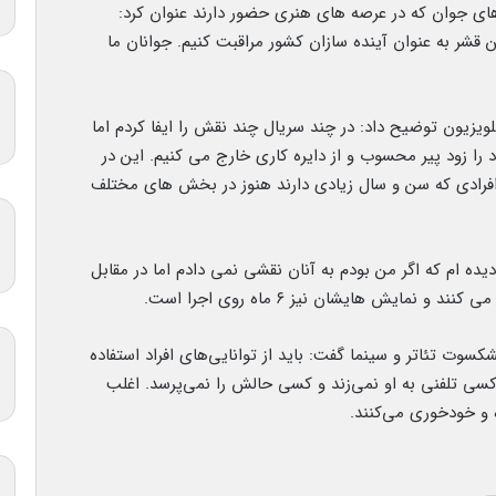
های جوان که در عرصه های هنری حضور دارند عنوان کرد:
ن قشر به عنوان آینده سازان کشور مراقبت کنیم. جوانان ما
ویزیون توضیح داد: در چند سریال چند نقش را ایفا کردم اما
 را زود پیر محسوب و از دایره کاری خارج می کنیم. این در
افرادی که سن و سال زیادی دارند هنوز در بخش های مختلف
 دیده ام که اگر من بودم به آنان نقشی نمی دادم اما در مقابل
نمایش هایشان نیز ۶ ماه روی اجرا است.
کسوت تئاتر و سینما گفت: باید از توانایی‌های افراد استفاده
 کسی تلفنی به او نمی‌زند و کسی حالش را نمی‌پرسد. اغلب
 و خودخوری می‌کنند.