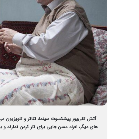
آتش تقی‌پور پیشکسوت سینما، تئاتر و تلویزیون می‌
های دیگر، افراد مسن جایی برای کار کردن ندارند و 