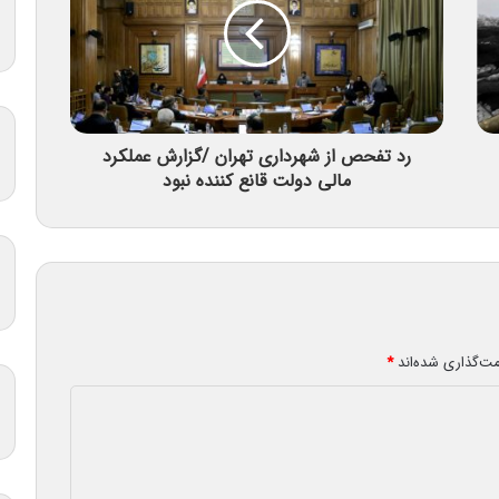
رد تفحص از شهرداری تهران /گزارش عملکرد
مالی دولت قانع کننده نبود
مت‌گذاری شده‌اند
*