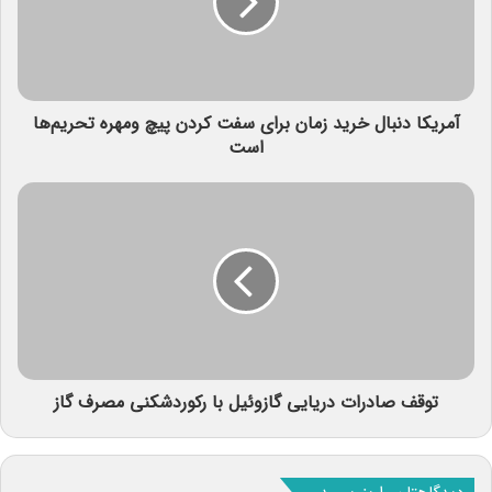
آمریکا دنبال خرید زمان برای سفت کردن پیچ ومهره تحریم‌ها
است
توقف صادرات دریایی گازوئیل با رکوردشکنی مصرف گاز