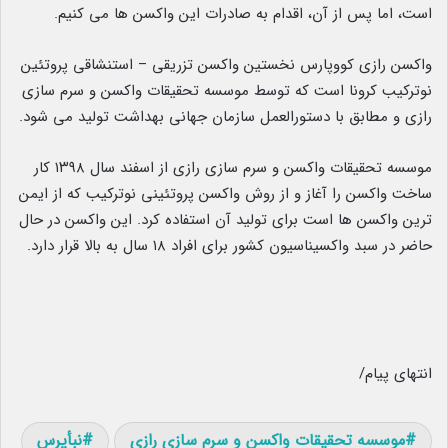
است، اما پس از آن، اقدام به صادرات این واکسن ها می کنیم.
واکسن رازی کووپارس نخستین واکسن تزریقی – استنشاقی پروتئین
نوترکیب کرونا است که توسط موسسه تحقیقات واکسن و سرم سازی
رازی و مطابق با دستورالعمل سازمان جهانی بهداشت تولید می شود.
موسسه تحقیقات واکسن و سرم سازی رازی از اسفند سال ۱۳۹۸ کار
ساخت واکسن را آغاز و از روش واکسن پروتئینی نوترکیب که از ایمن
ترین واکسن ها است برای تولید آن استفاده کرد. این واکسن در حال
حاضر در سبد واکسیناسیون کشور برای افراد ۱۸ سال به بالا قرار دارد.
انتهای پیام/
موسسه تحقیقات واکسن و سرم سازی رازی
نبأپرس