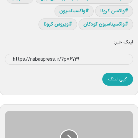
واکسن کرونا
واکسیناسیون
واکسیناسیون کودکان
ویروس کرونا
لینک خبر:
کپی لینک