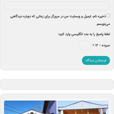
ذخیره نام، ایمیل و وبسایت من در مرورگر برای زمانی که دوباره دیدگاهی
می‌نویسم.
لطفا پاسخ را به عدد انگلیسی وارد کنید:
سیزده − ۱۲ =