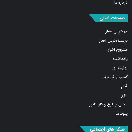
صفحات اصلی
مهمترین اخبار
پربیننده‌ترین اخبار
مشروح اخبار
یادداشت
روایت روز
کسب و کار برتر
فیلم
بازار
عکس و طرح و کاریکاتور
پیوندها
شبکه های اجتماعی