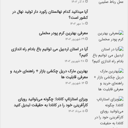
۸ آذر ۱۴۰۲
آیا می­دانید کدام نهالستان رکورد دار تولید نهال­ در
کشور است؟
۱۰ مهر ۱۴۰۲
معرفی بهترین کرم پودر مخملی
۲۹ شهریور ۱۴۰۲
آیا در استان اردبیل می توانیم باغ بادام راه اندازی
کنیم؟
۲۸ شهریور ۱۴۰۲
بهترین مارک دریل چکشی بازار + راهنمای خرید و
معرفی قابلیت ها
۱۴ شهریور ۱۴۰۲
ویزای استارتاپ کانادا: چگونه می‌توانید رویای
کارآفرینی خود را در کانادا به حقیقت تبدیل کنید
۵ مرداد ۱۴۰۲