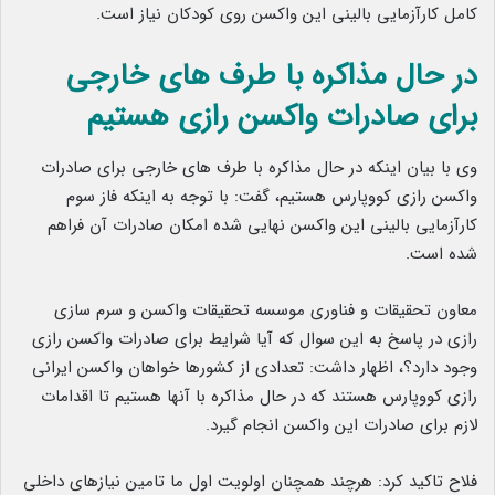
کامل کارآزمایی بالینی این واکسن روی کودکان نیاز است.
در حال مذاکره با طرف های خارجی
برای صادرات واکسن رازی هستیم
وی با بیان اینکه در حال مذاکره با طرف های خارجی برای صادرات
واکسن رازی کووپارس هستیم، گفت: با توجه به اینکه فاز سوم
کارآزمایی بالینی این واکسن نهایی شده امکان صادرات آن فراهم
شده است.
معاون تحقیقات و فناوری موسسه تحقیقات واکسن و سرم سازی
رازی در پاسخ به این سوال که آیا شرایط برای صادرات واکسن رازی
وجود دارد؟، اظهار داشت: تعدادی از کشورها خواهان واکسن ایرانی
رازی کووپارس هستند که در حال مذاکره با آنها هستیم تا اقدامات
لازم برای صادرات این واکسن انجام گیرد.
فلاح تاکید کرد: هرچند همچنان اولویت اول ما تامین نیازهای داخلی