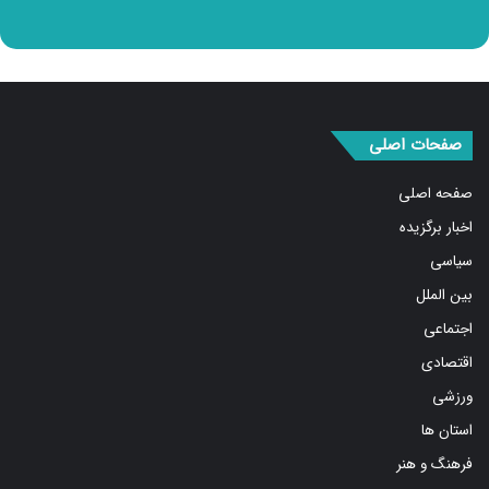
صفحات اصلی
صفحه اصلی
اخبار برگزیده
سیاسی
بین الملل
اجتماعی
اقتصادی
ورزشی
استان ها
فرهنگ و هنر
درباره ما