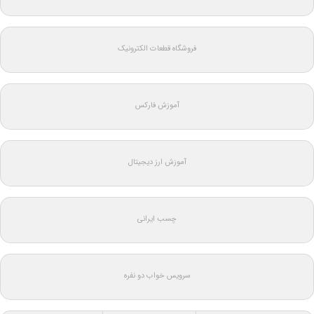
فروشگاه قطعات الکترونیک
آموزش فارکس
آموزش ارز دیجیتال
چسب ایرانی
سرویس خواب دو نفره