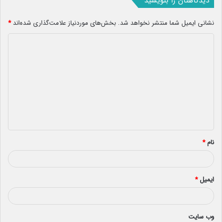
دیدگاهتان را بنویسید
نشانی ایمیل شما منتشر نخواهد شد.
بخش‌های موردنیاز علامت‌گذاری شده‌اند
*
د
ی
د
گ
ا
ه
*
نام
*
ایمیل
*
وب‌ سایت