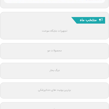
منتخب ماه
تجهیزات جایگاه سوخت
محصولات مو
دیگ بخار
برترین یونیت های دندانپزشکی