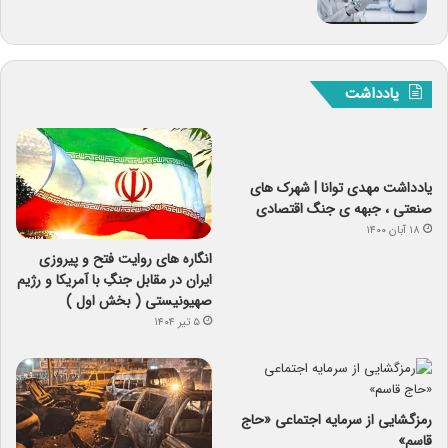
یادداشت
یادداشت مهدی توانا | شهرک های
صنعتی ، جبهه ی جنگ اقتصادی
۱۸ آبان ۱۴۰۰
انگاره های روایت فتح و پیروزی
ایران در مقابل جنگِ با آمریکا و رژیم
صهیونیستی ( بخش اول )
۵ تیر ۱۴۰۴
رمزگشایی از سرمایه‌ اجتماعی «حاج
قاسم»