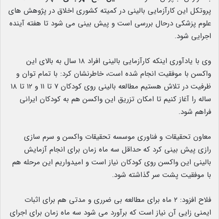
پروتکل این کارآزمایی بالینی در کمیته کشوری اخلاق در پژوهش های
علوم پزشکی درحال بررسی است و پیش بینی می شود تا هفته آینده
اجرایی شود.
وی با یادآوری اینکه کارآزمایی بالینی افراد ۱۸ سال به بالای این
واکسن با موفقیت انجام شده است، خاطرنشان کرد: با تمام توان و
ظرفیت در تلاش هستیم مطالعه بالینی روی کودکان ۷ تا ۱۱ و ۱۲ تا ۱۸
ساله را آغاز کنیم تا امکان تزریق این واکسن هم به کودکان ایرانی
فراهم شود.
معاون تحقیقات و فناوری موسسه تحقیقات واکسن و سرم سازی
رازی پیش بینی کرد که حداقل سه ماه زمان برای انجام آزمایش
بالینی این واکسن روی کودکان نیاز است و امیدواریم این مرحله هم
با موفقیت پشت سر گذاشته شود.
فلاح افزود: ۲ ماه برای مطالعه بی ضرری و مدتی هم برای اثبات
ایمنی زایی آن نیاز است که برآورد می شود سه ماه زمان برای اجرای