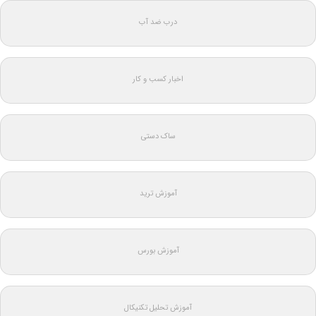
درب ضد آب
اخبار کسب و کار
ساک دستی
آموزش ترید
آموزش بورس
آموزش تحلیل تکنیکال