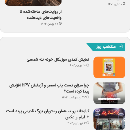
۱۰ دی ۱۴۰۱
از روایت‌های ساخته‌شده تا
واقعیت‌های دیده‌شده
۲۷ بهمن ۱۴۰۴
منتخب روز
نمایش کمدی موزیکال خونه ننه شمسی
۲۰ بهمن ۱۴۰۳
چرا میزان تست پاپ اسمیر و آزمایش HPV افزایش
پیدا کرده است؟
۲۳ اردیبهشت ۱۴۰۳
کبابخانه پرند، همان رستوران بزرگ قدیمی پرند است
+ فیلم و عکس
۲ فروردین ۱۴۰۳