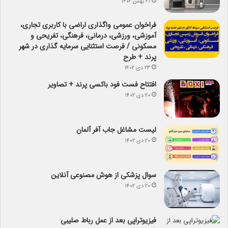
۲۱ بهمن ۱۴۰۲
فراخوان عمومی واگذاری اراضی با کاربری تجاری،
آموزشی، ورزشی، درمانی، فرهنگی، تفریحی و
مسکونی / فرصت استثنایی سرمایه گذاری در شهر
پرند + طرح
۲۳ دی ۱۴۰۲
افتتاح فست فود باکسی پرند + تصاویر
۲۰ دی ۱۴۰۲
لیست مشاغل جاب آفر آلمان
۲۰ دی ۱۴۰۲
سوال پزشکی از هوش مصنوعی آنلاین
۲۰ دی ۱۴۰۲
فیزیوتراپی بعد از عمل رباط صلیبی