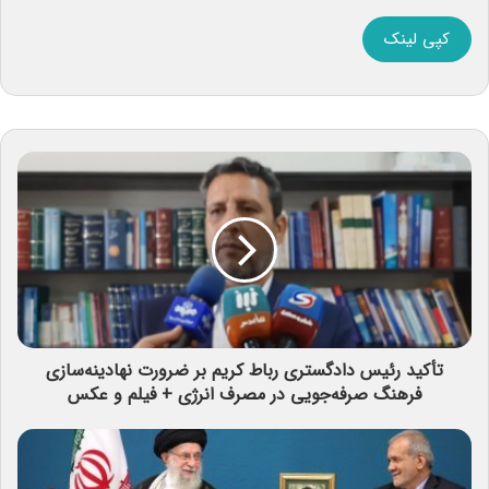
کپی لینک
تأکید رئیس دادگستری رباط‌ کریم بر ضرورت نهادینه‌سازی
فرهنگ صرفه‌جویی در مصرف انرژی + فیلم و عکس