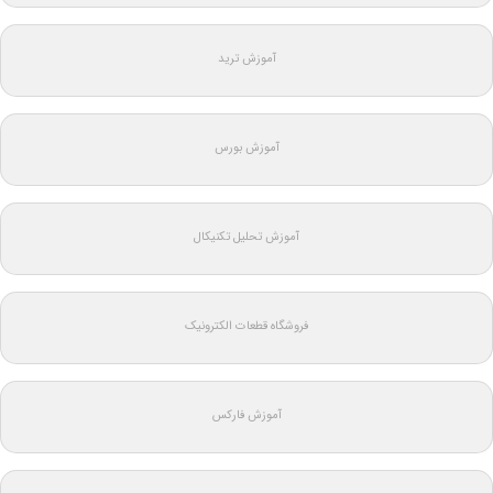
آموزش ترید
آموزش بورس
آموزش تحلیل تکنیکال
فروشگاه قطعات الکترونیک
آموزش فارکس