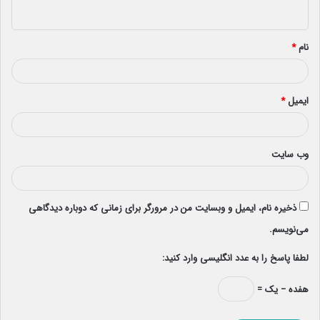
ه
*
نام
*
ایمیل
*
وب‌ سایت
ذخیره نام، ایمیل و وبسایت من در مرورگر برای زمانی که دوباره دیدگاهی
می‌نویسم.
لطفا پاسخ را به عدد انگلیسی وارد کنید:
هفده − یک =