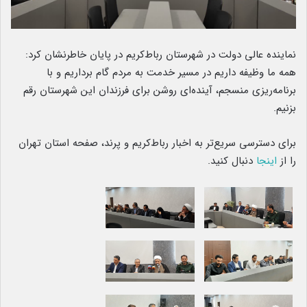
نماینده عالی دولت در شهرستان رباط‌کریم در پایان خاطرنشان کرد:
همه ما وظیفه داریم در مسیر خدمت به مردم گام برداریم و با
برنامه‌ریزی منسجم، آینده‌ای روشن برای فرزندان این شهرستان رقم
بزنیم.
برای دسترسی سریع‌تر به اخبار رباط‌کریم و پرند، صفحه استان تهران
را از
اینجا
دنبال کنید.