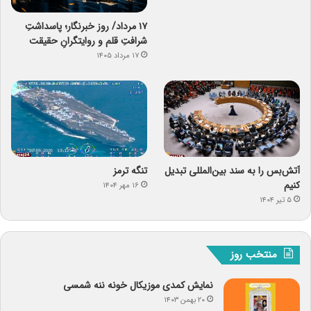
۱۷ مرداد/ روز خبرنگار؛ پاسداشتِ
شرافتِ قلم و روایتگرانِ حقیقت
۱۷ مرداد ۱۴۰۵
آتش‌بس را به سند بین‌المللی تبدیل
تنگه ترمز
کنیم
۱۶ مهر ۱۴۰۴
۵ تیر ۱۴۰۴
منتخب روز
نمایش کمدی موزیکال خونه ننه شمسی
۲۰ بهمن ۱۴۰۳