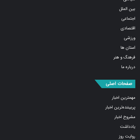
بین الملل
اجتماعی
اقتصادی
ورزشی
استان ها
فرهنگ و هنر
درباره ما
صفحات اصلی
مهمترین اخبار
پربیننده‌ترین اخبار
مشروح اخبار
یادداشت
روایت روز
کسب و کار برتر