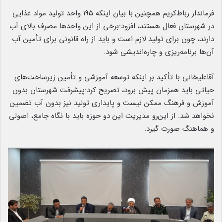
️فرماندار رباط‌کریم همچنین با بیان اینکه ۱۹۵ واحد تولید مواد غذایی
در شهرستان فعال هستند، افزود:برخی از این واحدها مصرف بالای آب
دارند، چون برای تولید لازم است و باید از راه قانونی برای تأمین آب
آن‌ها برنامه‌ریزی و چاره‌اندیشی شود.
آقاعلیخانی با تأکید بر اینکه توسعه آموزشی و تأمین زیرساخت‌های
حیاتی باید همزمان پیش برود، تصریح کرد:پیشرفت شهرستان بدون
آموزش و فرهنگ ممکن نیست و پایداری تولید نیز بدون آب تضمین
نخواهد شد. از این‌رو مدیریت این دو حوزه باید با نگاه جامع، اصولی
و هماهنگ صورت گیرد.