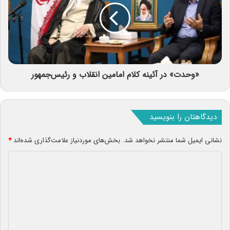
«وحدت» در آئینه کلام امامین انقلاب و رئیس‌جمهور
دیدگاهتان را بنویسید
نشانی ایمیل شما منتشر نخواهد شد.
بخش‌های موردنیاز علامت‌گذاری شده‌اند
*
د
ی
د
گ
ا