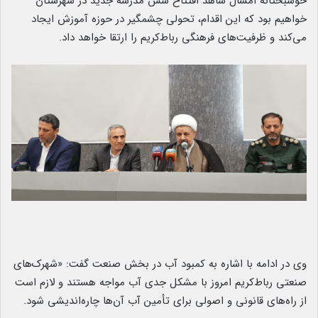
خوشبختانه امسال شاهد افتتاح شش مدرسه جدید در شهرستان
خواهیم بود که این اقدام، تحولی چشمگیر در حوزه آموزش ایجاد
می‌کند و ظرفیت‌های فرهنگی رباط‌کریم را ارتقا خواهد داد.
️وی در ادامه با اشاره به کمبود آب در بخش صنعت گفت: «شهرک‌های
صنعتی رباط‌کریم امروز با مشکل جدی آب مواجه هستند و لازم است
از راه‌های قانونی و اصولی برای تأمین آب آن‌ها چاره‌اندیشی شود.