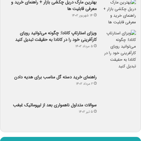
بهترین مارک دریل چکشی بازار + راهنمای خرید و
معرفی قابلیت ها
۱۴ شهریور ۱۴۰۲
ویزای استارتاپ کانادا: چگونه می‌توانید رویای
کارآفرینی خود را در کانادا به حقیقت تبدیل کنید
۵ مرداد ۱۴۰۲
راهنمای خرید دسته گل مناسب برای هدیه دادن
۲ مرداد ۱۴۰۲
سوالات متداول ناهمواری بعد از لیپوماتیک غبغب
۵ تیر ۱۴۰۲
آب و هوا