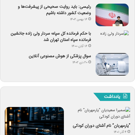
رئیسی: باید روایت صحیحی از پیشرفت‌ها و
وضعیت کشور داشته باشیم
۱۶ بهمن ۱۴۰۲
با حکم فرمانده کل سپاه؛ سردار ولی زاده جانشین
فرمانده سپاه استان تهران شد
۱۶ آبان ۱۴۰۰
سوال پزشکی از هوش مصنوعی آنلاین
۲۰ دی ۱۴۰۲
یادداشت
“یارمهربان” نام آشنای دوران کودکی
۴ آذر ۱۴۰۱