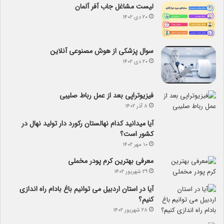
لیست مشاغل جاب آفر آلمان
۲۰ دی ۱۴۰۲
سوال پزشکی از هوش مصنوعی آنلاین
۲۰ دی ۱۴۰۲
فیزیوتراپی بعد از عمل رباط صلیبی
۸ آذر ۱۴۰۲
آیا می­دانید کدام نهالستان رکورد دار تولید نهال­ در
کشور است؟
۱۰ مهر ۱۴۰۲
معرفی بهترین کرم پودر مخملی
۲۹ شهریور ۱۴۰۲
آیا در استان اردبیل می توانیم باغ بادام راه اندازی
کنیم؟
۲۸ شهریور ۱۴۰۲