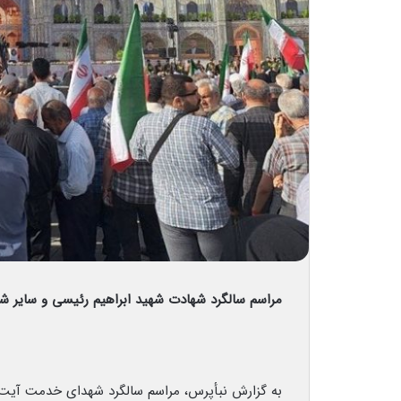
مراسم سالگرد شهادت شهید ابراهیم رئیسی و سایر ش
به گزارش نبأپرس، مراسم سالگرد شهدای خدمت آیت‌ا