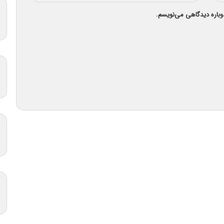
دوباره دیدگاهی می‌نویسم.