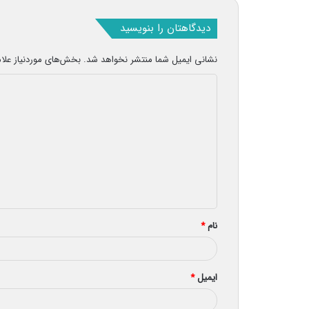
دیدگاهتان را بنویسید
نشانی ایمیل شما منتشر نخواهد شد.
بخش‌های موردنیاز علا
د
ی
د
گ
ا
ه
*
نام
*
ایمیل
*