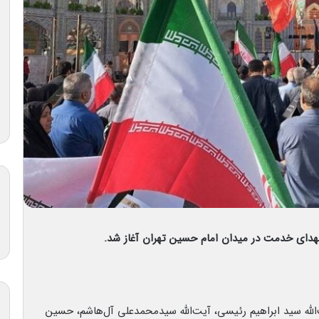
هدای خدمت در میدان امام حسین تهران آغاز شد.
لله سید ابراهیم رئیسی، آیت‌الله سیدمحمدعلی آل‌هاشم، حسین