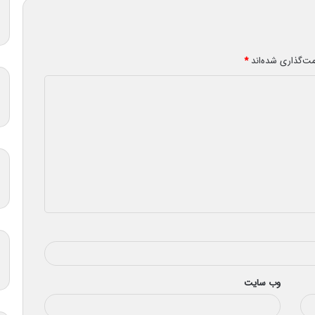
مت‌گذاری شده‌اند
*
وب‌ سایت