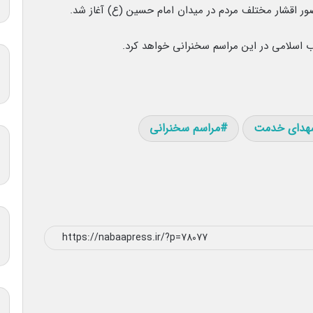
ضور اقشار مختلف مردم در میدان امام حسین (ع) آغاز شد.
ب اسلامی در این مراسم سخنرانی خواهد کرد.
هدای خدمت
مراسم سخنرانی