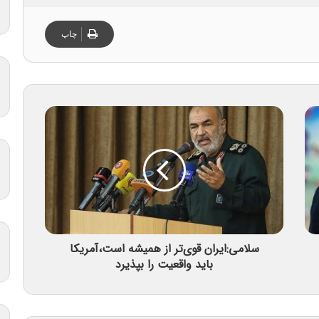
چاپ
سلامی:ایران قوی‌تر از همیشه است،آمریکا
باید واقعیت را بپذیرد