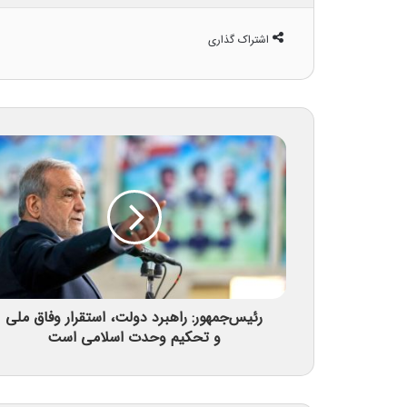
اشتراک گذاری
رئیس‌جمهور: راهبرد دولت، استقرار وفاق ملی
و تحکیم وحدت اسلامی است