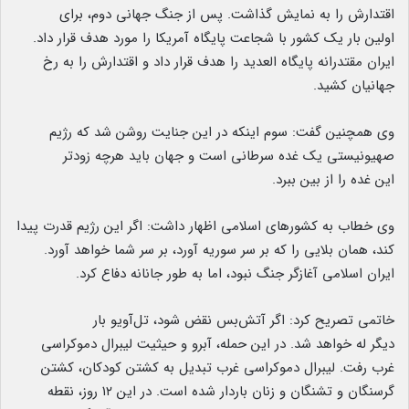
اقتدارش را به نمایش گذاشت. پس از جنگ جهانی دوم، برای
اولین بار یک کشور با شجاعت پایگاه آمریکا را مورد هدف قرار داد.
ایران مقتدرانه پایگاه العدید را هدف قرار داد و اقتدارش را به رخ
جهانیان کشید.
وی همچنین گفت: سوم اینکه در این جنایت روشن شد که رژیم
صهیونیستی یک غده سرطانی است و جهان باید هرچه زودتر
این غده را از بین ببرد.
وی خطاب به کشورهای اسلامی اظهار داشت: اگر این رژیم قدرت پیدا
کند، همان بلایی را که بر سر سوریه آورد، بر سر شما خواهد آورد.
ایران اسلامی آغازگر جنگ نبود، اما به طور جانانه دفاع کرد.
خاتمی تصریح کرد: اگر آتش‌بس نقض شود، تل‌آویو بار
دیگر له خواهد شد. در این حمله، آبرو و حیثیت لیبرال دموکراسی
غرب رفت. لیبرال دموکراسی غرب تبدیل به کشتن کودکان، کشتن
گرسنگان و تشنگان و زنان باردار شده است. در این ۱۲ روز، نقطه