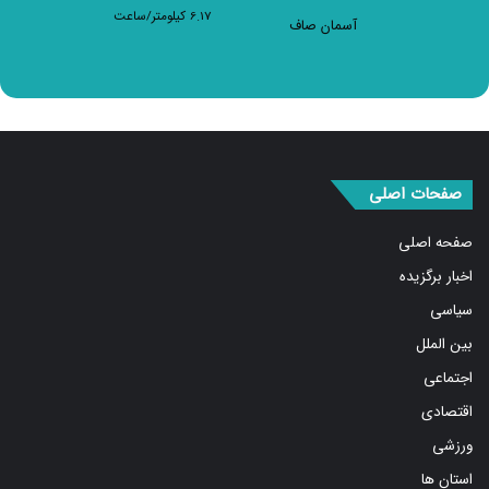
6.17 کیلومتر/ساعت
آسمان صاف
صفحات اصلی
صفحه اصلی
اخبار برگزیده
سیاسی
بین الملل
اجتماعی
اقتصادی
ورزشی
استان ها