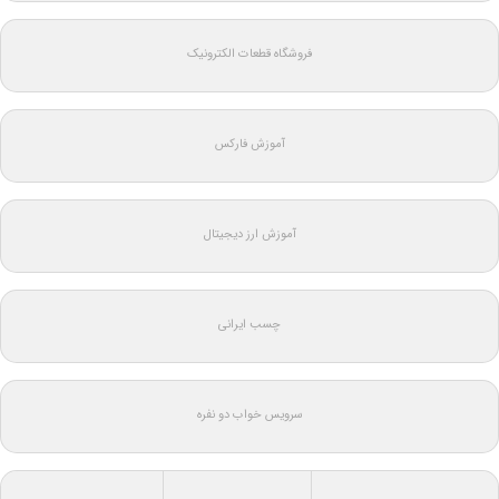
فروشگاه قطعات الکترونیک
آموزش فارکس
آموزش ارز دیجیتال
چسب ایرانی
سرویس خواب دو نفره