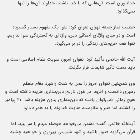
خداباوران است. آن‌هایی که با خدا باشند، خداوند آن‌ها را تنها
نمی‌گذارد.
خطیب نماز جمعه تهران عنوان کرد: تقوا یک مفهوم بسیار گسترده
است و در میان واژگان اخلاقی دین، واژه‌ای به گستردگی تقوا نداریم.
تقوا همه حریم‌های زندگی را در بر می‌گیرد.
آیت الله خاتمی تأکید کرد: تقوای امروز، تقویت نظام اسلامی است و
باید تحت تأثیر شایعات قرار نگرفت.
وی همچنین تقوای امروز را عمل به هفت راهبرد مقام معظم
رهبری دانست و افزود: در طول تاریخ دین‌مداری هزینه داشته است و
هیچ زمانی نمی‌توان یافت که دین‌مداری بدون هزینه باشد. ۴۰ پیامبر
را کشتند اما صبر و مقاومت، عنایت خداوند را به همراه دارد.
آیت‌الله خاتمی گفت: دشمن می‌خواهد حوصله مردم را سر ببرد، اما
قرآن می‌گوید صبور باشید و شهد شیرینی پیروزی را خواهید چشید.