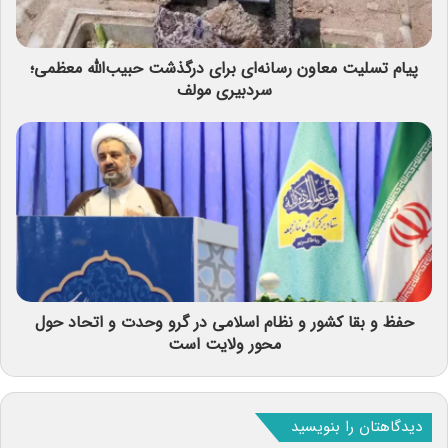
پیام تسلیت معاون رسانه‌ای برای درگذشت حبیب‌الله معظمی؛
سردبیری مولف
حفظ و بقا کشور و نظام اسلامی در گرو وحدت و اتحاد حول
محور ولایت است
دیدگاهتان را بنویسید