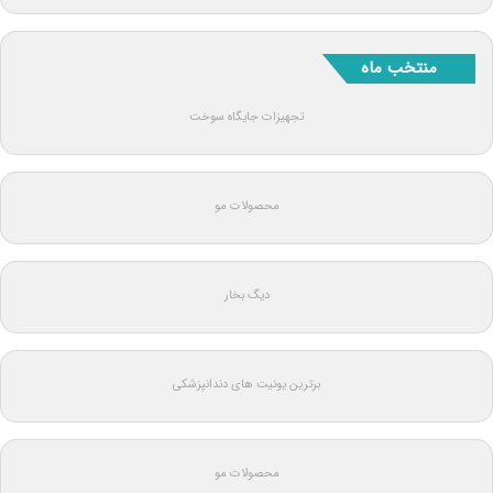
منتخب ماه
تجهیزات جایگاه سوخت
محصولات مو
دیگ بخار
برترین یونیت های دندانپزشکی
محصولات مو