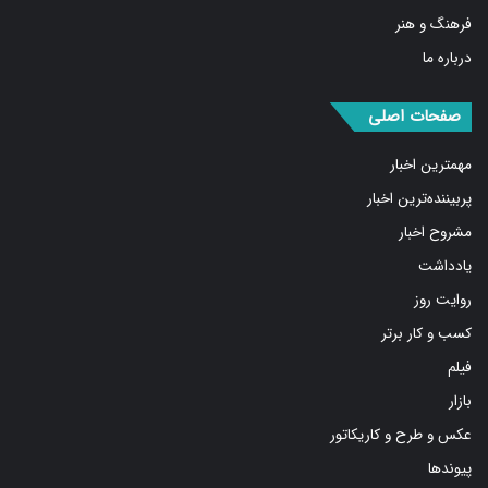
فرهنگ و هنر
درباره ما
صفحات اصلی
مهمترین اخبار
پربیننده‌ترین اخبار
مشروح اخبار
یادداشت
روایت روز
کسب و کار برتر
فیلم
بازار
عکس و طرح و کاریکاتور
پیوندها