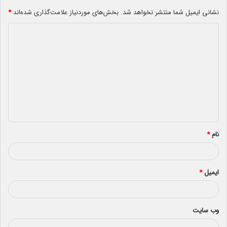
نشانی ایمیل شما منتشر نخواهد شد.
بخش‌های موردنیاز علامت‌گذاری شده‌اند
*
د
ی
د
گ
ا
ه
*
نام
*
ایمیل
*
وب‌ سایت