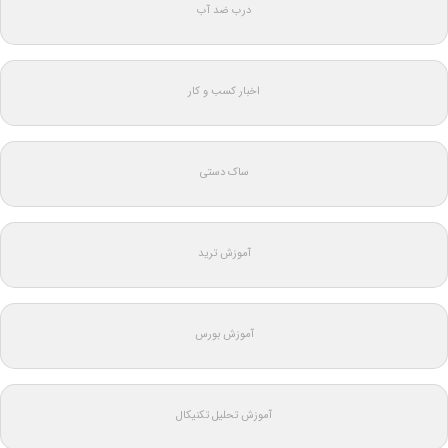
درب ضد آب
اخبار کسب و کار
ساک دستی
آموزش ترید
آموزش بورس
آموزش تحلیل تکنیکال