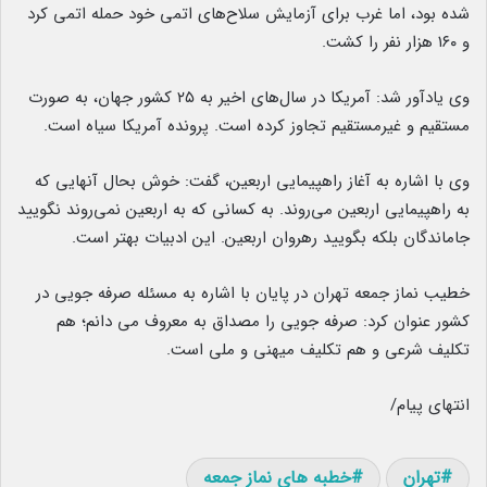
شده بود، اما غرب برای آزمایش سلاح‌های اتمی خود حمله اتمی کرد
و ۱۶۰ هزار نفر را کشت.
وی یادآور شد: آمریکا در سال‌های اخیر به ۲۵ کشور جهان، به صورت
مستقیم و غیرمستقیم تجاوز کرده است. پرونده آمریکا سیاه است.
وی با اشاره به آغاز راهپیمایی اربعین، گفت: خوش بحال آنهایی که
به راهپیمایی اربعین می‌روند. به کسانی که به اربعین نمی‌روند نگویید
جاماندگان بلکه بگویید رهروان اربعین. این ادبیات بهتر است.
خطیب نماز جمعه تهران در پایان با اشاره به مسئله صرفه جویی در
کشور عنوان کرد: صرفه جویی را مصداق به معروف می دانم؛ هم
تکلیف شرعی و هم تکلیف میهنی و ملی است.
انتهای پیام/
تهران
خطبه های نماز جمعه