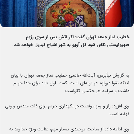
خطیب نماز جمعه تهران گفت: اگر آتش بس از سوی رژیم
صهیونیستی نقض شود تل آویو به شهر اشباح تبدیل خواهد شد .
به گزارش نبأپرس، آیت‌الله خاتمی خطیب نماز جمعه تهران با بیان
اینکه تقوا دروازه هر توبه‌ای است، گفت: اول باید برای خدا حریم
داشت و سرآمد هر حکمتی تقواست.
وی افزود: راز و رمز موفقیت در نگهداری حریم برای ذات مقدس ربوبی
نهفته است.
وی ادامه داد: از مباحث توحیدی بسیار مهم، عنایت ویژه خداوند به