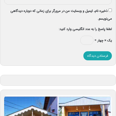
ذخیره نام، ایمیل و وبسایت من در مرورگر برای زمانی که دوباره دیدگاهی
می‌نویسم.
لطفا پاسخ را به عدد انگلیسی وارد کنید:
یک × چهار =