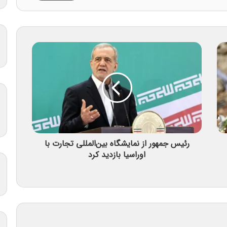
رئیس جمهور از نمایشگاه بین‌المللی تجارت با
اوراسیا بازدید کرد