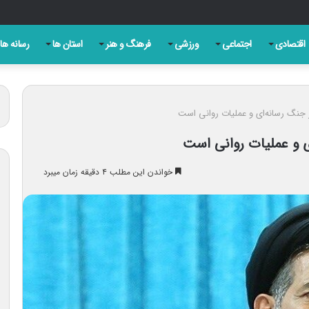
ه شکست ترامپ حاصل مجاهدت رسانه‌های انقلابی است
اقتصادی
اجتماعی
ورزشی
فرهنگ و هنر
استان ها
رسانه ها
 بر جنگ رسانه‌ای و عملیات روانی است
‌ای و عملیات روانی است
خواندن این مطلب ۴ دقیقه زمان میبرد