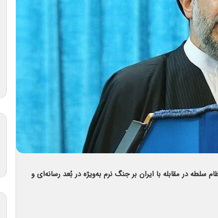
لطه در مقابله با ایران بر جنگ نرم به‌ویژه در بُعد رسانه‌ای و