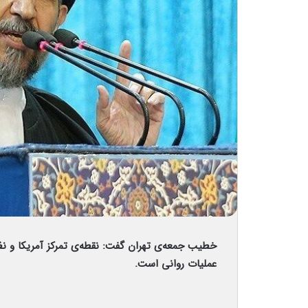
خطیب جمعه‌ی تهران گفت: نقطه‌ی تمرکز آمریکا و نظام س
عملیات روانی است.