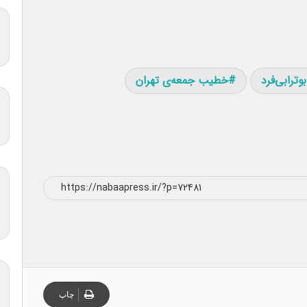
ترابی‌فرد
خطیب جمعه‌ی تهران
چاپ