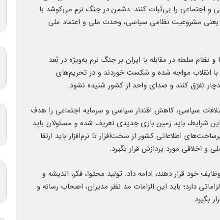
 و اجتماعی را بی‌ثبات کنند. دشمن در جنگ نرم می‌کوشد با
قل یعنی مشروعیت نظامی سیاسی، وحدت ملی و اعتماد ملی
نظام سلطه در مقابله با ایران بر جنگ نرم به‌ویژه در بُعد
ا با انقلاب مواجه شده و شکست خوردند و در تحریم‌های
ا دچار تفرّق کنند و صدای واحد از کشور شنیده نشود.
 اختلافات سیاسی، کاهش اقتدار سیاسی و سرمایه اجتماعی را هدف
ن شرایط، باید زمین بازی جدیدی تعریف شده و مسئولان باید
ساخت‌های اطلاعاتی کشور از سخت‌افزار تا نرم‌افزار باید ارتقا
ی و اخلاقی مورد پردازش قرار بگیرد.
ظایف خود قرار دهند، ادامه داد: تولید محتوا، فکر، اندیشه و
الزاماتی دارد؛ باید این الزامات مد نظر مدیران، اصحاب رسانه و
ر بگیرد.