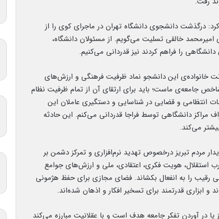
ند رفت.
رد: درگذشت دانشجوی دانشگاه تهران در ماجرای کوی را از
ی امیرمحمد خالقی تسلیت می‌گویم. از مسئولان دانشگاه،
انشگاهی را فراهم کردند نیز قدردانی می‌کنیم.
انت خانواده‌ی این دانشجو نماد ظرفیت فرهنگی و ارزش‌های
اخص جامعه‌ی ماست؛ باید برای ارتقای آن از تمام ظرفیت نظام
مات انتظامی و قضایی در شناسایی و دستگیری عاملان این
راف مراکز دانشگاهی توسط فراجا قدردانی می‌کنم. این حادثه
شتر می‌کند.
 دیدار مردم تبریز درخصوص تهدید نرم‌افزاری و تمرکز دشمن بر
 غرب استقلال، هویت فکری، اعتقادی، ملی و ارزش‌های جوامع
می رقیب را به انفعال بکشاند. فضای مجازی برای حفظ هژمونی
 و ابزاری قدرتمند برای تسخیر افکار و اذهان شده‌اند.
ز پا در آوردن تفکر جامعه هدف است و با عقلانیت مبارزه می‌کند