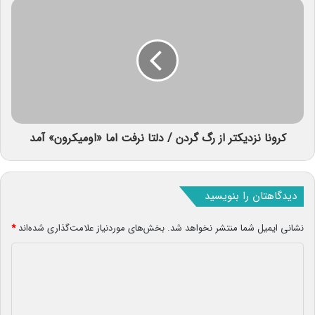
کرونا نزدیکتر از رگ گردن / دلتا نرفت اما «اومیکرون» آمد
دیدگاهتان را بنویسید
نشانی ایمیل شما منتشر نخواهد شد.
بخش‌های موردنیاز علامت‌گذاری شده‌اند
*
د
ی
د