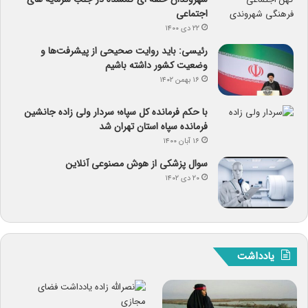
اجتماعی
۲۲ دی ۱۴۰۰
رئیسی: باید روایت صحیحی از پیشرفت‌ها و
وضعیت کشور داشته باشیم
۱۶ بهمن ۱۴۰۲
با حکم فرمانده کل سپاه؛ سردار ولی زاده جانشین
فرمانده سپاه استان تهران شد
۱۶ آبان ۱۴۰۰
سوال پزشکی از هوش مصنوعی آنلاین
۲۰ دی ۱۴۰۲
یادداشت