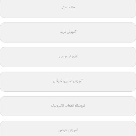
ساک دستی
آموزش ترید
آموزش بورس
آموزش تحلیل تکنیکال
فروشگاه قطعات الکترونیک
آموزش فارکس