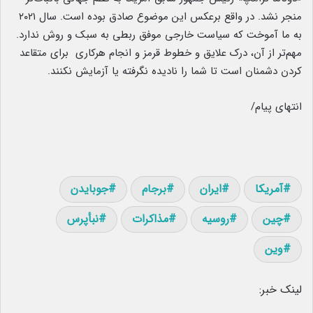
منجر نشد. در واقع برعکس این موضوع صادق بوده است. سال ۲۰۲۱
به ما آموخت که سیاست خارجی موفق ربطی به سبک و روش ندارد.
مهم‌تر از آن، درک علایق و خطوط قرمز و انجام هرکاری برای متقاعد
کردن دشمنان است تا شما را نادیده نگرفته یا آزمایش نکنند.
انتهای پیام/
آمریکا
ایران
برجام
جوبایدن
چین
روسیه
مذاکرات
نبأپرس
وین
لینک خبر: