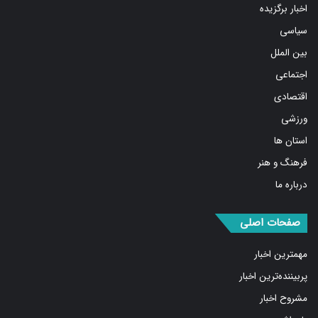
سیاسی
بین الملل
اجتماعی
اقتصادی
ورزشی
استان ها
فرهنگ و هنر
درباره ما
صفحات اصلی
مهمترین اخبار
پربیننده‌ترین اخبار
مشروح اخبار
یادداشت