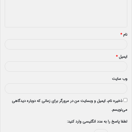
گ
ا
ه
*
نام
*
ایمیل
*
وب‌ سایت
ذخیره نام، ایمیل و وبسایت من در مرورگر برای زمانی که دوباره دیدگاهی
می‌نویسم.
لطفا پاسخ را به عدد انگلیسی وارد کنید: