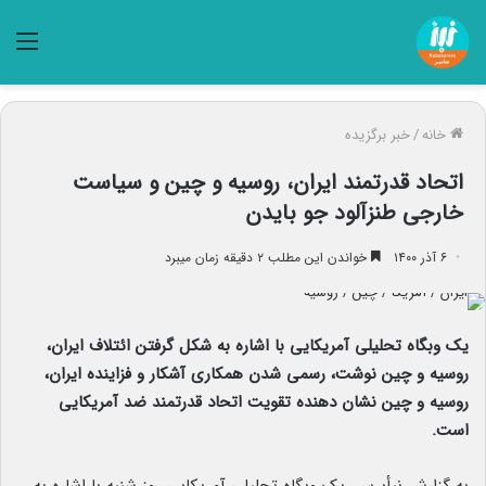
منو
خانه
/
خبر برگزیده
اتحاد قدرتمند ایران، روسیه و چین و سیاست
خارجی طنزآلود جو بایدن
۶ آذر ۱۴۰۰
خواندن این مطلب ۲ دقیقه زمان میبرد
یک وبگاه تحلیلی آمریکایی با اشاره به شکل گرفتن ائتلاف ایران،
روسیه و چین نوشت، رسمی شدن همکاری آشکار و فزاینده ایران،
روسیه و چین نشان دهنده تقویت اتحاد قدرتمند ضد آمریکایی
است.