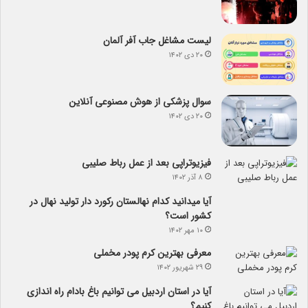
لیست مشاغل جاب آفر آلمان
۲۰ دی ۱۴۰۲
سوال پزشکی از هوش مصنوعی آنلاین
۲۰ دی ۱۴۰۲
فیزیوتراپی بعد از عمل رباط صلیبی
۸ آذر ۱۴۰۲
آیا می­دانید کدام نهالستان رکورد دار تولید نهال­ در
کشور است؟
۱۰ مهر ۱۴۰۲
معرفی بهترین کرم پودر مخملی
۲۹ شهریور ۱۴۰۲
آیا در استان اردبیل می توانیم باغ بادام راه اندازی
کنیم؟