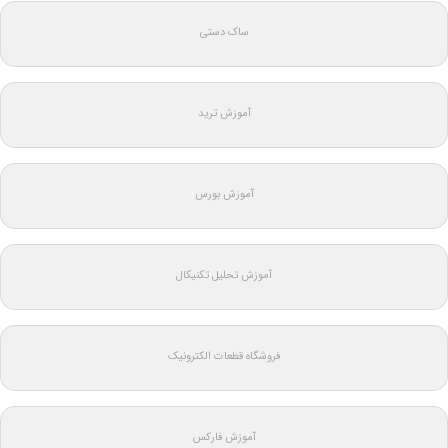
ساک دستی
آموزش ترید
آموزش بورس
آموزش تحلیل تکنیکال
فروشگاه قطعات الکترونیک
آموزش فارکس