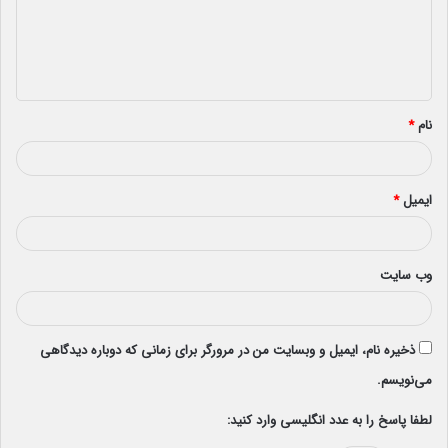
گ
ا
ه
*
نام
*
ایمیل
*
وب‌ سایت
ذخیره نام، ایمیل و وبسایت من در مرورگر برای زمانی که دوباره دیدگاهی
می‌نویسم.
لطفا پاسخ را به عدد انگلیسی وارد کنید: