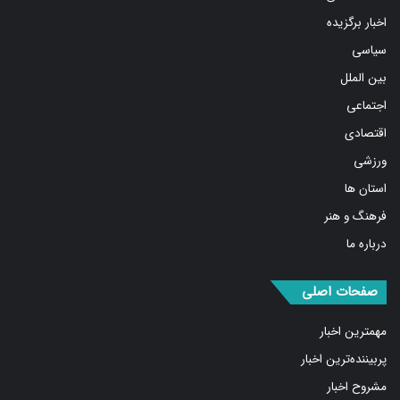
اخبار برگزیده
سیاسی
بین الملل
اجتماعی
اقتصادی
ورزشی
استان ها
فرهنگ و هنر
درباره ما
صفحات اصلی
مهمترین اخبار
پربیننده‌ترین اخبار
مشروح اخبار
یادداشت