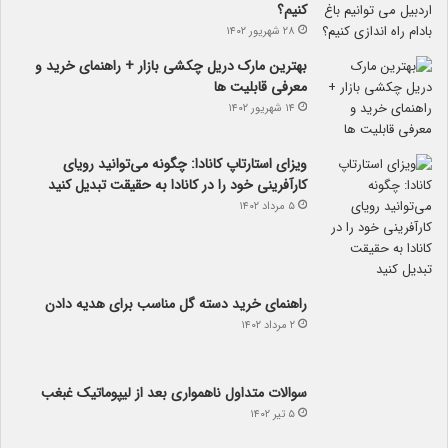
کنیم؟
۲۸ شهریور ۱۴۰۲
بهترین مارک دریل چکشی بازار + راهنمای خرید و
معرفی قابلیت ها
۱۴ شهریور ۱۴۰۲
ویزای استارتاپ کانادا: چگونه می‌توانید رویای
کارآفرینی خود را در کانادا به حقیقت تبدیل کنید
۵ مرداد ۱۴۰۲
راهنمای خرید دسته گل مناسب برای هدیه دادن
۲ مرداد ۱۴۰۲
سوالات متداول ناهمواری بعد از لیپوماتیک غبغب
۵ تیر ۱۴۰۲