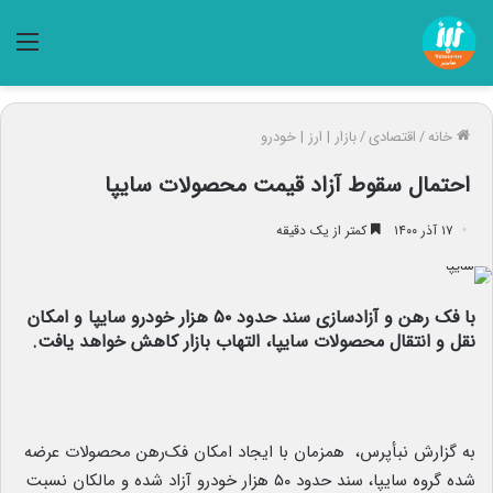
منو
خانه
/
اقتصادی
/
بازار | ارز | خودرو
احتمال سقوط آزاد قیمت محصولات سایپا
۱۷ آذر ۱۴۰۰
کمتر از یک دقیقه
با فک رهن و آزادسازی سند حدود ۵۰ هزار خودرو سایپا و امکان
نقل و انتقال محصولات سایپا، التهاب بازار کاهش خواهد یافت.
به گزارش نبأپرس، همزمان با ایجاد امکان فک‌رهن محصولات عرضه
شده گروه سایپا، سند حدود ۵۰ هزار خودرو آزاد شده و مالکان نسبت