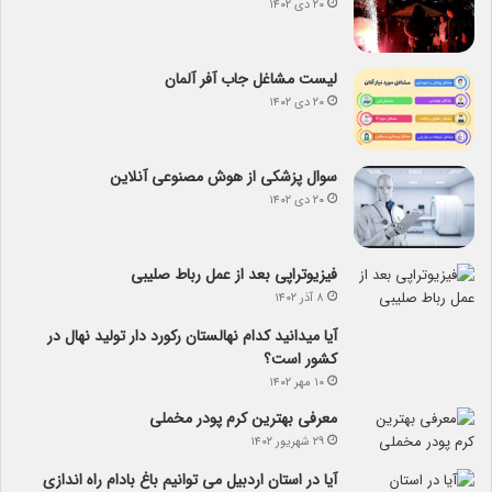
۲۰ دی ۱۴۰۲
لیست مشاغل جاب آفر آلمان
۲۰ دی ۱۴۰۲
سوال پزشکی از هوش مصنوعی آنلاین
۲۰ دی ۱۴۰۲
فیزیوتراپی بعد از عمل رباط صلیبی
۸ آذر ۱۴۰۲
آیا می­دانید کدام نهالستان رکورد دار تولید نهال­ در
کشور است؟
۱۰ مهر ۱۴۰۲
معرفی بهترین کرم پودر مخملی
۲۹ شهریور ۱۴۰۲
آیا در استان اردبیل می توانیم باغ بادام راه اندازی