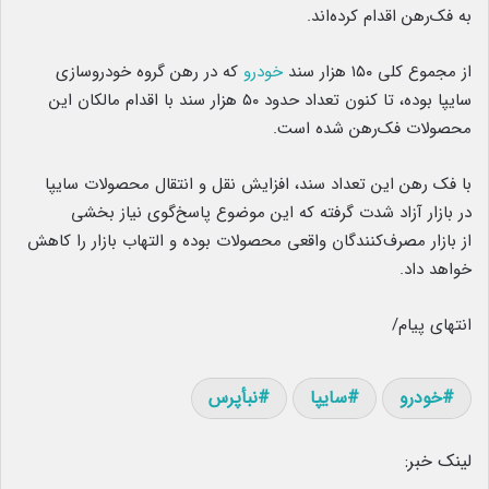
به فک‌رهن اقدام کرده‌اند.
از مجموع کلی ۱۵۰‌ هزار سند
خودرو
که در رهن گروه خودروسازی
سایپا بوده، تا کنون تعداد حدود ۵۰ هزار سند با اقدام مالکان این
محصولات فک‌رهن شده است.
با فک رهن این تعداد سند، افزایش نقل و انتقال محصولات سایپا
در بازار آزاد شدت گرفته که این موضوع پاسخ‌گوی نیاز بخشی
از بازار مصرف‌کنندگان واقعی محصولات بوده و التهاب بازار را کاهش
خواهد داد.
انتهای پیام/
خودرو
سایپا
نبأپرس
لینک خبر: