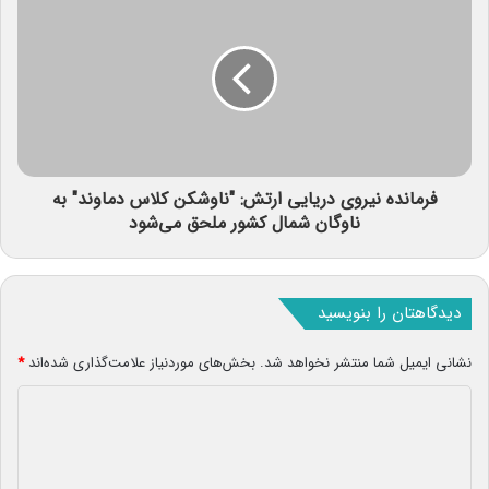
فرمانده نیروی دریایی ارتش: "ناوشکن کلاس دماوند" به
ناوگان شمال کشور ملحق می‌شود
دیدگاهتان را بنویسید
نشانی ایمیل شما منتشر نخواهد شد.
بخش‌های موردنیاز علامت‌گذاری شده‌اند
*
د
ی
د