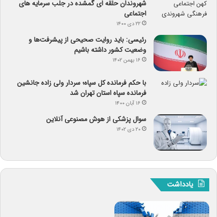
شهروندان حلقه ای گمشده در جلب سرمایه های
اجتماعی
۲۲ دی ۱۴۰۰
رئیسی: باید روایت صحیحی از پیشرفت‌ها و
وضعیت کشور داشته باشیم
۱۶ بهمن ۱۴۰۲
با حکم فرمانده کل سپاه؛ سردار ولی زاده جانشین
فرمانده سپاه استان تهران شد
۱۶ آبان ۱۴۰۰
سوال پزشکی از هوش مصنوعی آنلاین
۲۰ دی ۱۴۰۲
یادداشت