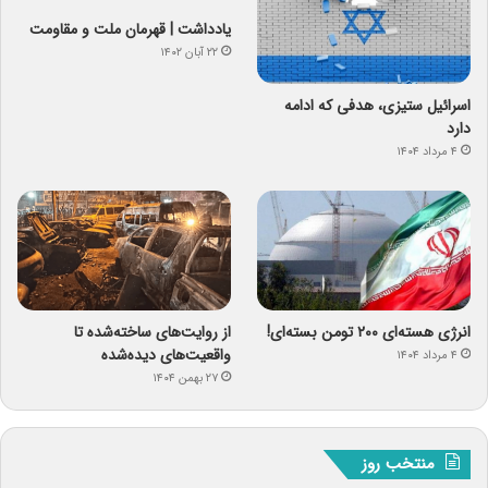
یادداشت | قهرمان ملت و مقاومت
۲۲ آبان ۱۴۰۲
اسرائیل ستیزی، هدفی که ادامه
دارد
۴ مرداد ۱۴۰۴
انرژی هسته‌ای ۲۰۰ تومن بسته‌ای!
از روایت‌های ساخته‌شده تا
واقعیت‌های دیده‌شده
۴ مرداد ۱۴۰۴
۲۷ بهمن ۱۴۰۴
منتخب روز