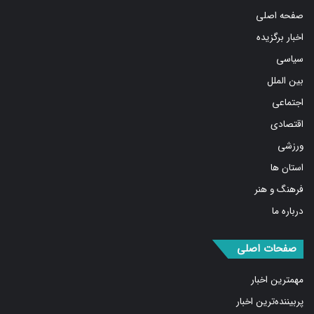
صفحه اصلی
اخبار برگزیده
سیاسی
بین الملل
اجتماعی
اقتصادی
ورزشی
استان ها
فرهنگ و هنر
درباره ما
صفحات اصلی
مهمترین اخبار
پربیننده‌ترین اخبار