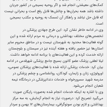
کمک‌های معیشتی انجام شد و اگر روحیه بسیجی در کشور جریان
داشته باشد همه بحران‌ها و چالش‌ها قابل رفع است و بحرانی نیست
که قابل حل نباشد و راهکار آن تمسک به روحیه و مکتب بسیجی
است.
وی در ادامه خاطر نشان کرد: این طرح جهادی پزشکی در
تخصص‌های مختلف بهداشتی و درمانی به مردم ارائه شده و این
گونه فعالیت‌ها محدود به شهرستان نیست و در مناطق محروم سایر
استان‌ها نیز حضور یافته و هفته آینده نیز در سیستان و بلوچستان
ارائه خدمت کرده و این فعالیت‌های با برنامه‌ ادامه خواهد داشت.
لیلا لطفی پزشک عضو کانون بسیج جامع پزشکی شهرقدس در ادامه
بیان کرد: خدمات پزشکی ارائه شده با فعالیت‌های پزشکان عمومی،
اورولوژی، زنان و زایمان، کودکان، روانشناسی و چشم پزشکی در
مدرسه شهید مسرورخواه و خدمات دندانپزشکی در درمانگاه نیمه
شعبان انجام می‌شود.
وی با اشاره به اینکه خدمات انجام شده به‌صورت رایگان صورت
می‌گیرد تصریح کرد: درصورت نیاز به انجام آزمایش، به سه مرکز
بهداشتی و لازم بودن سونوگرافی، بیمارستان‌های ۱۲ بهمن و سردار