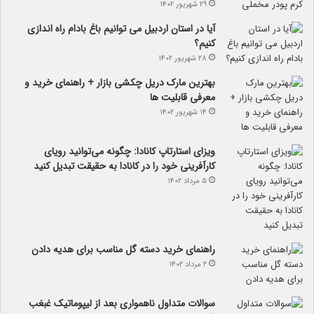
۲۹ شهریور ۱۴۰۲
آیا در استان اردبیل می توانیم باغ بادام راه اندازی
کنیم؟
۲۸ شهریور ۱۴۰۲
بهترین مارک دریل چکشی بازار + راهنمای خرید و
معرفی قابلیت ها
۱۴ شهریور ۱۴۰۲
ویزای استارتاپ کانادا: چگونه می‌توانید رویای
کارآفرینی خود را در کانادا به حقیقت تبدیل کنید
۵ مرداد ۱۴۰۲
راهنمای خرید دسته گل مناسب برای هدیه دادن
۲ مرداد ۱۴۰۲
سوالات متداول ناهمواری بعد از لیپوماتیک غبغب