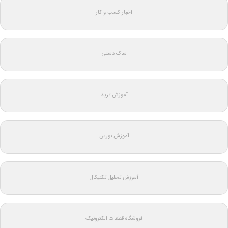
اخبار کسب و کار
ساک دستی
آموزش ترید
آموزش بورس
آموزش تحلیل تکنیکال
فروشگاه قطعات الکترونیک