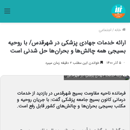
منو
خانه
/
اجتماعی
ارائه خدمات جهادی پزشکی در شهرقدس/ با روحیه
بسیجی همه چالش‌ها و بحران‌ها حل شدنی است
۵ آذر ۱۴۰۰
خواندن این مطلب ۲ دقیقه زمان میبرد
ارائه خدمات جهادی پزشکی در شهرقدس
فرمانده ناحیه مقاومت بسیج شهرقدس در بازدید از خدمات
درمانی کانون بسیج جامعه پزشکی گفت: با جریان روحیه و
مکتب بسیجی بحران‌ها و چالش‌های کشور قابل رفع است.