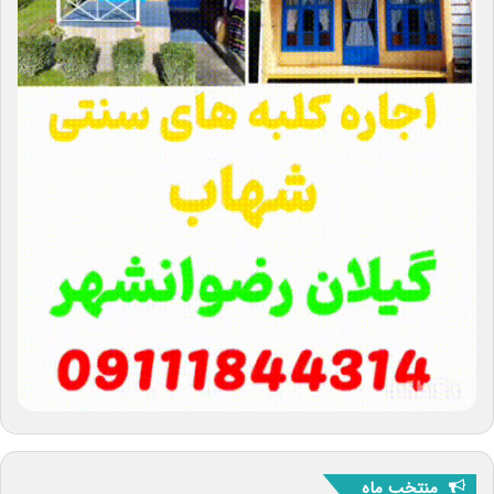
منتخب ماه