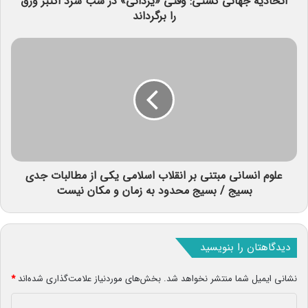
اتحادیه جهانی کشتی: وقتی «یزدانی» در شب سرد اکتبر ورق
را برگرداند
علوم انسانی مبتنی بر انقلاب اسلامی یکی از مطالبات جدی
بسیج / بسیج محدود به زمان و مکان نیست
دیدگاهتان را بنویسید
نشانی ایمیل شما منتشر نخواهد شد.
بخش‌های موردنیاز علامت‌گذاری شده‌اند
*
د