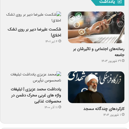
یادداشت
شکست علیرضا دبیر بر روی تشک
اخلاق!
۶ تیر ۱۴۰۱
رسانه‌های اجتماعی و تاثیرشان بر
جامعه
۲۹ شهریور ۱۴۰۳
یادداشت محمد عزیزی | تبلیغات
واژه های غربی محرک دشمن در
محصولات غذایی
۱۱ آذر ۱۴۰۰
کارکردهای چندگانه مسجد
۱ شهریور ۱۴۰۴