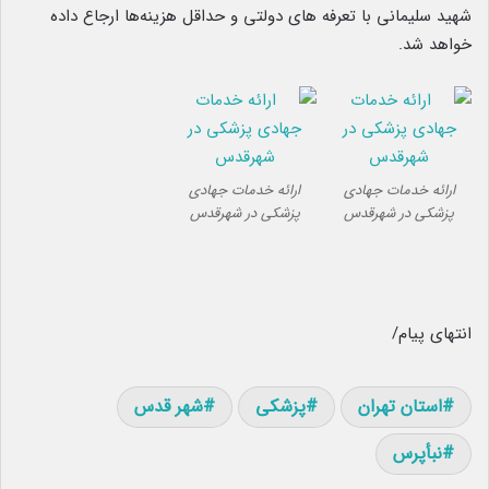
شهید سلیمانی با تعرفه های دولتی و حداقل هزینه‌ها ارجاع داده
خواهد شد.
ارائه خدمات جهادی
ارائه خدمات جهادی
پزشکی در شهرقدس
پزشکی در شهرقدس
انتهای پیام/
استان تهران
پزشکی
شهر قدس
نبأپرس