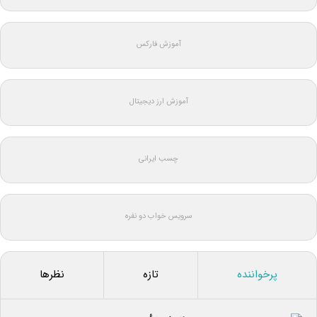
آموزش فارکس
آموزش ارز دیجیتال
چسب ایرانی
سرویس خواب دو نفره
پرخواننده
تازه
نظرها