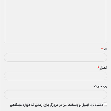
ی
د
گ
ا
ه
*
نام
*
ایمیل
*
وب‌ سایت
ذخیره نام، ایمیل و وبسایت من در مرورگر برای زمانی که دوباره دیدگاهی