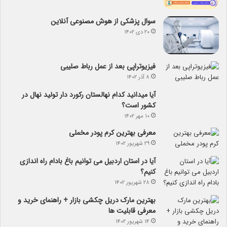
سوال پزشکی از هوش مصنوعی آنلاین
۲۰ دی ۱۴۰۲
فیزیوتراپی بعد از عمل رباط صلیبی
۸ آذر ۱۴۰۲
آیا می­دانید کدام نهالستان رکورد دار تولید نهال­ در
کشور است؟
۱۰ مهر ۱۴۰۲
معرفی بهترین کرم پودر مخملی
۲۹ شهریور ۱۴۰۲
آیا در استان اردبیل می توانیم باغ بادام راه اندازی
کنیم؟
۲۸ شهریور ۱۴۰۲
بهترین مارک دریل چکشی بازار + راهنمای خرید و
معرفی قابلیت ها
۱۴ شهریور ۱۴۰۲