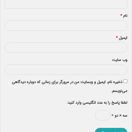
*
نام
*
ایمیل
*
وب‌ سایت
ذخیره نام، ایمیل و وبسایت من در مرورگر برای زمانی که دوباره دیدگاهی
می‌نویسم.
لطفا پاسخ را به عدد انگلیسی وارد کنید:
سه × دو =