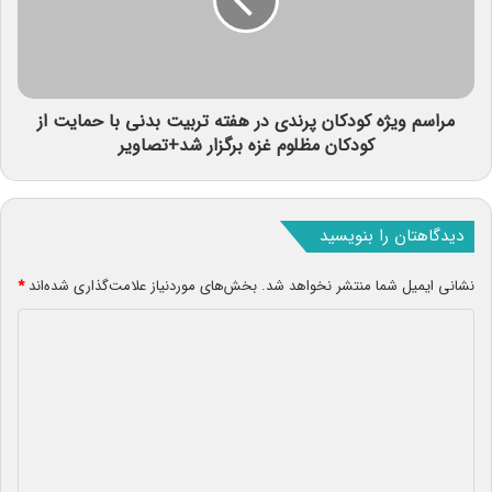
مراسم ویژه کودکان پرندی در هفته تربیت بدنی با حمایت از
کودکان مظلوم غزه برگزار شد+تصاویر
دیدگاهتان را بنویسید
نشانی ایمیل شما منتشر نخواهد شد.
بخش‌های موردنیاز علامت‌گذاری شده‌اند
*
د
ی
د
گ
ا
ه