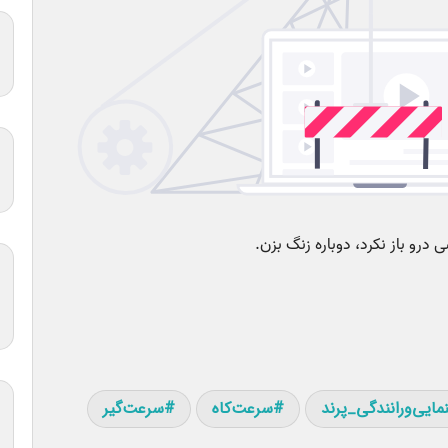
مایی‌و‌رانندگی_پرند
سرعت‌کاه
سرعت‌گیر