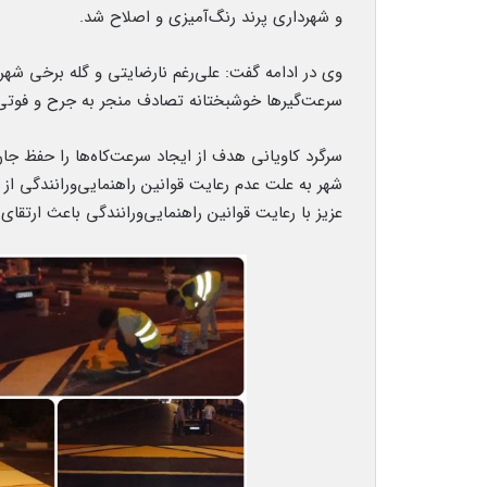
و شهرداری پرند رنگ‌آمیزی و اصلاح شد.
وی در ادامه گفت: علی‌رغم نارضایتی و گله برخی شهرو
سرعت‌گیرها خوشبختانه تصادف منجر به جرح و فوتی ن
سرگرد کاویانی هدف از ایجاد سرعت‌کاه‌ها را حفظ جان 
شهر به علت عدم رعایت قوانین راهنمایی‌ورانندگی ا
عزیز با رعایت قوانین راهنمایی‌ورانندگی باعث ارتق