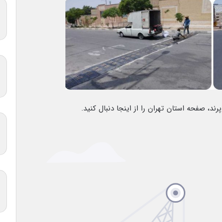
رند، صفحه استان تهران را از اینجا دنبال کنید.