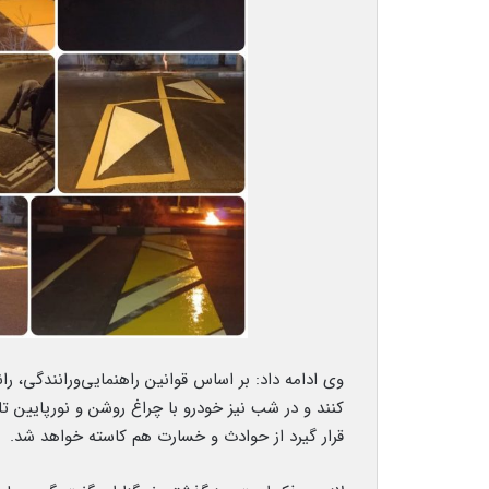
وی ادامه داد: بر اساس قوانین راهنمایی‌ورانندگی، ر
قرار گیرد از حوادث و خسارت هم کاسته خواهد شد.