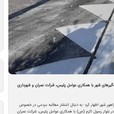
‌گیرهای شهر با همکاری عوامل پلیس، شرکت عمران و شهرداری
هور شهر اظهار کرد: به دنبال انتشار مطالبه مردمی در خصوص
در بلوار رسول اکرم (ص) با همکاری عوامل پلیس، شرکت عمران