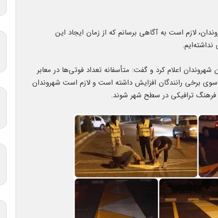
ندان، لازم است به آگاهی برسانم که از زمان ایجاد این
داشته‌ایم.
شهروندان اعلام کرد و گفت: متأسفانه تعداد فوتی‌ها در معابر
ز سوی برخی رانندگان افزایش داشته است و لازم است شهروندان
ای فرهنگ ترافیکی در سطح شهر شوند.