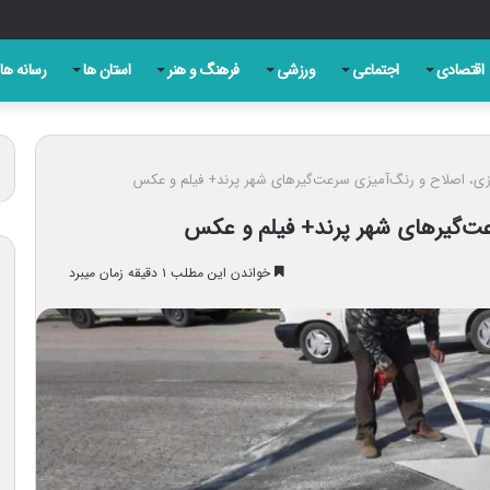
ری روز تبریز به بهانه سالروز مشروطه
اقتصادی
اجتماعی
ورزشی
فرهنگ و هنر
استان ها
رسانه ها
زی، اصلاح و رنگ‌آمیزی سرعت‌گیرهای شهر پرند+ فیلم و عکس
عت‌گیرهای شهر پرند+ فیلم و عکس
خواندن این مطلب ۱ دقیقه زمان میبرد