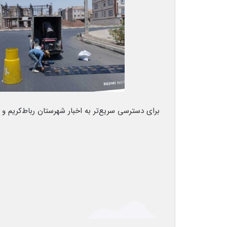
برای دسترسی سریع‌تر به اخبار شهرستان رباط‌کریم و پ