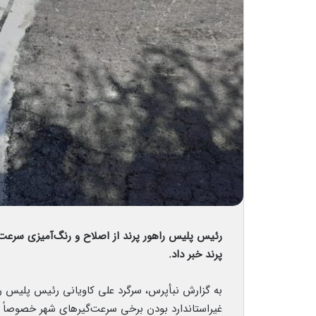
رئیس پلیس راهور پرند از اصلاح و رنگ‌آمیزی سرعت
پرند خبر داد.
به گزارش نبأپرس، سرگرد علی کاویانی رئیس پلیس را
غیراستاندارد بودن برخی سرعت‌گیرهای شهر خصوصاً 