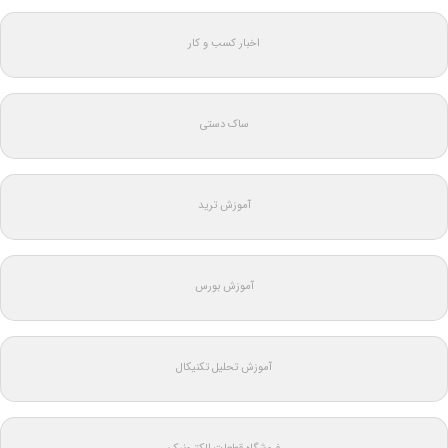
اخبار کسب و کار
ساک دستی
آموزش ترید
آموزش بورس
آموزش تحلیل تکنیکال