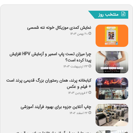
منتخب روز
نمایش کمدی موزیکال خونه ننه شمسی
۲۰ بهمن ۱۴۰۳
چرا میزان تست پاپ اسمیر و آزمایش HPV افزایش
پیدا کرده است؟
۲۳ اردیبهشت ۱۴۰۳
کبابخانه پرند، همان رستوران بزرگ قدیمی پرند است
+ فیلم و عکس
۲ فروردین ۱۴۰۳
چاپ آنلاین جزوه برای بهبود فرآیند آموزشی
۲۲ اسفند ۱۴۰۲