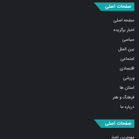
صفحه اصلی
اخبار برگزیده
سیاسی
بین الملل
اجتماعی
اقتصادی
ورزشی
استان ها
فرهنگ و هنر
درباره ما
صفحات اصلی
مهمترین اخبار