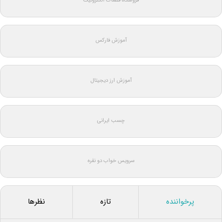
فروشگاه قطعات الکترونیک
آموزش فارکس
آموزش ارز دیجیتال
چسب ایرانی
سرویس خواب دو نفره
پرخواننده
تازه
نظرها