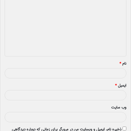
د
ی
د
گ
ا
ه
*
نام
*
ایمیل
*
وب‌ سایت
ذخیره نام، ایمیل و وبسایت من در مرورگر برای زمانی که دوباره دیدگاهی