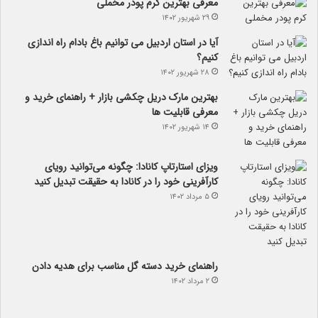
معرفی بهترین کرم پودر مخملی
۲۹ شهریور ۱۴۰۲
آیا در استان اردبیل می توانیم باغ بادام راه اندازی
کنیم؟
۲۸ شهریور ۱۴۰۲
بهترین مارک دریل چکشی بازار + راهنمای خرید و
معرفی قابلیت ها
۱۴ شهریور ۱۴۰۲
ویزای استارتاپ کانادا: چگونه می‌توانید رویای
کارآفرینی خود را در کانادا به حقیقت تبدیل کنید
۵ مرداد ۱۴۰۲
راهنمای خرید دسته گل مناسب برای هدیه دادن
۲ مرداد ۱۴۰۲