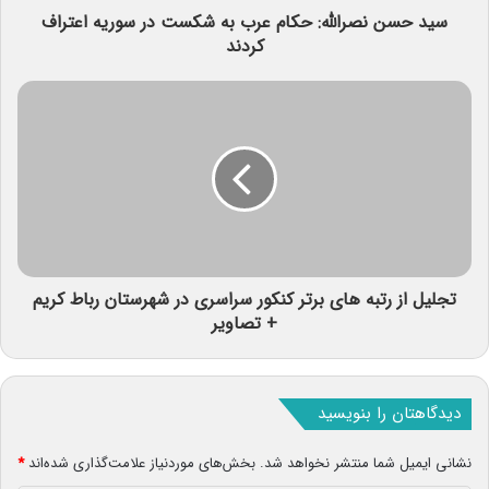
سید حسن نصرالله: حکام عرب به شکست در سوریه اعتراف
کردند
تجلیل از رتبه های برتر کنکور سراسری در شهرستان رباط کریم
+ تصاویر
دیدگاهتان را بنویسید
نشانی ایمیل شما منتشر نخواهد شد.
بخش‌های موردنیاز علامت‌گذاری شده‌اند
*