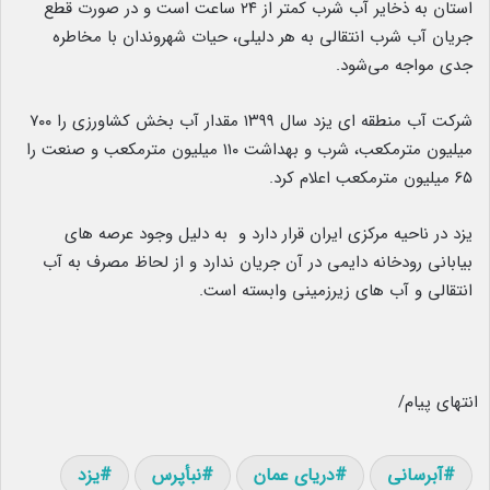
استان به ذخایر آب شرب کمتر از ۲۴ ساعت است و در صورت قطع
جریان آب شرب انتقالی به هر دلیلی، حیات شهروندان با مخاطره
جدی مواجه می‌شود.
شرکت آب منطقه ای یزد سال ۱۳۹۹ مقدار آب بخش کشاورزی را ۷۰۰
میلیون مترمکعب، شرب و بهداشت ۱۱۰ میلیون مترمکعب و صنعت را
۶۵ میلیون مترمکعب اعلام کرد.
یزد در ناحیه مرکزی ایران قرار دارد و به دلیل وجود عرصه های
بیابانی رودخانه دایمی در آن جریان ندارد و از لحاظ مصرف به آب
انتقالی و آب های زیرزمینی وابسته است.
انتهای پیام/
آبرسانی
دریای عمان
نبأپرس
یزد