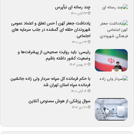
چند رسانه ای نبأپرس
۲۳ آبان ۱۴۰۰
یادداشت جعفر کهن | حس تعلق و اعتماد عمومی
شهروندان حلقه ای گمشده در جلب سرمایه های
اجتماعی
۲۲ دی ۱۴۰۰
رئیسی: باید روایت صحیحی از پیشرفت‌ها و
وضعیت کشور داشته باشیم
۱۶ بهمن ۱۴۰۲
با حکم فرمانده کل سپاه؛ سردار ولی زاده جانشین
فرمانده سپاه استان تهران شد
۱۶ آبان ۱۴۰۰
سوال پزشکی از هوش مصنوعی آنلاین
۲۰ دی ۱۴۰۲