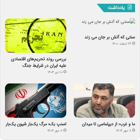
یادداشت
سنتی که آتش بر جان می زند
۲۲ اسفند ۱۴۰۰
بررسی روند تحریم‌های اقتصادی
علیه ایران در شرایط جنگ
۱۰ تیر ۱۴۰۴
ما و غرب؛ از دیپلماسی تا میدان
اسنپ ‌بک؛ مرگ یک‌بار شیون یک‌بار
۸ مهر ۱۴۰۴
۸ مهر ۱۴۰۴