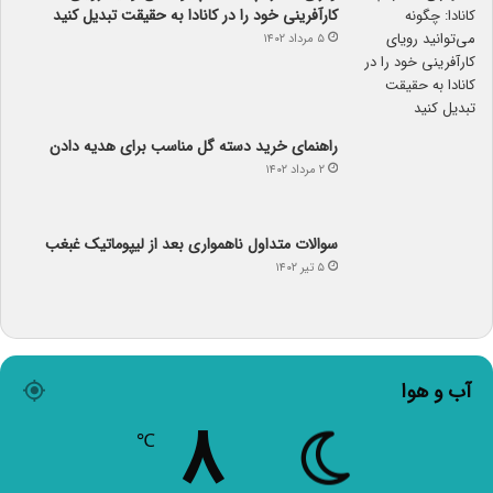
کارآفرینی خود را در کانادا به حقیقت تبدیل کنید
۵ مرداد ۱۴۰۲
راهنمای خرید دسته گل مناسب برای هدیه دادن
۲ مرداد ۱۴۰۲
سوالات متداول ناهمواری بعد از لیپوماتیک غبغب
۵ تیر ۱۴۰۲
آب و هوا
۸
℃