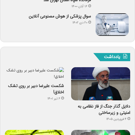
۱۶ آبان ۱۴۰۰
سوال پزشکی از هوش مصنوعی آنلاین
۲۰ دی ۱۴۰۲
یادداشت
شکست علیرضا دبیر بر روی تشک
اخلاق!
۶ تیر ۱۴۰۱
دلایل گذار جنگ از فاز نظامی به
امنیتی و زیرساختی
۴ فروردین ۱۴۰۵