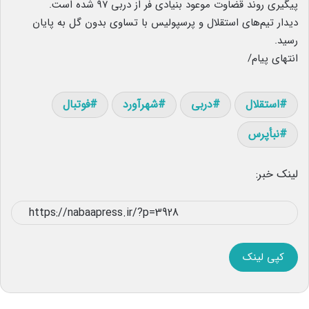
پیگیری روند قضاوت موعود بنیادی فر از دربی ۹۷ شده است.
دیدار تیم‌های استقلال و پرسپولیس با تساوی بدون گل به پایان
رسید.
انتهای پیام/
استقلال
دربی
شهرآورد
فوتبال
نبأپرس
لینک خبر:
کپی لینک