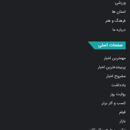
استان ها
فرهنگ و هنر
درباره ما
صفحات اصلی
مهمترین اخبار
پربیننده‌ترین اخبار
مشروح اخبار
یادداشت
روایت روز
کسب و کار برتر
فیلم
بازار
عکس و طرح و کاریکاتور