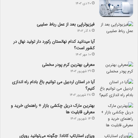
۲۰ دی ۱۴۰۲
فیزیوتراپی بعد از عمل رباط صلیبی
۸ آذر ۱۴۰۲
آیا می­دانید کدام نهالستان رکورد دار تولید نهال­ در
کشور است؟
۱۰ مهر ۱۴۰۲
معرفی بهترین کرم پودر مخملی
۲۹ شهریور ۱۴۰۲
آیا در استان اردبیل می توانیم باغ بادام راه اندازی
کنیم؟
۲۸ شهریور ۱۴۰۲
بهترین مارک دریل چکشی بازار + راهنمای خرید و
معرفی قابلیت ها
۱۴ شهریور ۱۴۰۲
ویزای استارتاپ کانادا: چگونه می‌توانید رویای