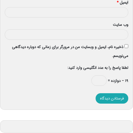
ایمیل
*
وب‌ سایت
ذخیره نام، ایمیل و وبسایت من در مرورگر برای زمانی که دوباره دیدگاهی
می‌نویسم.
لطفا پاسخ را به عدد انگلیسی وارد کنید:
۱۹ − دوازده =