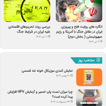
انگاره های روایت فتح و پیروزی
بررسی روند تحریم‌های اقتصادی
ایران در مقابل جنگِ با آمریکا و رژیم
علیه ایران در شرایط جنگ
صهیونیستی ( بخش دوم)
۱۰ تیر ۱۴۰۴
۶ تیر ۱۴۰۴
منتخب روز
نمایش کمدی موزیکال خونه ننه شمسی
۲۰ بهمن ۱۴۰۳
چرا میزان تست پاپ اسمیر و آزمایش HPV افزایش
پیدا کرده است؟
۲۳ اردیبهشت ۱۴۰۳