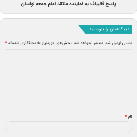
پاسخ قالیباف به نماینده منتقد امام جمعه لواسان
دیدگاهتان را بنویسید
نشانی ایمیل شما منتشر نخواهد شد.
بخش‌های موردنیاز علامت‌گذاری شده‌اند
*
د
ی
د
گ
ا
ه
*
نام
*