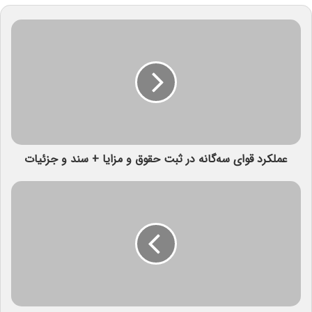
عملکرد قوای سه‌گانه در ثبت حقوق و مزایا + سند و جزئیات