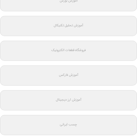
آموزش بورس
آموزش تحلیل تکنیکال
فروشگاه قطعات الکترونیک
آموزش فارکس
آموزش ارز دیجیتال
چسب ایرانی