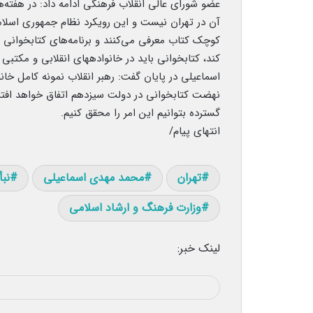
عضو شورای عالی انقلاب فرهنگی ادامه داد: در هفته‌
آن در تهران نیست و این رویکرد نظام جمهوری اسلام
کوچک کتاب معرفی می‌کنند و برنامه‌های کتابخوانی ب
کند، کتابخوانی باید در خانواده‎های انقلابی و مکتبی جزو ثابتی از زندگی روزمره باشد.
اسماعیلی در پایان گفت: رهبر انقلاب نمونه کامل خانو
نهضت کتابخوانی در دولت سیزدهم اتفاق خواهد افتا
گسترده بتوانیم این امر را محقق کنیم.
انتهای پیام/
تهران
محمد مهدی اسماعیلی
نب
وزارت فرهنگ و ارشاد اسلامی
لینک خبر: