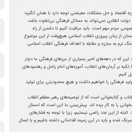
وزه اقتصاد و حل مشکلات معیشتی توجه دارد با همان انگیزه
ولت انقلابی نمی‌تواند به مسائل فرهنگی بی‌تفاوت باشد،
ومی مردم مهم است. باید مراقبت کنیم تا دشمن از راه
منان از زمان پیروزی انقلاب اسلامی هیچ‌وقت از این موضوع
 نرم به مبارزه و مقابله با اهداف فرهنگی انقلاب اسلامی
 این که در دهه‌های اخیر بسیاری از مرزهای فرهنگی ما دچار
کیه بر آرمان‌های انقلاب، آموزه‌های امام راحل و رهنمودهای
ل کنیم.
لید فرهنگی را خواهیم داشت و هیچ محدودیتی برای تولید
اب و کتابخوانی است که از توصیه‌های رهبر معظم انقلاب
نی را به کار برده اند. پیش‌بینی ما این است که امسال
د شد. البته از این عدد راضی نیستیم، زیرا با توجه به فشارهای
نگ شده و باید در این زمینه اقداماتی داشته باشیم و با اعمال