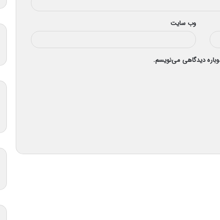
وب‌ سایت
دوباره دیدگاهی می‌نویسم.