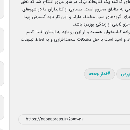
های گذشته یک کتابخانه بزرگ در شهر مرزی افتتاح شد که نظیر
ی به مناطق محروم است. بسیاری از کتابداران ما در شهرهای
رای گروه‌های سنی مختلف دارند و این کار باید گسترش پیدا
اده کتاب‌خوان هستند و از این رو باید به ایشان اقتدا کنیم.
د و امید است با حل مشکلات سخت‌افزاری و به لحاظ تبلیغات
أپرس
نماز جمعه