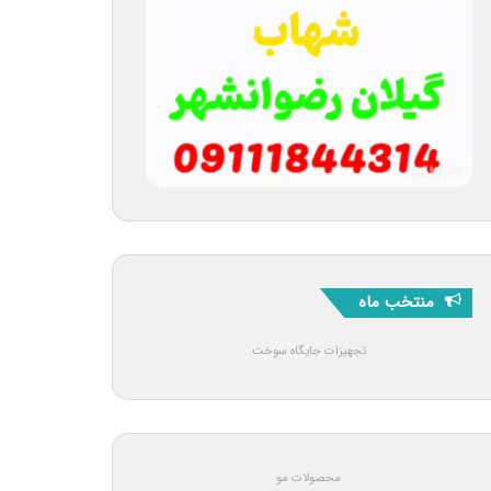
منتخب ماه
تجهیزات جایگاه سوخت
محصولات مو