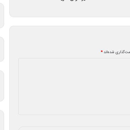
مت‌گذاری شده‌اند
*