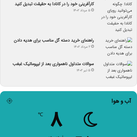
کارآفرینی خود را در کانادا به حقیقت تبدیل کنید
۵ مرداد ۱۴۰۲
راهنمای خرید دسته گل مناسب برای هدیه دادن
۲ مرداد ۱۴۰۲
سوالات متداول ناهمواری بعد از لیپوماتیک غبغب
۵ تیر ۱۴۰۲
آب و هوا
۸
℃