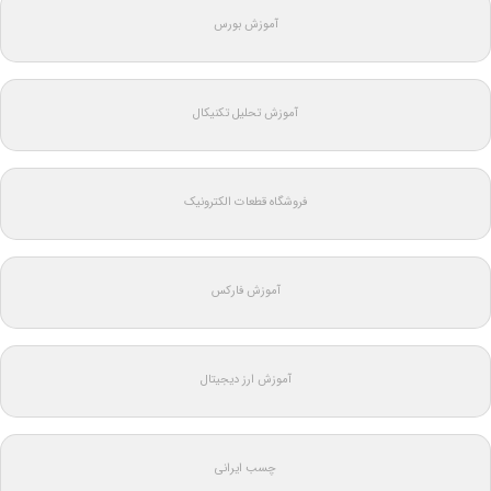
آموزش بورس
آموزش تحلیل تکنیکال
فروشگاه قطعات الکترونیک
آموزش فارکس
آموزش ارز دیجیتال
چسب ایرانی