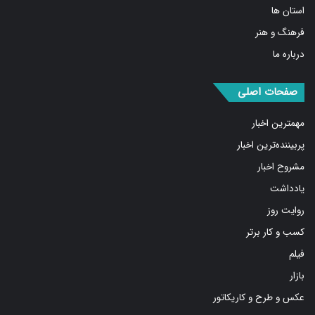
استان ها
فرهنگ و هنر
درباره ما
صفحات اصلی
مهمترین اخبار
پربیننده‌ترین اخبار
مشروح اخبار
یادداشت
روایت روز
کسب و کار برتر
فیلم
بازار
عکس و طرح و کاریکاتور