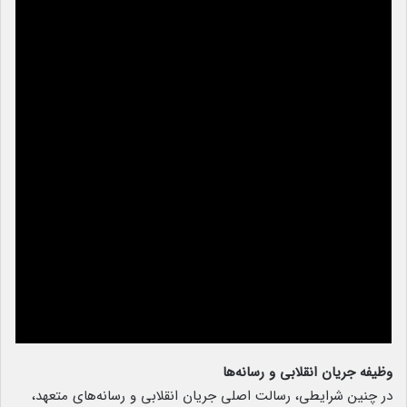
وظیفه جریان انقلابی و رسانه‌ها
در چنین شرایطی، رسالت اصلی جریان انقلابی و رسانه‌های متعهد،