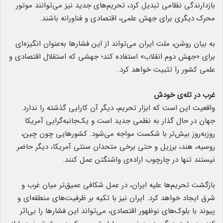
بازدارندگی نظامی تبدیل کرد، تحریم‌های جدید نیز می‌توانند موتور
محرک دیگری برای جهش علمی، اقتصادی و فناورانه باشند.
به بیان روشن، ملت ایران می‌تواند از این فشارها به‌عنوان انگیزه‌ای
برای «جهش دوم انقلاب» استفاده کند؛ جهشی که استقلال اقتصادی و
علمی کشور را تثبیت خواهد کرد.
غرب در تله‌ی خودش
واقعیت این است که ابزار تحریم، دیگر آن کارایی گذشته را ندارد.
جهان در حال گذار به نظمی جدید است و یک‌جانبه‌گرایی آمریکا
روزبه‌روز بیش‌تر با شکست مواجه می‌شود. کشورهایی چون چین،
روسیه، هند، برزیل و حتی برخی متحدان سنتی آمریکا، دیگر حاضر
نیستند تنها در چارچوب اراده‌ی واشنگتن عمل کنند.
بازگشت تحریم‌ها علیه ایران، در عمل شکافی عمیق‌تر میان غرب و
شرق ایجاد خواهد کرد. ایران نیز با تکیه بر ظرفیت‌های منطقه‌ای و
پیوند با بلوک‌های نوظهور اقتصادی، می‌تواند این فشارها را بی‌اثر