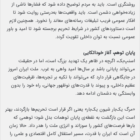
روشنگری است. باید به مردم توضیح داده شود که فشارها ناشی از
زیاده‌خواهی دشمن است. باید واقعیت‌ها به‌درستی روایت شود تا
افکار عمومی فریب تبلیغات رسانه‌های معاند را نخورد. همچنین لازم
است دستاوردهای کشور در شرایط تحریم برجسته شود تا امید و باور
عمومی نسبت به توان داخلی تقویت گردد.
پایان توهم، آغاز خوداتکایی
اسنپ‌بک، اگرچه در ظاهر یک تهدید بزرگ است، اما در حقیقت
می‌تواند پایانی باشد بر سال‌ها امید واهی به غرب. ملت ایران امروز
در جایگاهی قرار دارد که می‌تواند با تکیه بر تجربه‌ها، ظرفیت‌های
عظیم داخلی، و پیوند با قدرت‌های نوظهور جهانی، راه خود را بدون
وابستگی به دشمنان ادامه دهد.
«مرگ یک‌بار شیون یک‌بار» یعنی اگر قرار است تحریم‌ها بازگردند، بهتر
است این بازگشت به نقطه‌ی پایان توهمات بدل شود؛ توهمی که
بارها فرصت‌های کشور را سوزاند و انرژی ملت را هدر داد. حالا زمان
آن است که ایران با قدرت، مسیر استقلال کامل اقتصادی و علمی را