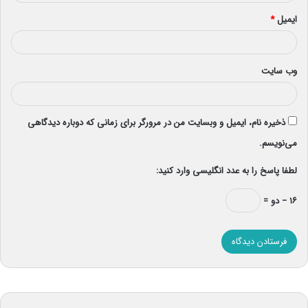
ایمیل
*
وب‌ سایت
ذخیره نام، ایمیل و وبسایت من در مرورگر برای زمانی که دوباره دیدگاهی
می‌نویسم.
لطفا پاسخ را به عدد انگلیسی وارد کنید:
۱۶ − دو =