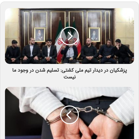
پزشکیان در دیدار تیم ملی کشتی‌: تسلیم شدن در وجود ما
نیست