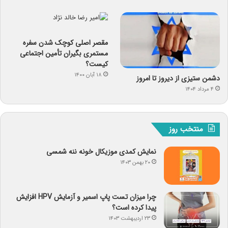
مقصر اصلی کوچک شدن سفره
مستمری بگیران تأمین اجتماعی
کیست؟
۱۸ آبان ۱۴۰۰
دشمن ستیزی از دیروز تا امروز
۴ مرداد ۱۴۰۴
منتخب روز
نمایش کمدی موزیکال خونه ننه شمسی
۲۰ بهمن ۱۴۰۳
چرا میزان تست پاپ اسمیر و آزمایش HPV افزایش
پیدا کرده است؟
۲۳ اردیبهشت ۱۴۰۳