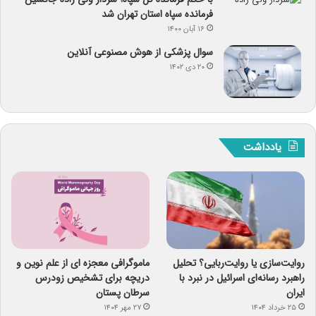
فرمانده سپاه استان تهران شد
۱۶ آبان ۱۴۰۰
سوال پزشکی از هوش مصنوعی آنلاین
۲۰ دی ۱۴۰۲
یادداشت
روایت‌سازی یا روایت‌ربایی؟ تحلیل
ماموگرافی معجزه ای از علم نوین و
راهبرد رسانه‌ای اسرائیل در نبرد با
دریچه برای تشخیص زودرس
ایران
سرطان پستان
۲۵ خرداد ۱۴۰۴
۲۷ مهر ۱۴۰۴