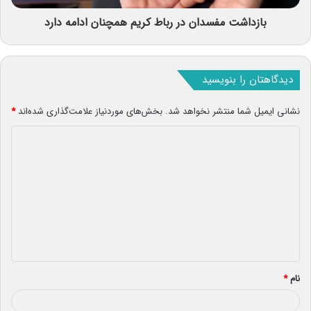
بازداشت مفسدان در رباط کریم همچنان ادامه دارد
دیدگاهتان را بنویسید
نشانی ایمیل شما منتشر نخواهد شد.
بخش‌های موردنیاز علامت‌گذاری شده‌اند
*
د
ی
د
گ
ا
ه
*
نام
*