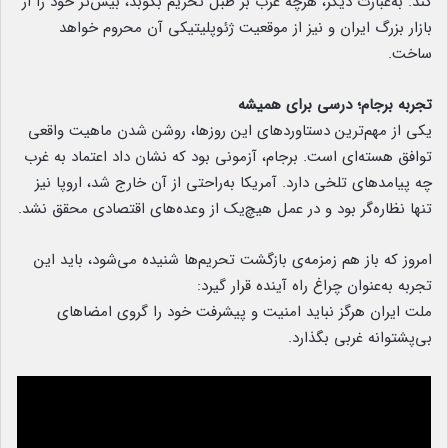
کند. به‌عبارت دیگر، هرچه غرب بر طبل تحریم بکوبد، بیش‌تر خود را از
بازار بزرگ ایران و نیز از موقعیت ژئوپلیتیکی آن محروم خواهد
ساخت.
تجربه برجام؛ درسی برای همیشه
یکی از مهم‌ترین دستاوردهای این روزها، روشن شدن ماهیت واقعی
توافق هسته‌ای است. برجام، آزمونی بود که نشان داد اعتماد به غرب
چه پیامدهای تلخی دارد. آمریکا به‌راحتی از آن خارج شد، اروپا نیز
تنها نظاره‌گر بود و در عمل هیچ‌یک از وعده‌های اقتصادی محقق نشد.
امروز که باز هم زمزمه‌ی بازگشت تحریم‌ها شنیده می‌شود، باید این
تجربه به‌عنوان چراغ راه آینده قرار گیرد:
ملت ایران هرگز نباید امنیت و پیشرفت خود را گروی امضاهای
بی‌پشتوانه غربی بگذارد.