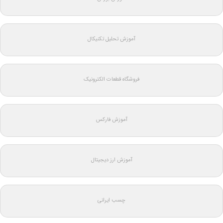
آموزش تحلیل تکنیکال
فروشگاه قطعات الکترونیک
آموزش فارکس
آموزش ارز دیجیتال
چسب ایرانی