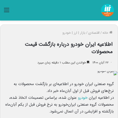
منو
خانه
/
اقتصادی
/
بازار | ارز | خودرو
اطلاعیه ایران خودرو درباره بازگشت قیمت
محصولات
۲۲ آبان ۱۴۰۰
خواندن این مطلب ۱ دقیقه زمان میبرد
گروه صنعتی ایران خودرو در اطلاعیه‌ای بر بازگشت محصولات به
نرخ‌های فروشِ قبل از اول آبان‌ماه خبر داد.
در اطلاعیه ایران
خودرو
عنوان شده، براساس تصمیمات اتخاذ شده،
محصولات گروه صنعتی ایران‌خودرو به نرخ فروش قبل از یکم آبان‌ماه
بازگشته و افزایشی در آن اعمال نمی‌شود.