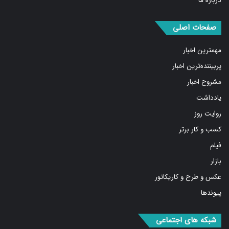
درباره ما
صفحات اصلی
مهمترین اخبار
پربیننده‌ترین اخبار
مشروح اخبار
یادداشت
روایت روز
کسب و کار برتر
فیلم
بازار
عکس و طرح و کاریکاتور
پیوندها