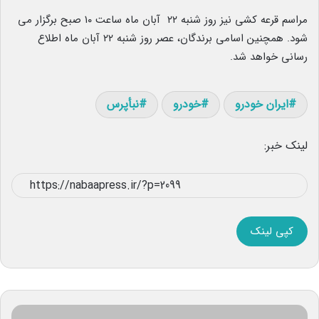
مراسم قرعه کشی نیز روز شنبه ۲۲ آبان ماه ساعت ۱۰ صبح برگزار می
شود. همچنین اسامی برندگان، عصر روز شنبه ۲۲ آبان ماه اطلاع
رسانی خواهد شد.
ایران خودرو
خودرو
نبأپرس
لینک خبر:
کپی لینک