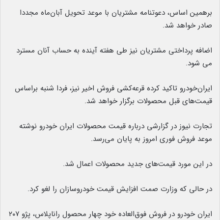
برهمین اساس، دعوتنامه مشتریان با موعد تحویل آبان‌ماه مجددا
صادر خواهد شد.
اضافه پرداختی مشتریان نیز طی هفته آینده به حساب آنان مسترد
می شود.
ایران‌خودرو تاکید کرده قرعه‌کشی فروش اخیر نیز، فردا شنبه براساس
قیمت‌های قبل محصولات برگزار خواهد شد.
تجارت نیوز در گزارشی درباره قیمت محصولات ایران خودرو نوشته
موعد فروش فوری امروز به پایان می‌رسد.
در این مورد قیمت‌های جدید محصولات اعمال شد.
در حالی که وزارت صمت افزایش قیمت خودروسازان را لغو کرد.
ایران خودرو در فروش فوق‌العاده خود چهار محصول راناپلاس، پژو ۲۰۷