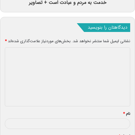
خدمت به مردم و عبادت است + تصاویر
دیدگاهتان را بنویسید
نشانی ایمیل شما منتشر نخواهد شد.
بخش‌های موردنیاز علامت‌گذاری شده‌اند
*
د
ی
د
گ
ا
ه
*
نام
*