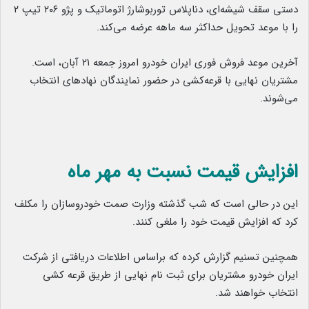
دستی سقف شیشه‌ای، دناپلاس توربوشارژ اتوماتیک و پژو ۲۰۶ تیپ ۲
را با موعد تحویل حداکثر سه ماهه عرضه می‌کند.
آخرین موعد فروش فوری ایران خودرو امروز جمعه ۲۱ آبان، است.
مشتریان نهایی با قرعه‌کشی در حضور نمایندگان نهاد‌های انتخاب
می‌شوند.
افزایش قیمت نسبت به مهر ماه
این در حالی است که شب گذشته وزارت صمت خودروسازان را مکلف
کرد که افزایش قیمت خود را ملغی کنند.
همچنین تسنیم گزارش کرده که براساس اطلاعات دریافتی از شرکت
ایران خودرو مشتریان برای ثبت نام نهایی از طریق قرعه کشی
انتخاب خواهند شد.