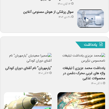
۱۶ آبان ۱۴۰۰
سوال پزشکی از هوش مصنوعی آنلاین
۲۰ دی ۱۴۰۲
یادداشت
یادداشت محمد عزیزی | تبلیغات
“یارمهربان” نام آشنای دوران کودکی
واژه های غربی محرک دشمن در
۴ آذر ۱۴۰۱
محصولات غذایی
۱۱ آذر ۱۴۰۰