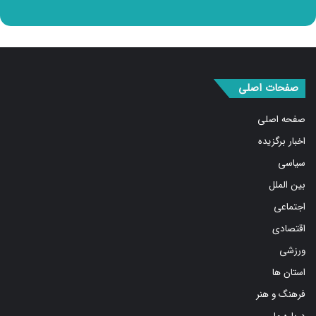
صفحات اصلی
صفحه اصلی
اخبار برگزیده
سیاسی
بین الملل
اجتماعی
اقتصادی
ورزشی
استان ها
فرهنگ و هنر