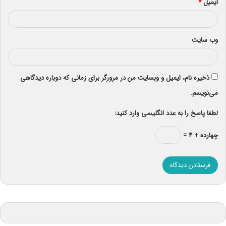
ایمیل
*
وب‌ سایت
ذخیره نام، ایمیل و وبسایت من در مرورگر برای زمانی که دوباره دیدگاهی
می‌نویسم.
لطفا پاسخ را به عدد انگلیسی وارد کنید:
چهارده + ۴ =