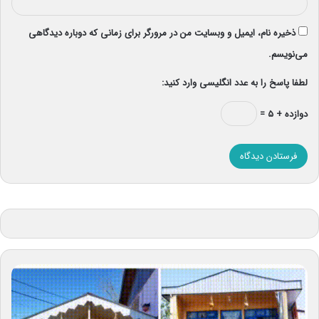
ذخیره نام، ایمیل و وبسایت من در مرورگر برای زمانی که دوباره دیدگاهی
می‌نویسم.
لطفا پاسخ را به عدد انگلیسی وارد کنید:
دوازده + ۵ =