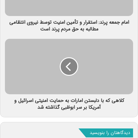
امام جمعه پرند: استقرار و تأمین امنیت توسط نیروی انتظامی
مطالبه به حق مردم پرند است
کلاهی که با دلبستن امارات به حمایت امنیتی اسرائیل و
آمریکا بر سر ابوظبی گذاشته شد
دیدگاهتان را بنویسید