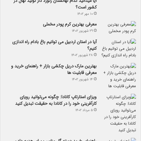
آیا می­دانید کدام نهالستان رکورد دار تولید نهال­ در
کشور است؟
۱۰ مهر ۱۴۰۲
معرفی بهترین کرم پودر مخملی
۲۹ شهریور ۱۴۰۲
آیا در استان اردبیل می توانیم باغ بادام راه اندازی
کنیم؟
۲۸ شهریور ۱۴۰۲
بهترین مارک دریل چکشی بازار + راهنمای خرید و
معرفی قابلیت ها
۱۴ شهریور ۱۴۰۲
ویزای استارتاپ کانادا: چگونه می‌توانید رویای
کارآفرینی خود را در کانادا به حقیقت تبدیل کنید
۵ مرداد ۱۴۰۲