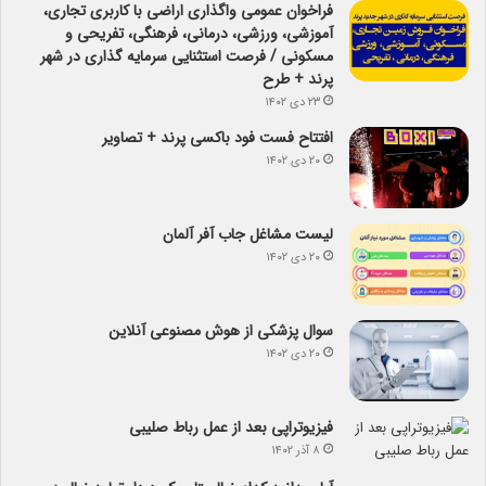
فراخوان عمومی واگذاری اراضی با کاربری تجاری،
آموزشی، ورزشی، درمانی، فرهنگی، تفریحی و
مسکونی / فرصت استثنایی سرمایه گذاری در شهر
پرند + طرح
۲۳ دی ۱۴۰۲
افتتاح فست فود باکسی پرند + تصاویر
۲۰ دی ۱۴۰۲
لیست مشاغل جاب آفر آلمان
۲۰ دی ۱۴۰۲
سوال پزشکی از هوش مصنوعی آنلاین
۲۰ دی ۱۴۰۲
فیزیوتراپی بعد از عمل رباط صلیبی
۸ آذر ۱۴۰۲