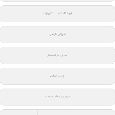
فروشگاه قطعات الکترونیک
آموزش فارکس
آموزش ارز دیجیتال
چسب ایرانی
سرویس خواب دو نفره