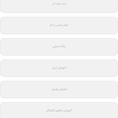
درب ضد آب
اخبار کسب و کار
ساک دستی
آموزش ترید
آموزش بورس
آموزش تحلیل تکنیکال