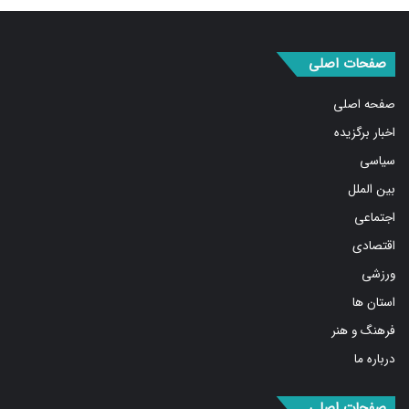
صفحات اصلی
صفحه اصلی
اخبار برگزیده
سیاسی
بین الملل
اجتماعی
اقتصادی
ورزشی
استان ها
فرهنگ و هنر
درباره ما
صفحات اصلی