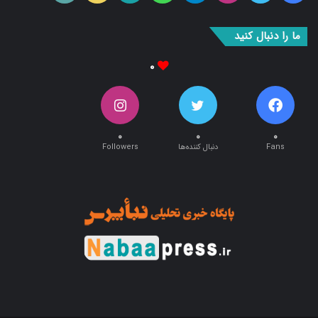
بوک
آپ
ما را دنبال کنید
۰
۰
۰
۰
Fans
دنبال کننده‌ها
Followers