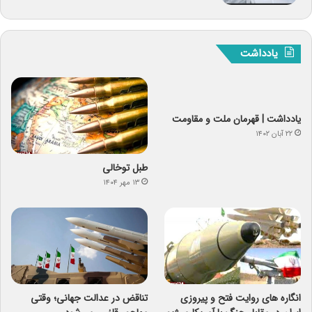
یادداشت
یادداشت | قهرمان ملت و مقاومت
۲۲ آبان ۱۴۰۲
طبل توخالی
۱۳ مهر ۱۴۰۴
انگاره های روایت فتح و پیروزی
تناقض در عدالت جهانی؛ وقتی