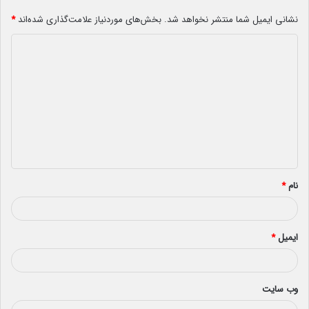
نشانی ایمیل شما منتشر نخواهد شد.
بخش‌های موردنیاز علامت‌گذاری شده‌اند
*
د
ی
د
گ
ا
ه
*
نام
*
ایمیل
*
وب‌ سایت