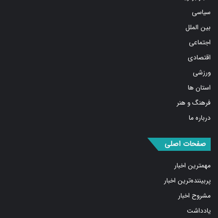
سیاسی
بین الملل
اجتماعی
اقتصادی
ورزشی
استان ها
فرهنگ و هنر
درباره ما
صفحات اصلی
مهمترین اخبار
پربیننده‌ترین اخبار
مشروح اخبار
یادداشت
روایت روز