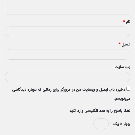
ه
*
نام
*
ایمیل
*
وب‌ سایت
ذخیره نام، ایمیل و وبسایت من در مرورگر برای زمانی که دوباره دیدگاهی
می‌نویسم.
لطفا پاسخ را به عدد انگلیسی وارد کنید:
چهار × یک =