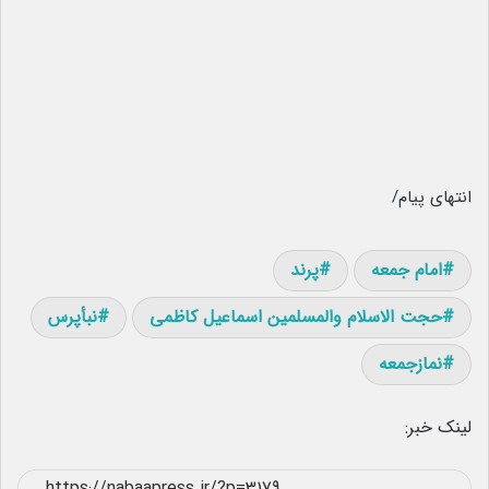
انتهای پیام/
امام جمعه
پرند
حجت الاسلام والمسلمین اسماعیل کاظمی
نبأپرس
نمازجمعه
لینک خبر: