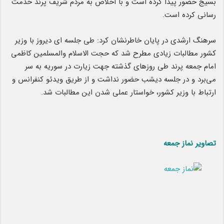
بسیج حضور پیدا کرده است و با اخلاص به مردم شریف پرند خدمت
رسانی کرده است.
سرهنگ ارشدی در پایان خاطرنشان کرد: طی جلسه ای دیروز با وزیر
کشور مطالبات زیادی مطرح شد که حجت الاسلام والمسلمین کاظمی
امام جمعه پرند طی روزهای گذشته جهت زیارت در سوریه به سر
می‌برد و در جلسه دیشب حضور نداشت و از طریق ویدئو کنفرانس و
ارتباط با وزیر کشور، خواستار عملی شدن این مطالبات شد.
تصاویر نماز جمعه