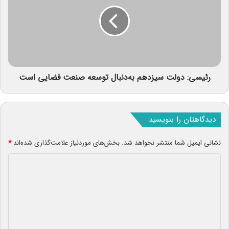
رئیسی: دولت سیزدهم به‌دنبال توسعه صنعت فضایی است
دیدگاهتان را بنویسید
نشانی ایمیل شما منتشر نخواهد شد.
بخش‌های موردنیاز علامت‌گذاری شده‌اند
*
د
ی
د
گ
ا