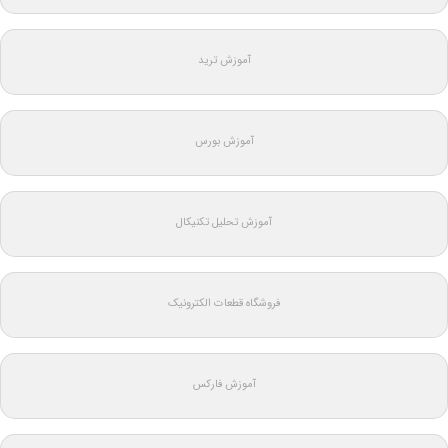
آموزش ترید
آموزش بورس
آموزش تحلیل تکنیکال
فروشگاه قطعات الکترونیک
آموزش فارکس