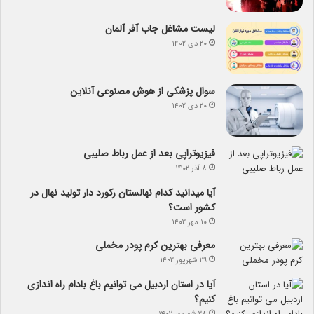
لیست مشاغل جاب آفر آلمان
۲۰ دی ۱۴۰۲
سوال پزشکی از هوش مصنوعی آنلاین
۲۰ دی ۱۴۰۲
فیزیوتراپی بعد از عمل رباط صلیبی
۸ آذر ۱۴۰۲
آیا می­دانید کدام نهالستان رکورد دار تولید نهال­ در
کشور است؟
۱۰ مهر ۱۴۰۲
معرفی بهترین کرم پودر مخملی
۲۹ شهریور ۱۴۰۲
آیا در استان اردبیل می توانیم باغ بادام راه اندازی
کنیم؟