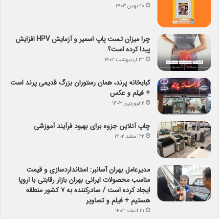
۲۰ بهمن ۱۴۰۳
چرا میزان تست پاپ اسمیر و آزمایش HPV افزایش
پیدا کرده است؟
۲۳ اردیبهشت ۱۴۰۳
کبابخانه پرند، همان رستوران بزرگ قدیمی پرند است
+ فیلم و عکس
۲ فروردین ۱۴۰۳
چاپ آنلاین جزوه برای بهبود فرآیند آموزشی
۲۲ اسفند ۱۴۰۲
مدیرعامل بهران آسانبر: استانداردسازی و قیمت
مناسب محصولات ایرانی بهران بازار رقابتی با اروپا
ایجاد کرده است / صادرکننده به ۷ کشور منطقه
هستیم + فیلم و تصاویر
۲۱ اسفند ۱۴۰۲