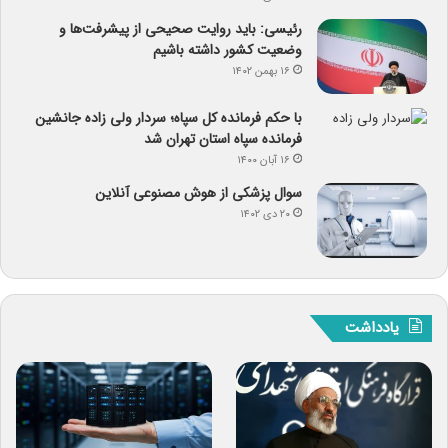
رئیسی: باید روایت صحیحی از پیشرفت‌ها و
وضعیت کشور داشته باشیم
۱۶ بهمن ۱۴۰۲
با حکم فرمانده کل سپاه؛ سردار ولی زاده جانشین
فرمانده سپاه استان تهران شد
۱۶ آبان ۱۴۰۰
سوال پزشکی از هوش مصنوعی آنلاین
۲۰ دی ۱۴۰۲
یادداشت