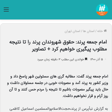
منو
خانه
/
استان ها
/
استان تهران
امام جمعه پرند: حقوق شهروندان پرند را تا نتیجه
مطلوب پیگیری خواهیم‌ کرد + تصاویر
۵ آذر ۱۴۰۰
خواندن این مطلب ۳ دقیقه زمان میبرد
امام جمعه پرند گفت: مطالبه گری های مسئولین شهر پاسخ داد و
وزیر کشور به پرند آمد و مصوبات خوبی در جلسه مسئولان داشت و
حال باید پیگیر مصوبات باشیم تا نتیجه را مردم‌ حس کنند و تا آن
روز آرام و قرار نخواهیم داشت.
به گزارش نبأپرس از پرند،حجت‌الاسلام‌والمسلمین اسماعیل کاظمی