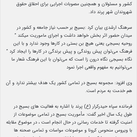
کشور و مسئولان و همچنین مصوبات اجرایی برای احقاق حقوق
شهروندان شهر پرند داد.
سرهنگ ارشدی بیان کرد :بسیج بر حسب نیاز جامعه و کشور در
میدان حضور اثر بخش خواهد داشت و اجرای ماموریت میکند ”
روحیه بسیجی یعنی هیچ بن بستی در کارها وجود ندارد و با این
فرهنگ می‌توان پیش روندگی و پیش برندگی در کارها را ایجاد کرد ”
نگاه بسیجی نگاه درون زا است که می‌توان با این فرهنگ شعار ما
می‌توانیم به مفهوم واقعی اجرا نمود
وی افزود: مجموعه بسیج در تمامی کشور یک هدف بیشتر ندارد و آن
هم خدمت به مردم است.
فرمانده سپاه حیدرکرار (ع) پرند با اشاره به فعالیت های بسیج در
طول یک سال اخیر گفت: مأموریت بسیج در تمامی موضوعات از
امنیت گرفته تا خدمات رسانی در حال انجام است ، در موضوع مقابله
با ویروس منحوس کرونا و موضوعات مواسات و تمامی صحنه ها