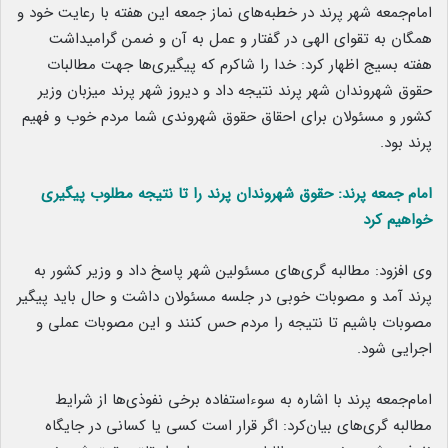
امام‌جمعه شهر پرند در خطبه‌های نماز جمعه این هفته با رعایت خود و
همگان به تقوای الهی در گفتار و عمل به آن و ضمن گرامیداشت
هفته بسیج اظهار کرد: خدا را شاکرم که پیگیری‌ها جهت مطالبات
حقوق شهروندان شهر پرند نتیجه داد و دیروز شهر پرند میزبان وزیر
کشور و مسئولان برای احقاق حقوق شهروندی شما مردم خوب و فهیم
پرند بود.
امام جمعه پرند: حقوق شهروندان پرند را تا نتیجه مطلوب پیگیری
خواهیم‌ کرد
وی افزود: مطالبه گری‌های مسئولین شهر پاسخ داد و وزیر کشور به
پرند آمد و مصوبات خوبی در جلسه مسئولان داشت و حال باید پیگیر
مصوبات باشیم تا نتیجه را مردم حس کنند و این مصوبات عملی و
اجرایی شود.
امام‌جمعه پرند با اشاره به سوءاستفاده برخی نفوذی‌ها از شرایط
مطالبه گری‌های بیان‌کرد: اگر قرار است کسی یا کسانی در جایگاه