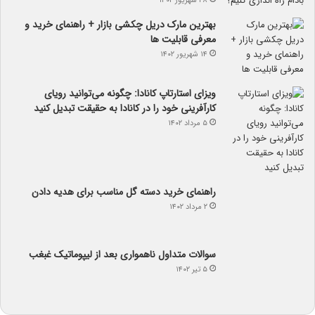
۲۸ شهریور ۱۴۰۲
بهترین مارک دریل چکشی بازار + راهنمای خرید و
معرفی قابلیت ها
۱۴ شهریور ۱۴۰۲
ویزای استارتاپ کانادا: چگونه می‌توانید رویای
کارآفرینی خود را در کانادا به حقیقت تبدیل کنید
۵ مرداد ۱۴۰۲
راهنمای خرید دسته گل مناسب برای هدیه دادن
۲ مرداد ۱۴۰۲
سوالات متداول ناهمواری بعد از لیپوماتیک غبغب
۵ تیر ۱۴۰۲