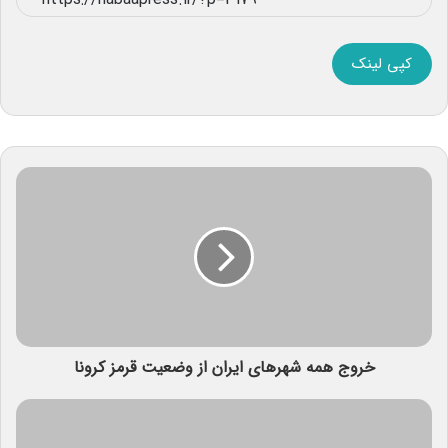
کپی لینک
خروج همه شهرهای ایران از وضعیت قرمز کرونا