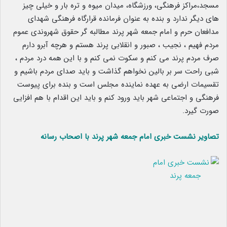
مسجد،مراکز فرهنگی، ورزشگاه، میدان میوه و تره بار و خیلی چیز
های دیگر ندارد و بنده به عنوان‌ فرمانده قرارگاه فرهنگی شهدای
مدافعان حرم و امام جمعه شهر پرند مطالبه گر حقوق شهروندی عموم
مردم فهیم ، نجیب ، صبور و انقلابی پرند هستم و هرچه آبرو دارم
صرف مردم پرند می کنم و سکوت نمی کنم و با این همه درد مردم ،
شبی راحت سر بر بالین نخواهم گذاشت و باید صدای مردم باشیم و
تقسیمات ارضی به عهده نماینده مجلس است و بنده برای پیوست
فرهنگی و اجتماعی شهر باید ورود کنم و باید این اقدام با هم افزایی
صورت گیرد.
تصاویر نشست خبری امام جمعه شهر پرند با اصحاب رسانه