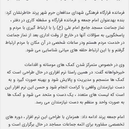
فرمانده قرارگاه فرهنگی شهدای مدافعان حرم شهر پرند خاطرنشان کرد:
بنده بهدعنوان امام جمعه و فرمانده قرارگاه و مشغله کاری در دفتر ،
نماز جماعت مسجد جامع امام علی (ع) را با ارتباط گیری با مردم و
پاسخگویی به سؤالات آنها در خارج از وقت اداری بعد از نماز جماعت
در خدمت مردم هستم ودر ساعات شخصی در آن مکان با مردم ارتباط
گرفتم و با این ارتباط حلقه های میانی شناسایی می شود.
وی در خصوص متمرکز شدن کمک های مومنانه و اقدامات
خیرخواهانه گفت: در همین راستا نرم افزاری در حال طراحی است که
کمک ها منسجم و مدیریت و پالایش شود و بهینه صورت گیرد و به
دست نیازمندان واقعی با کرامت انجام شود و حسن این نرم افزار این
است که لیست های متعدد ، یک دست و متحد می شود و کمک ها
به صورت واحد و منظم به دست نیازمندان می رسد.
امام جمعه پرند ادامه داد: همزمان با طراحی این نرم افزار ، دوره های
تخصصی مشاوره برای ائمه جماعات مساجد در حال برگزاری است و