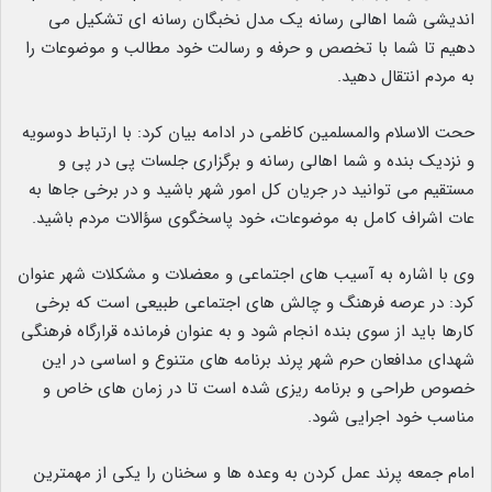
اندیشی شما اهالی رسانه یک مدل نخبگان رسانه ای تشکیل می
دهیم تا شما با تخصص و حرفه و رسالت خود مطالب و موضوعات را
به مردم انتقال دهید.
ححت الاسلام والمسلمین کاظمی در ادامه بیان کرد: با ارتباط دوسویه
و نزدیک بنده و شما اهالی رسانه و برگزاری جلسات پی در پی و
مستقیم می توانید در جریان کل امور شهر باشید و در برخی جاها به
عات اشراف کامل به موضوعات، خود پاسخگوی سؤالات مردم باشید.
وی با اشاره به آسیب های اجتماعی و معضلات و مشکلات شهر عنوان
کرد: در عرصه فرهنگ و چالش های اجتماعی طبیعی است که برخی
کارها باید از سوی بنده انجام شود و به عنوان فرمانده قرارگاه فرهنگی
شهدای مدافعان حرم شهر پرند برنامه های متنوع و اساسی در این
خصوص طراحی و برنامه ریزی شده است تا در زمان های خاص و
مناسب خود اجرایی شود.
امام جمعه پرند عمل کردن به وعده ها و سخنان را یکی از مهمترین