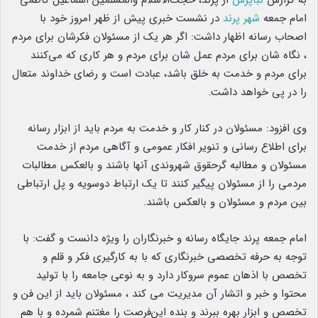
امام جمعه
شهر پرند
در نشست خبری پیش از ظهر امروز خود با
اصحاب رسانه اظهار داشت: اگر هر یک از مسئولان فکرشان برای مردم
، نگاه شان برای مردم عمل شان برای مردم و هر کاری که می‌کنند
برای مردم و خدمت به خلق باشد، عبادت است و رضای خداوند متعال
را در پی خواهد داشت.
وی افزود: مسئولان در کنار کار و خدمت به مردم باید از ابزار رسانه
برای اطلاع رسانی و تنویر افکار عمومی و آگاهی مردم از خدمت
مسئولان و مطالبه گرحقوق شهروندی آنها باشند و بالعکس مطالبات
مردمی را از مسئولان پیگیر کنند تا یک ارتباط دوسویه و پل ارتباطی
بین مردم و مسئولان و بالعکس باشند.
امام جمعه پرند جایگاه رسانه و خبرنگاران را ویژه دانست و گفت: با
توجه به حرفه تخصصی خبرنگاری که با به کارگیری فکر و قلم و
تخصص با اذهان عموم سروکار دارد و به نوعی جامعه را با تولید
محتوا و خبر و اتشار آن مدیریت می کند ، مسئولان‌ باید از این فن و
تخصص و ابزار بهره ببرند و بنده این‌فرصت را مغتنم شمرده و با هم