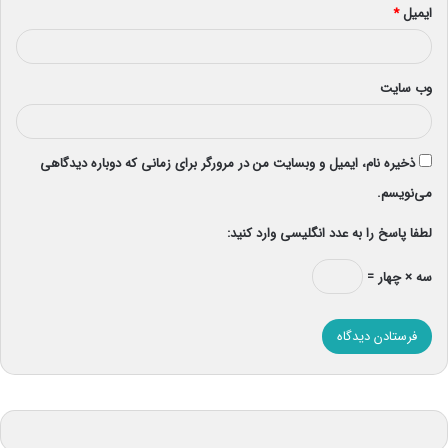
ایمیل
*
وب‌ سایت
ذخیره نام، ایمیل و وبسایت من در مرورگر برای زمانی که دوباره دیدگاهی
می‌نویسم.
لطفا پاسخ را به عدد انگلیسی وارد کنید:
سه × چهار =