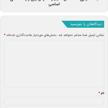
اساسی
دیدگاهتان را بنویسید
نشانی ایمیل شما منتشر نخواهد شد.
بخش‌های موردنیاز علامت‌گذاری شده‌اند
*
د
ی
د
گ
ا
ه
*
نام
*