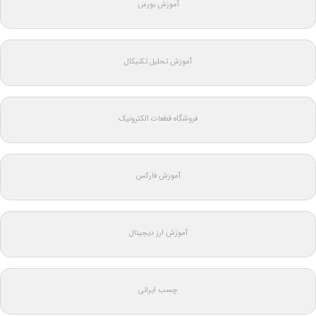
آموزش بورس
آموزش تحلیل تکنیکال
فروشگاه قطعات الکترونیک
آموزش فارکس
آموزش ارز دیجیتال
چسب ایرانی