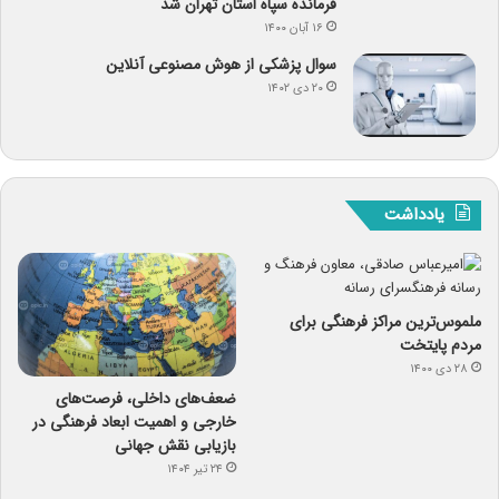
فرمانده سپاه استان تهران شد
۱۶ آبان ۱۴۰۰
سوال پزشکی از هوش مصنوعی آنلاین
۲۰ دی ۱۴۰۲
یادداشت
ملموس‌ترین مراکز فرهنگی برای
مردم پایتخت
۲۸ دی ۱۴۰۰
ضعف‌های داخلی، فرصت‌های
خارجی و اهمیت ابعاد فرهنگی در
بازیابی نقش جهانی
۲۴ تیر ۱۴۰۴