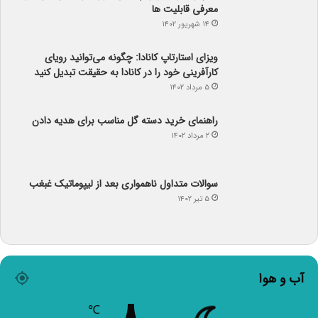
کارآفرینی خود را در کانادا به حقیقت تبدیل کنید
۵ مرداد ۱۴۰۲
راهنمای خرید دسته گل مناسب برای هدیه دادن
۲ مرداد ۱۴۰۲
سوالات متداول ناهمواری بعد از لیپوماتیک غبغب
۵ تیر ۱۴۰۲
آب و هوا
۸
℃