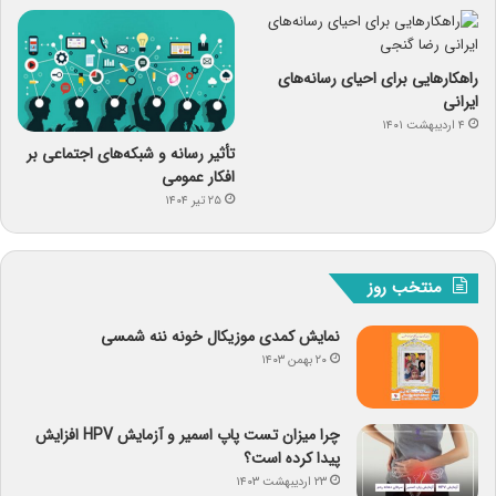
راهکارهایی برای احیای رسانه‌های
ایرانی
۴ اردیبهشت ۱۴۰۱
تأثیر رسانه و شبکه‌های اجتماعی بر
افکار عمومی
۲۵ تیر ۱۴۰۴
منتخب روز
نمایش کمدی موزیکال خونه ننه شمسی
۲۰ بهمن ۱۴۰۳
چرا میزان تست پاپ اسمیر و آزمایش HPV افزایش
پیدا کرده است؟
۲۳ اردیبهشت ۱۴۰۳