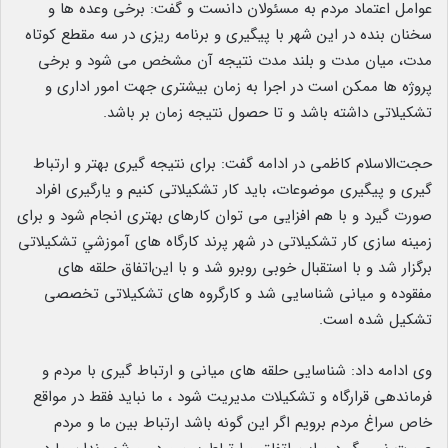
عوامل اعتماد مردم به مسئولان دانست و گفت: برخی وعده ها و
سخنان بنده در این شهر با پیگیری و برنامه ریزی در سه مقطع کوتاه
مدت، میان مدت و بلند مدت نتیجه آن مشخص می شود و برخی
پروژه ها ممکن است در اجرا به زمان بیشتری جهت امور اداری و
تشکیلاتی داشته باشد و تا حصول نتیجه زمان بر باشد.
حجت‌الاسلام کاظمی در ادامه گفت: برای نتیجه گیری بهتر و ارتباط
گیری و پیگیری موضوعات، باید کار تشکیلاتی کنیم و یارگیری افراد
صورت گیرد و با هم افزایی می توان کارهای بهتری انجام شود و برای
زمینه سازی کار تشکیلاتی در شهر پرند کارگاه های آموزشي تشکیلاتی
برگزار شد و با استقبال خوبی روبرو شد و با این‌اتفاق حلقه های
مفقوده و میانی شناسایی شد و کارگروه های تشکیلاتی تخصصی
تشکیل شده است.
وی ادامه داد: شناسایی حلقه های میانی و ارتباط گیری با مردم و
فرماندهی قرارگاه و تشکیلات مدیریت شود ، ما نباید فقط در مواقع
خاص سراغ مردم برویم اگر این گونه باشد ارتباط بین ما و مردم