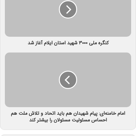
کنگره ملی ۳۰۰۰ شهید استان ایلام آغاز شد
امام خامنه‌ای: پیام شهیدان هم باید اتحاد و تلاش ملت هم
احساس مسئولیت مسئولان را بیشتر کند