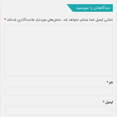
دیدگاهتان را بنویسید
نشانی ایمیل شما منتشر نخواهد شد.
بخش‌های موردنیاز علامت‌گذاری شده‌اند
*
د
ی
د
گ
ا
ه
*
نام
*
ایمیل
*