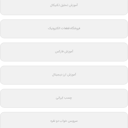
آموزش تحلیل تکنیکال
فروشگاه قطعات الکترونیک
آموزش فارکس
آموزش ارز دیجیتال
چسب ایرانی
سرویس خواب دو نفره