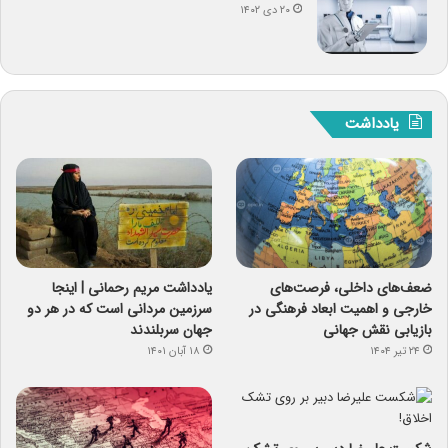
۲۰ دی ۱۴۰۲
یادداشت
ضعف‌های داخلی، فرصت‌های
یادداشت مریم رحمانی | اینجا
خارجی و اهمیت ابعاد فرهنگی در
سرزمین مردانی است که در هر دو
بازیابی نقش جهانی
جهان سربلندند
۲۴ تیر ۱۴۰۴
۱۸ آبان ۱۴۰۱