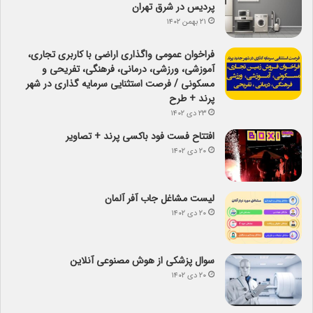
پردیس در شرق تهران
۲۱ بهمن ۱۴۰۲
فراخوان عمومی واگذاری اراضی با کاربری تجاری،
آموزشی، ورزشی، درمانی، فرهنگی، تفریحی و
مسکونی / فرصت استثنایی سرمایه گذاری در شهر
پرند + طرح
۲۳ دی ۱۴۰۲
افتتاح فست فود باکسی پرند + تصاویر
۲۰ دی ۱۴۰۲
لیست مشاغل جاب آفر آلمان
۲۰ دی ۱۴۰۲
سوال پزشکی از هوش مصنوعی آنلاین
۲۰ دی ۱۴۰۲