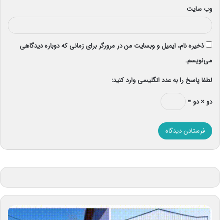
وب‌ سایت
ذخیره نام، ایمیل و وبسایت من در مرورگر برای زمانی که دوباره دیدگاهی
می‌نویسم.
لطفا پاسخ را به عدد انگلیسی وارد کنید:
دو × دو =