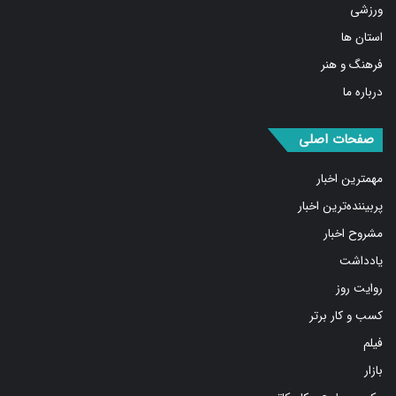
استان ها
فرهنگ و هنر
درباره ما
صفحات اصلی
مهمترین اخبار
پربیننده‌ترین اخبار
مشروح اخبار
یادداشت
روایت روز
کسب و کار برتر
فیلم
بازار
عکس و طرح و کاریکاتور