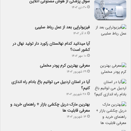
سوال پزشکی از هوش مصنوعی آنلاین
۲۰ دی ۱۴۰۲
فیزیوتراپی بعد از عمل رباط صلیبی
۸ آذر ۱۴۰۲
آیا می­دانید کدام نهالستان رکورد دار تولید نهال­ در
کشور است؟
۱۰ مهر ۱۴۰۲
معرفی بهترین کرم پودر مخملی
۲۹ شهریور ۱۴۰۲
آیا در استان اردبیل می توانیم باغ بادام راه اندازی
کنیم؟
۲۸ شهریور ۱۴۰۲
بهترین مارک دریل چکشی بازار + راهنمای خرید و
معرفی قابلیت ها
۱۴ شهریور ۱۴۰۲