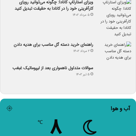
ویزای استارتاپ کانادا: چگونه می‌توانید رویای
کارآفرینی خود را در کانادا به حقیقت تبدیل کنید
۵ مرداد ۱۴۰۲
راهنمای خرید دسته گل مناسب برای هدیه دادن
۲ مرداد ۱۴۰۲
سوالات متداول ناهمواری بعد از لیپوماتیک غبغب
۵ تیر ۱۴۰۲
آب و هوا
۸
℃