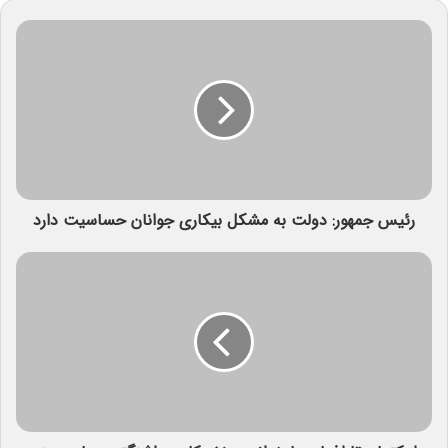
رئیس جمهور: دولت به مشکل بیکاری جوانان حساسیت دارد