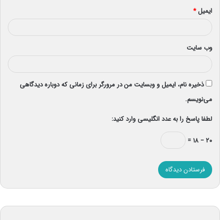
ایمیل
*
وب‌ سایت
ذخیره نام، ایمیل و وبسایت من در مرورگر برای زمانی که دوباره دیدگاهی
می‌نویسم.
لطفا پاسخ را به عدد انگلیسی وارد کنید:
۲۰ − ۱۸ =