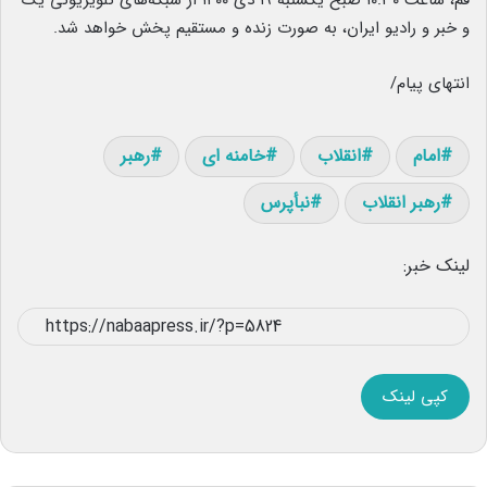
قم، ساعت ۱۰:۳۰ صبح یکشنبه ۱۹ دی ۱۴۰۰ از شبکه‌های تلویزیونی یک
و خبر و رادیو ایران، به صورت زنده و مستقیم پخش خواهد شد.
انتهای پیام/
امام
انقلاب
خامنه ای
رهبر
رهبر انقلاب
نبأپرس
لینک خبر:
کپی لینک