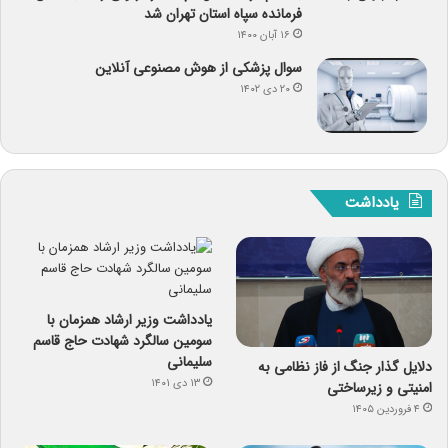
فرمانده سپاه استان تهران شد
۱۶ آبان ۱۴۰۰
سوال پزشکی از هوش مصنوعی آنلاین
۲۰ دی ۱۴۰۲
یادداشت
یادداشت وزیر ارشاد همزمان با
سومین سالگرد شهادت حاج قاسم
سلیمانی
دلایل گذار جنگ از فاز نظامی به
۱۳ دی ۱۴۰۱
امنیتی و زیرساختی
۴ فروردین ۱۴۰۵