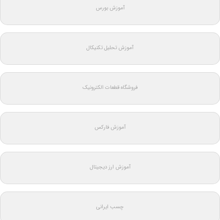
آموزش بورس
آموزش تحلیل تکنیکال
فروشگاه قطعات الکترونیک
آموزش فارکس
آموزش ارز دیجیتال
چسب ایرانی