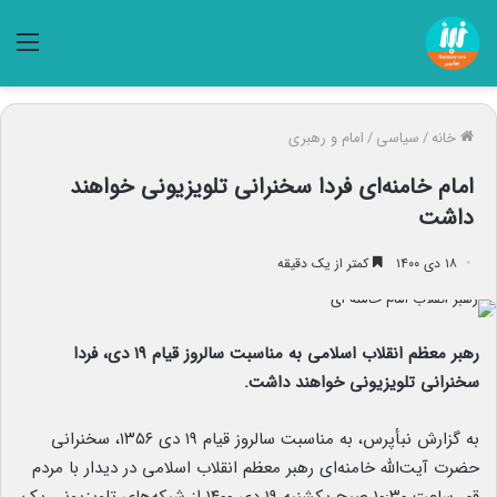
منو
خانه
/
سیاسی
/
امام و رهبری
امام خامنه‌ای فردا سخنرانی تلویزیونی خواهند
داشت
۱۸ دی ۱۴۰۰
کمتر از یک دقیقه
رهبر معظم انقلاب اسلامی به مناسبت سالروز قیام ۱۹ دی، فردا
سخنرانی تلویزیونی خواهند داشت.
به گزارش نبأپرس، به مناسبت سالروز قیام ۱۹ دی ۱۳۵۶، سخنرانی
حضرت آیت‌الله خامنه‌ای رهبر معظم انقلاب اسلامی در دیدار با مردم