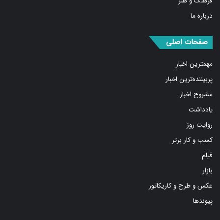
درباره ما
صفحات اصلی
مهمترین اخبار
پربیننده‌ترین اخبار
مشروح اخبار
یادداشت
روایت روز
کسب و کار برتر
فیلم
بازار
عکس و طرح و کاریکاتور
پیوندها
شبکه های اجتماعی