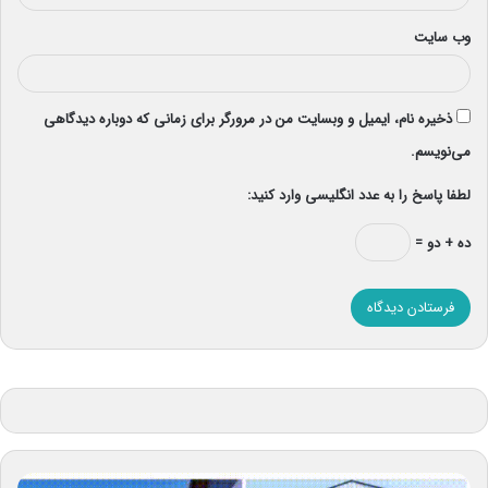
وب‌ سایت
ذخیره نام، ایمیل و وبسایت من در مرورگر برای زمانی که دوباره دیدگاهی
می‌نویسم.
لطفا پاسخ را به عدد انگلیسی وارد کنید:
ده + دو =