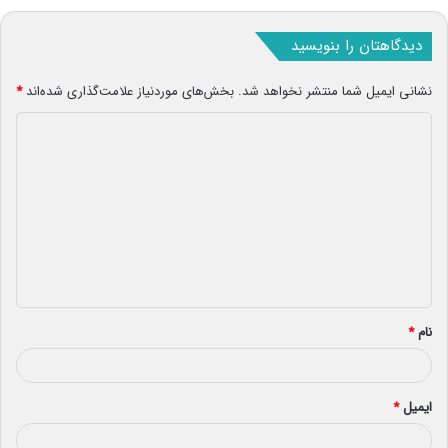
دیدگاهتان را بنویسید
نشانی ایمیل شما منتشر نخواهد شد.
بخش‌های موردنیاز علامت‌گذاری شده‌اند
*
د
ی
د
گ
ا
ه
*
نام
*
ایمیل
*