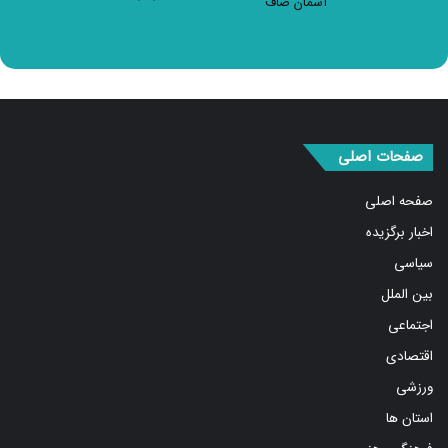
صفحات اصلی
صفحه اصلی
اخبار برگزیده
سیاسی
بین الملل
اجتماعی
اقتصادی
ورزشی
استان ها
فرهنگ و هنر