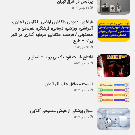
پردیس در شرق تهران
۲۱ بهمن ۱۴۰۲
فراخوان عمومی واگذاری اراضی با کاربری تجاری،
آموزشی، ورزشی، درمانی، فرهنگی، تفریحی و
مسکونی / فرصت استثنایی سرمایه گذاری در شهر
پرند + طرح
۲۳ دی ۱۴۰۲
افتتاح فست فود باکسی پرند + تصاویر
۲۰ دی ۱۴۰۲
لیست مشاغل جاب آفر آلمان
۲۰ دی ۱۴۰۲
سوال پزشکی از هوش مصنوعی آنلاین
۲۰ دی ۱۴۰۲