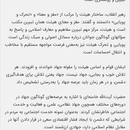
رهبر انقلاب، ساختار هیئت را مرکب از «مغز و معنا» و «تحرک و
پویایی» دانستند و گفتند: مغز و معنای هیئت همان تبیین مکتب
است و هیئت، مرکز مهم تبیین مفاهیم و معارف اسلامی و پاسخ به
سؤالهای گوناگون جوانان درباره مسائل اصولی و سبک زندگی است.
پویایی و تحرک هیئت نیز به‌معنی فرصت مواجهه مستقیم با مخاطب
و انتقال احساسات است.
ایشان قوام و اساس هیئت را مقوله جهاد خواندند و افزودند: هر
تلاش خوب و بجایی، جهاد نیست. جهاد یعنی تلاش برای هدف‌گیری
دشمن، و در هر زمان باید عرصه جهاد را به‌درستی تشخیص داد.
حضرت آیت‌الله خامنه‌ای با اشاره به عرصه‌های گوناگون جهاد در
دوره‌های مختلف همچون جهاد نظامی، علمی و فعالیت و خدمت
اجتماعی خاطرنشان کردند: به‌عنوان نمونه خدمت اجتماعی به مردم در
شرایطی که دشمن با ایجاد فشار اقتصادی سعی در قرار دادن آنها در
مقابل نظام اسلامی دارد، جهادی ارزشمند است.