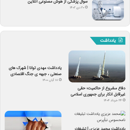
سوال پزشکی از هوش مصنوعی آنلاین
۲۰ دی ۱۴۰۲
یادداشت
یادداشت مهدی توانا | شهرک های
صنعتی ، جبهه ی جنگ اقتصادی
۱۸ آبان ۱۴۰۰
دفاع مشروع از حاکمیت؛ حقی
غیرقابل انکار برای جمهوری اسلامی
۲۴ خرداد ۱۴۰۴
یادداشت محمد عزیزی | تبلیغات