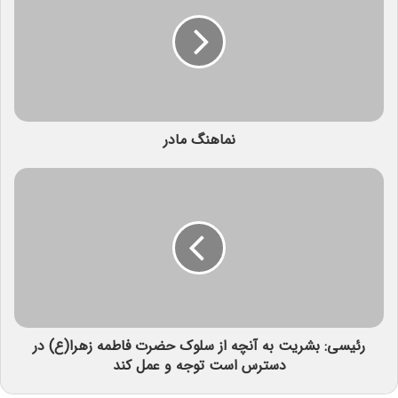
نماهنگ مادر
رئیسی: بشریت به آنچه از سلوک حضرت فاطمه زهرا(ع) در
دسترس است توجه و عمل کند