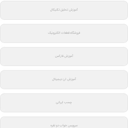
آموزش تحلیل تکنیکال
فروشگاه قطعات الکترونیک
آموزش فارکس
آموزش ارز دیجیتال
چسب ایرانی
سرویس خواب دو نفره