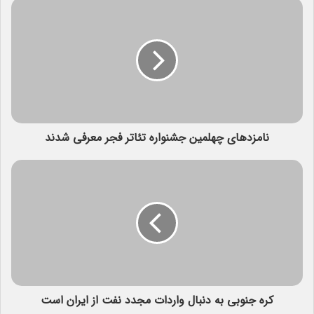
نامزدهای چهلمین جشنواره تئاتر فجر معرفی شدند
کره جنوبی به دنبال واردات مجدد نفت از ایران است