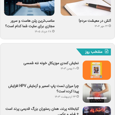
آتش در معیشت مردم!
مناسب‌ترین پلن هاست و سرور
مجازی برای سایت شما کدام است؟
۲۲ مهر ۱۴۰۴
۲۸ خرداد ۱۴۰۵
منتخب روز
نمایش کمدی موزیکال خونه ننه شمسی
۲۰ بهمن ۱۴۰۳
چرا میزان تست پاپ اسمیر و آزمایش HPV افزایش
پیدا کرده است؟
۲۳ اردیبهشت ۱۴۰۳
کبابخانه پرند، همان رستوران بزرگ قدیمی پرند است
+ فیلم و عکس