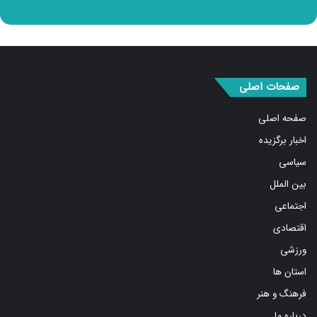
صفحات اصلی
صفحه اصلی
اخبار برگزیده
سیاسی
بین الملل
اجتماعی
اقتصادی
ورزشی
استان ها
فرهنگ و هنر