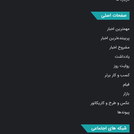
درباره ما
صفحات اصلی
مهمترین اخبار
پربیننده‌ترین اخبار
مشروح اخبار
یادداشت
روایت روز
کسب و کار برتر
فیلم
بازار
عکس و طرح و کاریکاتور
پیوندها