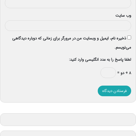
وب‌ سایت
ذخیره نام، ایمیل و وبسایت من در مرورگر برای زمانی که دوباره دیدگاهی
می‌نویسم.
لطفا پاسخ را به عدد انگلیسی وارد کنید:
۸ + دو =