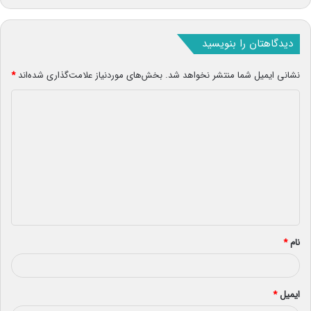
دیدگاهتان را بنویسید
نشانی ایمیل شما منتشر نخواهد شد.
بخش‌های موردنیاز علامت‌گذاری شده‌اند
*
د
ی
د
گ
ا
ه
*
نام
*
ایمیل
*