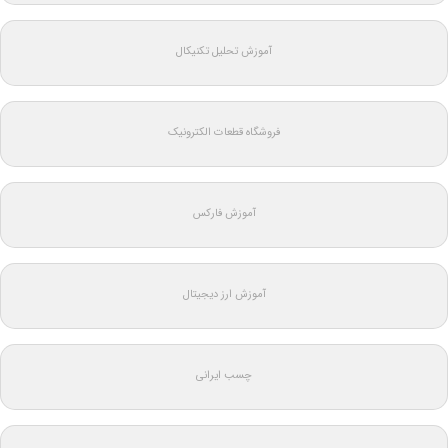
آموزش تحلیل تکنیکال
فروشگاه قطعات الکترونیک
آموزش فارکس
آموزش ارز دیجیتال
چسب ایرانی