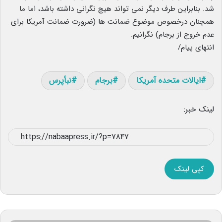
شد. بنابراین طرف دیگر نمی تواند هیچ نگرانی داشته باشد، اما ما
همچنان درخصوص موضوع ضمانت ها (ضرورت ضمانت آمریکا برای
عدم خروج از برجام) نگرانیم.
انتهای پیام/
ایالات متحده آمریکا
برجام
نبأپرس
لینک خبر:
کپی لینک