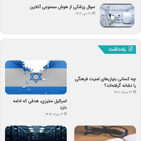
سوال پزشکی از هوش مصنوعی آنلاین
۲۰ دی ۱۴۰۲
یادداشت
چه کسانی بنیان‌های امنیت فرهنگی
را نشانه گرفته‌اند؟
۲۲ مرداد ۱۴۰۱
اسرائیل ستیزی، هدفی که ادامه
دارد
۴ مرداد ۱۴۰۴