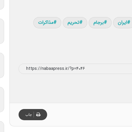
ایران
برجام
تحریم
مذاکرات
چاپ