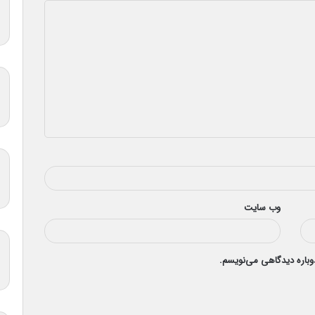
وب‌ سایت
دوباره دیدگاهی می‌نویسم.