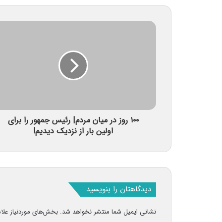
۱۰۰ روز در میان مردم| رئیس جمهور را برای
اولین بار از نزدیک دیدیم!
دیدگاهتان را بنویسید
نشانی ایمیل شما منتشر نخواهد شد.
بخش‌های موردنیاز علا