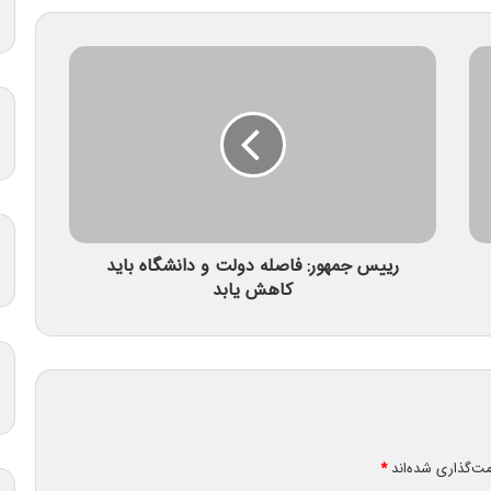
رییس جمهور: فاصله دولت و دانشگاه باید
کاهش یابد
مت‌گذاری شده‌اند
*