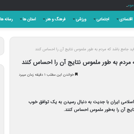
اقتصادی
اجتماعی
ورزشی
فرهنگ و هنر
استان ها
رسانه ها
 باید جامع باشد که مردم به طور ملموس نتایج آن را احساس کنند
که مردم به طور ملموس نتایج آن را احساس کنند
خواندن این مطلب ۱ دقیقه زمان میبرد
 اسلامی ایران با جدیت به دنبال رسیدن به یک توافق خوب
نتایج آن را به‌طور ملموس احساس کنند.