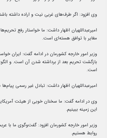
وی افزود: اگر طرف‌های غربی نیت و اراده داشته باشن
امیرعبداللهیان اظهار داشت: ما خواستار رفع تحریم‌
مغایر با توافق هسته‌ای است.
وزیر امور خارجه کشورمان در ادامه گفت: ایران خوا
بازگشت تحریم بعد از برداشته شدن آن است. و الگ
است.
امیرعبداللهیان اظهار داشت: تبادل غیر رسمی پیام‌ها
وی در ادامه گفت: ما سخنان خوبی از هیئت آمریکای
این زمینه ببینیم.
وزیر امور خارجه کشورمان افزود: گفت‌وگوی ما با عرب
روابط هستیم.