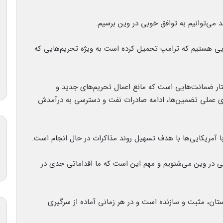
د می‌توانیم به توافق خوبی در وین برسیم.
هایی هستیم که ترامپ تحمیل کرده است به ویژه تحریم‌هایی که
ستار ضمانت‌هایی است که مانع اعمال تحریم‌های جدید و
وی عملی تضمین‌ها، ادامه صادرات نفت و دسترسی به درآمدش
 با آمریکایی‌ها با هدف تسهیل روند مذاکرات در حال انجام است.
ی در وین می‌شنویم و مهم این است که ما اقداماتی جدی در
ستان، مثبت و سازنده است و در هر زمانی آماده از سرگیری