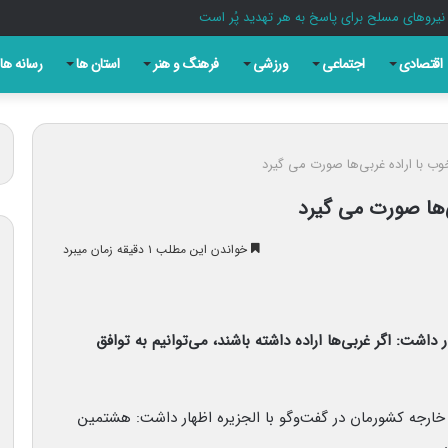
اقتصادی
اجتماعی
ورزشی
فرهنگ و هنر
استان ها
رسانه ها
خوب با اراده غربی‌ها صورت می گیرد
ی‌ها صورت می گیرد
خواندن این مطلب ۱ دقیقه زمان میبرد
 داشت: اگر غربی‌ها اراده داشته باشند، می‌توانیم به توافق
 خارجه کشورمان در گفت‌وگو با الجزیره اظهار داشت: هشتمین