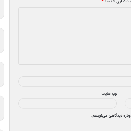
مت‌گذاری شده‌اند
*
وب‌ سایت
دوباره دیدگاهی می‌نویسم.