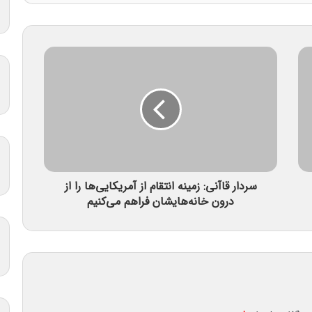
سردار قاآنی: زمینه انتقام از آمریکایی‌ها را از
درون خانه‌هایشان فراهم می‌کنیم‌