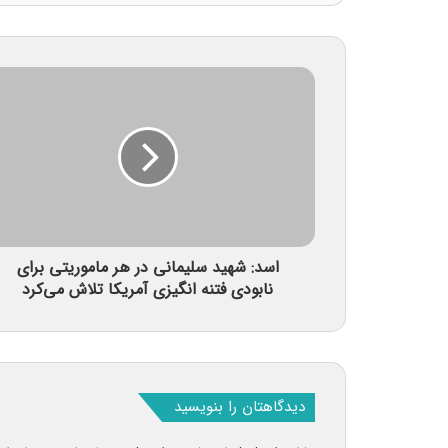
اسد: شهید سلیمانی در هر ماموریتی برای
نابودی فتنه‌ انگیزی‌ آمریکا تلاش می‌کرد
دیدگاهتان را بنویسید