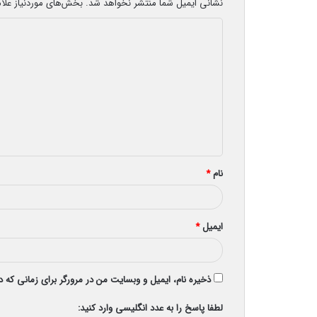
نشانی ایمیل شما منتشر نخواهد شد.
بخش‌های موردنیاز علا
د
ی
د
گ
ا
ه
*
نام
*
ایمیل
*
ذخیره نام، ایمیل و وبسایت من در مرورگر برای زمانی که 
لطفا پاسخ را به عدد انگلیسی وارد کنید: