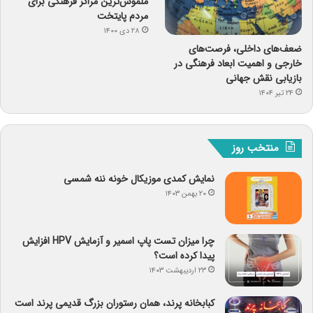
ملموس‌ترین مراکز فرهنگی برای
مردم پایتخت
۲۸ دی ۱۴۰۰
ضعف‌های داخلی، فرصت‌های
خارجی و اهمیت ابعاد فرهنگی در
بازیابی نقش جهانی
۲۴ تیر ۱۴۰۴
منتخب روز
نمایش کمدی موزیکال خونه ننه شمسی
۲۰ بهمن ۱۴۰۳
چرا میزان تست پاپ اسمیر و آزمایش HPV افزایش
پیدا کرده است؟
۲۳ اردیبهشت ۱۴۰۳
کبابخانه پرند، همان رستوران بزرگ قدیمی پرند است