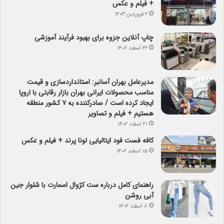
+ فیلم و عکس
۲ فروردین ۱۴۰۳
چاپ آنلاین جزوه برای بهبود فرآیند آموزشی
۲۲ اسفند ۱۴۰۲
مدیرعامل بهران آسانبر: استانداردسازی و قیمت
مناسب محصولات ایرانی بهران بازار رقابتی با اروپا
ایجاد کرده است / صادرکننده به ۷ کشور منطقه
هستیم + فیلم و تصاویر
۲۱ اسفند ۱۴۰۲
کافه فست فود ایتالیایی لونا پرند + فیلم و عکس
۱۵ اسفند ۱۴۰۲
راهنمای کامل درباره ست کژوال اسمارت با شلوار جین
آبی روشن
۸ اسفند ۱۴۰۲