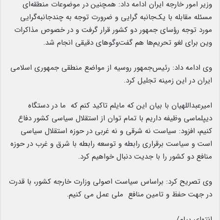
وزیر امور خارجه ایران ادامه داد: همچنین در موضوعات منطقه‌ای
مسئله مقابله با یک‌جانبه گرایی و ضرورت توجه به چندجانبه‌گرایی
مورد توجه رؤسای جمهور دو کشور قرار گرفت و در خصوص مذاکرات
وین برای لغو تحریم‌ها هم گفت‌وگوهای دقیقی انجام شد.
وی ادامه داد: رئیس‌جمهور روسیه از مواضع منطقی جمهوری اسلامی
ایران در این زمینه تجلیل کرد.
امیرعبداللهیان با بیان این که مایلم تاکید کنم که ما در دستگاه
دیپلماسی وظیفه داریم با تمام توان از استقلال سیاسی کشور دفاع
کنیم، افزود: سیاست نه شرقی و نه غربی در حوزه استقلال سیاسی
است و سیاست برقراری رابطه و توسعه رابطه با شرق و غرب در حوزه
منافع دو کشور را با جدیت دنبال خواهیم کرد.
وی تصریح کرد: براساس سیاست اصولی وزارت خارجه کشور، با قدرت
در جهت حفظ و تامین منافع ملی عمل می کنیم.
انتهای پیام/