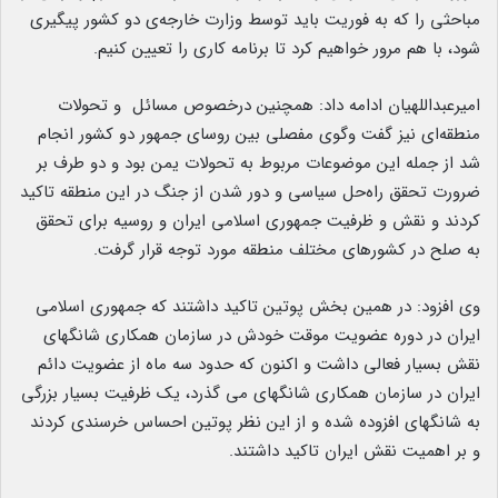
مباحثی را که به فوریت باید توسط وزارت خارجه‌ی دو کشور پیگیری
شود، با هم مرور خواهیم کرد تا برنامه‌ کاری را تعیین کنیم.
امیرعبداللهیان ادامه داد: همچنین درخصوص مسائل و تحولات
منطقه‌ای نیز گفت‌ وگوی مفصلی بین روسای جمهور دو کشور انجام
شد از جمله این موضوعات مربوط به تحولات یمن بود و دو طرف بر
ضرورت تحقق راه‌حل سیاسی و دور شدن از جنگ در این منطقه تاکید
کردند و نقش و ظرفیت جمهوری اسلامی ایران و روسیه برای تحقق
به صلح در کشورهای مختلف منطقه مورد توجه قرار گرفت.
وی افزود: در همین بخش پوتین تاکید داشتند که جمهوری اسلامی
ایران در دوره عضویت موقت خودش در سازمان همکاری شانگهای
نقش بسیار فعالی داشت و اکنون که حدود سه ماه از عضویت دائم
ایران در سازمان همکاری شانگهای می گذرد، یک ظرفیت بسیار بزرگی
به شانگهای افزوده شده و از این نظر پوتین احساس خرسندی کردند
و بر اهمیت نقش ایران تاکید داشتند.