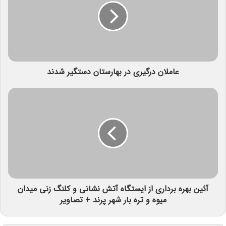
عاملان ‏درگیری در بهارستان دستگیر شدند
آئین بهره برداری از ایستگاه آتش نشانی و کلنگ زنی میدان
میوه و تره بار شهر پرند + تصاویر