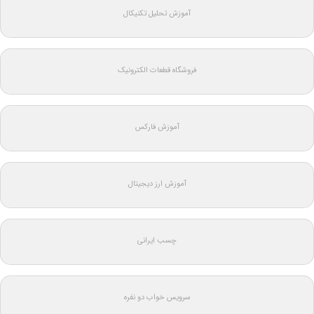
آموزش تحلیل تکنیکال
فروشگاه قطعات الکترونیک
آموزش فارکس
آموزش ارز دیجیتال
چسب ایرانی
سرویس خواب دو نفره