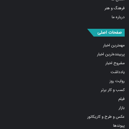
فرهنگ و هنر
درباره ما
صفحات اصلی
مهمترین اخبار
پربیننده‌ترین اخبار
مشروح اخبار
یادداشت
روایت روز
کسب و کار برتر
فیلم
بازار
عکس و طرح و کاریکاتور
پیوندها