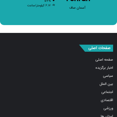
آسمان صاف
صفحات اصلی
صفحه اصلی
اخبار برگزیده
سیاسی
بین الملل
اجتماعی
اقتصادی
ورزشی
استان ها