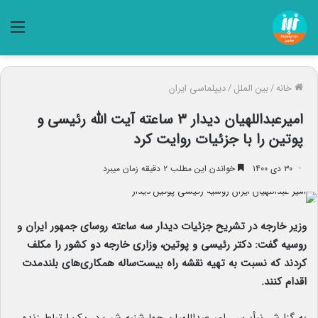
منو
خانه
/
بین الملل
/
دیپلماسی ایران
امیرعبداللهیان دیدار ۳ ساعته آیت الله رئیسی و
پوتین را با جزئیات روایت کرد
۳۰ دی ۱۴۰۰
خواندن این مطلب ۲ دقیقه زمان میبرد
وزیر خارجه در تشریح جزئیات دیدار سه ساعته روسای جمهور ایران و
روسیه گفت: دکتر رئیسی و پوتین، وزاری خارجه دو کشور را مکلف
کردند که نسبت به تهیه نقشه راه بیست‌ساله همکاری‌های بلندمدت
اقدام کنند.