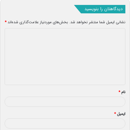
دیدگاهتان را بنویسید
نشانی ایمیل شما منتشر نخواهد شد.
بخش‌های موردنیاز علامت‌گذاری شده‌اند
*
د
ی
د
گ
ا
ه
*
نام
*
ایمیل
*