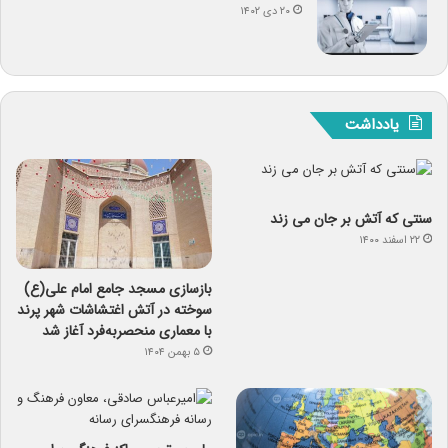
۲۰ دی ۱۴۰۲
یادداشت
سنتی که آتش بر جان می زند
۲۲ اسفند ۱۴۰۰
بازسازی مسجد جامع امام علی(ع)
سوخته در آتش اغتشاشات شهر پرند
با معماری منحصربه‌فرد آغاز شد
۵ بهمن ۱۴۰۴