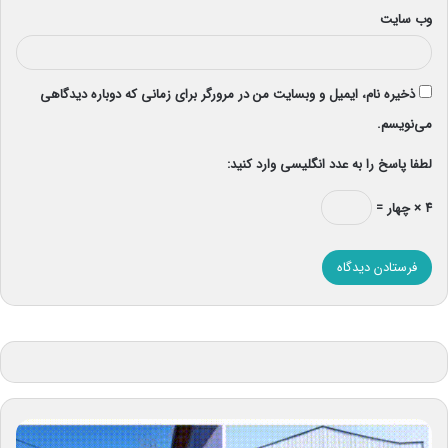
وب‌ سایت
ذخیره نام، ایمیل و وبسایت من در مرورگر برای زمانی که دوباره دیدگاهی
می‌نویسم.
لطفا پاسخ را به عدد انگلیسی وارد کنید:
۴ × چهار =