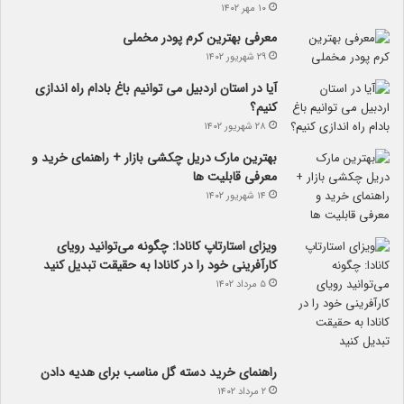
۱۰ مهر ۱۴۰۲
معرفی بهترین کرم پودر مخملی
۲۹ شهریور ۱۴۰۲
آیا در استان اردبیل می توانیم باغ بادام راه اندازی
کنیم؟
۲۸ شهریور ۱۴۰۲
بهترین مارک دریل چکشی بازار + راهنمای خرید و
معرفی قابلیت ها
۱۴ شهریور ۱۴۰۲
ویزای استارتاپ کانادا: چگونه می‌توانید رویای
کارآفرینی خود را در کانادا به حقیقت تبدیل کنید
۵ مرداد ۱۴۰۲
راهنمای خرید دسته گل مناسب برای هدیه دادن
۲ مرداد ۱۴۰۲