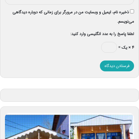
ذخیره نام، ایمیل و وبسایت من در مرورگر برای زمانی که دوباره دیدگاهی
می‌نویسم.
لطفا پاسخ را به عدد انگلیسی وارد کنید:
۴ × یک =