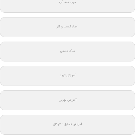
درب ضد آب
اخبار کسب و کار
ساک دستی
آموزش ترید
آموزش بورس
آموزش تحلیل تکنیکال