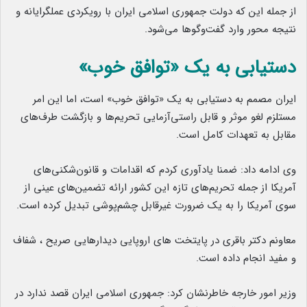
از جمله این که دولت جمهوری اسلامی ایران با رویکردی عملگرایانه و
نتیجه محور وارد گفت‌وگوها می‌شود.
دستیابی به یک «توافق خوب»
ایران مصمم به دستیابی به یک «توافق خوب» است، اما این امر
مستلزم لغو موثر و قابل راستی‌آزمایی تحریم‌ها و بازگشت طرف‌های
مقابل به تعهدات کامل است.
وی ادامه داد: ضمنا یادآوری کردم که اقدامات و قانون‌شکنی‌های
آمریکا از جمله تحریم‌های تازه این کشور ارائه تضمین‌های عینی از
سوی آمریکا را به یک ضرورت غیرقابل چشم‌پوشی تبدیل کرده است.
معاونم دکتر باقری در پایتخت های اروپایی دیدارهایی صریح ، شفاف
و مفید انجام داده است.
وزیر امور خارجه خاطرنشان کرد: جمهوری اسلامی ایران قصد ندارد در