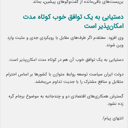
بن‌بست‌های باقی‌مانده از گفت‌وگوهای پیشین، بماند.
دستیابی به یک توافق خوب کوتاه مدت
امکان‌پذیر است
وی افزود: معتقدم اگر طرف‌های مقابل با رویکردی جدی و مثبت وارد
وین شوند.
دستیابی به یک توافق خوب آن هم در کوتاه مدت امکان‌پذیر است.
دولت ایران سیاست توسعه روابط متوازن با کشورها بر اساس احترام
متقابل و منافع مشترک را با جدیت تداوم می‌بخشد.
گسترش همکاری‌های اقتصادی دو و چندجانبه به موضوع برجام گره
زده نشود.
انتهای پیام/