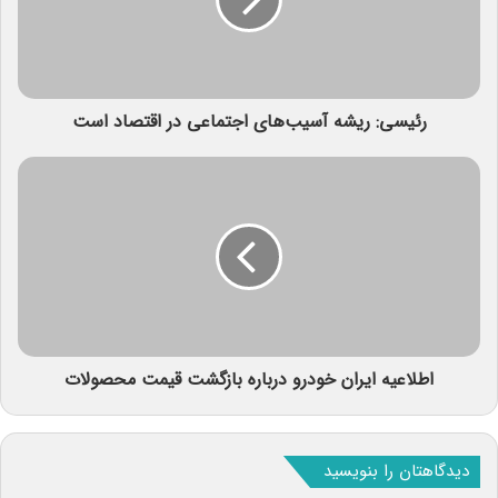
رئیسی: ریشه آسیب‌های اجتماعی در اقتصاد است
اطلاعیه ایران خودرو درباره بازگشت قیمت محصولات
دیدگاهتان را بنویسید