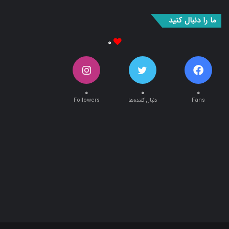
ما را دنبال کنید
۰
۰
۰
۰
Fans
دنبال کننده‌ها
Followers
طراحی و اجرا توسط:
آریان وب