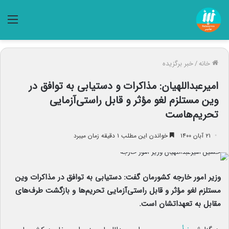
منو
خانه
/
خبر برگزیده
امیرعبداللهیان: مذاکرات و دستیابی به توافق در
وین مستلزم لغو مؤثر و قابل راستی‌‌آزمایی
تحریم‌هاست
۲۱ آبان ۱۴۰۰
خواندن این مطلب ۱ دقیقه زمان میبرد
وزیر امور خارجه کشورمان گفت: دستیابی به توافق در مذاکرات وین
مستلزم لغو مؤثر و قابل‌ راستی‌آزمایی تحریم‌ها و بازگشت طرف‌های
مقابل به تعهداتشان است.