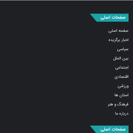
صفحات اصلی
صفحه اصلی
اخبار برگزیده
سیاسی
بین الملل
اجتماعی
اقتصادی
ورزشی
استان ها
فرهنگ و هنر
درباره ما
صفحات اصلی