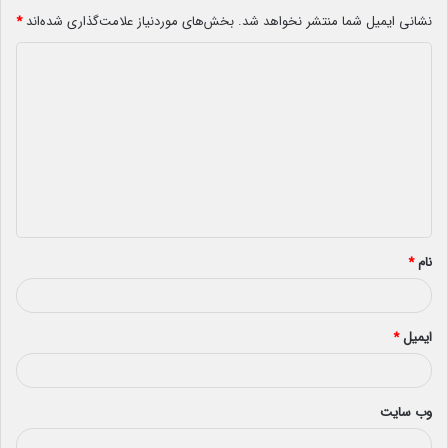
نشانی ایمیل شما منتشر نخواهد شد.
بخش‌های موردنیاز علامت‌گذاری شده‌اند
*
د
ی
د
گ
ا
ه
*
نام
*
ایمیل
*
وب‌ سایت