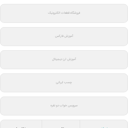
فروشگاه قطعات الکترونیک
آموزش فارکس
آموزش ارز دیجیتال
چسب ایرانی
سرویس خواب دو نفره