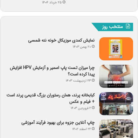
۲۵ خرداد ۱۴۰۴
منتخب روز
نمایش کمدی موزیکال خونه ننه شمسی
۲۰ بهمن ۱۴۰۳
چرا میزان تست پاپ اسمیر و آزمایش HPV افزایش
پیدا کرده است؟
۲۳ اردیبهشت ۱۴۰۳
کبابخانه پرند، همان رستوران بزرگ قدیمی پرند است
+ فیلم و عکس
۲ فروردین ۱۴۰۳
چاپ آنلاین جزوه برای بهبود فرآیند آموزشی
۲۲ اسفند ۱۴۰۲