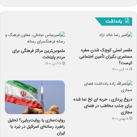
یادداشت
مقصر اصلی کوچک شدن سفره
ملموس‌ترین مراکز فرهنگی برای
مستمری بگیران تأمین اجتماعی
مردم پایتخت
کیست؟
۲۸ دی ۱۴۰۰
۱۸ آبان ۱۴۰۰
دروغ پردازی ، حربه ای نخ نما شده
برای جذب مخاطب در فضای
مجازی
۵ بهمن ۱۴۰۰
روایت‌سازی یا روایت‌ربایی؟ تحلیل
راهبرد رسانه‌ای اسرائیل در نبرد با
ایران