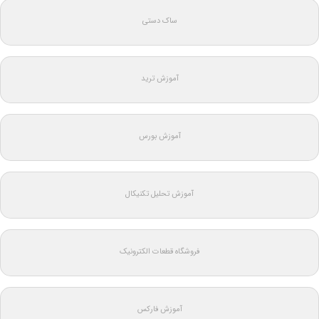
ساک دستی
آموزش ترید
آموزش بورس
آموزش تحلیل تکنیکال
فروشگاه قطعات الکترونیک
آموزش فارکس