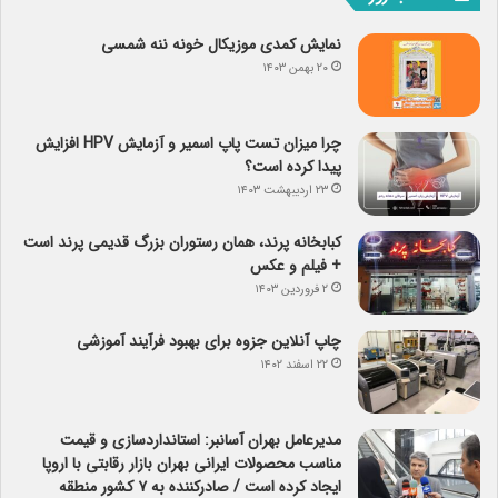
نمایش کمدی موزیکال خونه ننه شمسی
۲۰ بهمن ۱۴۰۳
چرا میزان تست پاپ اسمیر و آزمایش HPV افزایش
پیدا کرده است؟
۲۳ اردیبهشت ۱۴۰۳
کبابخانه پرند، همان رستوران بزرگ قدیمی پرند است
+ فیلم و عکس
۲ فروردین ۱۴۰۳
چاپ آنلاین جزوه برای بهبود فرآیند آموزشی
۲۲ اسفند ۱۴۰۲
مدیرعامل بهران آسانبر: استانداردسازی و قیمت
مناسب محصولات ایرانی بهران بازار رقابتی با اروپا
ایجاد کرده است / صادرکننده به ۷ کشور منطقه