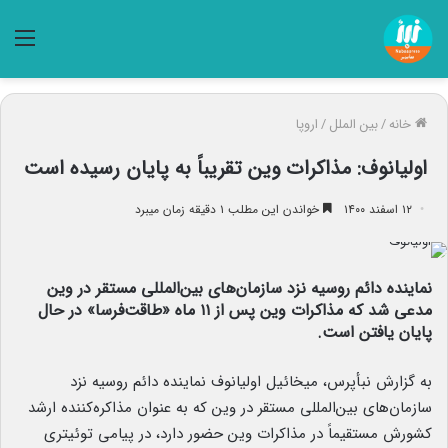
منو
خانه
/
بین الملل
/
اروپا
اولیانوف: مذاکرات وین تقریباً به پایان رسیده است
۱۲ اسفند ۱۴۰۰
خواندن این مطلب ۱ دقیقه زمان میبرد
نماینده دائم روسیه نزد سازمان‌های بین‌المللی مستقر در وین
مدعی شد که مذاکرات وین پس از ۱۱ ماه «طاقت‌فرسا» در حال
پایان یافتن است.
به گزارش نبأپرس، میخائیل اولیانوف نماینده دائم روسیه نزد
سازمان‌های بین‌المللی مستقر در وین که به عنوان مذاکره‌کننده ارشد
کشورش مستقیماً در مذاکرات وین حضور دارد، در پیامی توئیتری