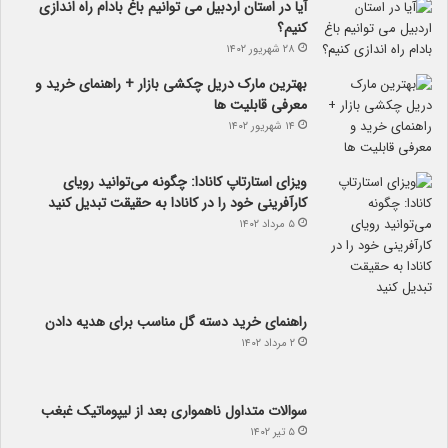
آیا در استان اردبیل می توانیم باغ بادام راه اندازی
کنیم؟
۲۸ شهریور ۱۴۰۲
بهترین مارک دریل چکشی بازار + راهنمای خرید و
معرفی قابلیت ها
۱۴ شهریور ۱۴۰۲
ویزای استارتاپ کانادا: چگونه می‌توانید رویای
کارآفرینی خود را در کانادا به حقیقت تبدیل کنید
۵ مرداد ۱۴۰۲
راهنمای خرید دسته گل مناسب برای هدیه دادن
۲ مرداد ۱۴۰۲
سوالات متداول ناهمواری بعد از لیپوماتیک غبغب
۵ تیر ۱۴۰۲