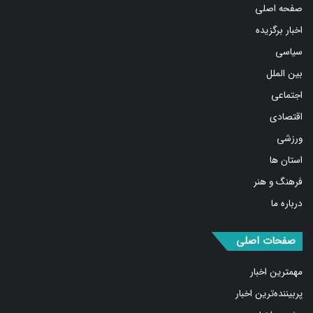
اخبار برگزیده
سیاسی
بین الملل
اجتماعی
اقتصادی
ورزشی
استان ها
فرهنگ و هنر
درباره ما
صفحات اصلی
مهمترین اخبار
پربیننده‌ترین اخبار
مشروح اخبار