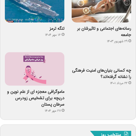
رسانه‌های اجتماعی و تاثیرشان بر
تنگه ترمز
جامعه
۱۶ مهر ۱۴۰۴
۲۹ شهریور ۱۴۰۳
چه کسانی بنیان‌های امنیت فرهنگی
را نشانه گرفته‌اند؟
۲۲ مرداد ۱۴۰۱
ماموگرافی معجزه ای از علم نوین و
دریچه برای تشخیص زودرس
سرطان پستان
۲۷ مهر ۱۴۰۴
منتخب روز