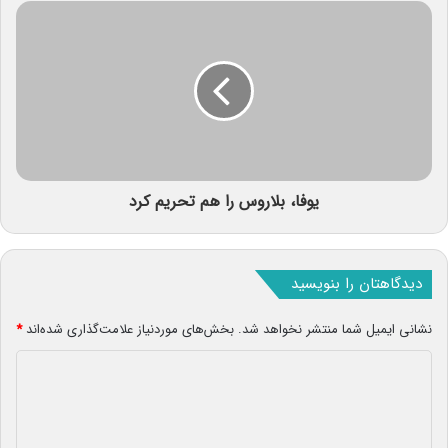
یوفا، بلاروس را هم تحریم کرد
دیدگاهتان را بنویسید
نشانی ایمیل شما منتشر نخواهد شد.
بخش‌های موردنیاز علامت‌گذاری شده‌اند
*
د
ی
د