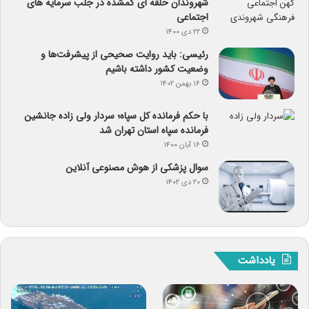
شهروندان حلقه ای گمشده در جلب سرمایه های
اجتماعی
۲۲ دی ۱۴۰۰
رئیسی: باید روایت صحیحی از پیشرفت‌ها و
وضعیت کشور داشته باشیم
۱۶ بهمن ۱۴۰۲
با حکم فرمانده کل سپاه؛ سردار ولی زاده جانشین
فرمانده سپاه استان تهران شد
۱۶ آبان ۱۴۰۰
سوال پزشکی از هوش مصنوعی آنلاین
۲۰ دی ۱۴۰۲
یادداشت