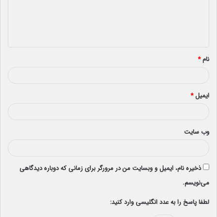
گ
ا
ه
*
نام
*
ایمیل
*
وب‌ سایت
ذخیره نام، ایمیل و وبسایت من در مرورگر برای زمانی که دوباره دیدگاهی
می‌نویسم.
لطفا پاسخ را به عدد انگلیسی وارد کنید: