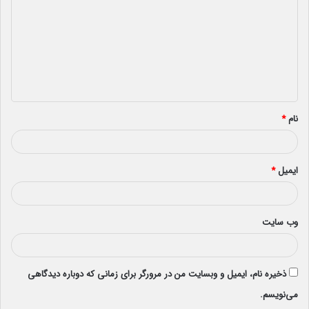
د
گ
ا
ه
*
نام
*
ایمیل
*
وب‌ سایت
ذخیره نام، ایمیل و وبسایت من در مرورگر برای زمانی که دوباره دیدگاهی
می‌نویسم.