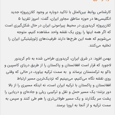
کارشناس روابط بین‌الملل با تاکید دوباره بر وجود کلان‌پروژه جدید
انگلیسی‌ها در حوزه مناطق مجاور ایران، گفت: امروز تقریبا ۵
کلان‌پروژه کریدوری در محیط پیرامونی ایران در حال شکل‌گیری است
که اگر همه اینها را روی یک نقشه واحد مشاهده کنیم، متوجه
می‌شویم که همه این طرح‌ها دارند ظرفیت‌های ژئوپلیتیکی ایران را
تخلیه می‌کنند.
بهمن افزود: در شرق ایران، کریدوری طراحی شده به نام کریدور
لاجورد که قرار است افغانستان و پاکستان را از طریق دریای کاسپین و
باکو به ترکمنستان برساند و به سمت ترکیه بیاورد، در حالی که وقتی
روی نقشه نگاه می‌کنیم، می‌بینیم که نزدیک‌ترین مسیر ارتباط
افغانستان و پاکستان با ترکیه ایران است، نه اینکه مسیری را از بالا
دور بزنند؛ یک مسیر حمل و نقل و ترکیبی ریلی و جاده‌ای و دریایی را
پشت سر بگذارند و یک مسیر طولانی‌تری را هم طی کنند و سپس به
سمت ترکیه و از آنجا به اروپا برسند.