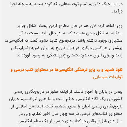
در این جنگ ۱۲ روزه تمام توصیه‌هایی که کرده بودند به مرحله اجرا
درآمد.
وی اضافه کرد: الان هم در حال مطرح کردن بحث اشغال جزایر
سه‌گانه به شکل جدی هستند که به هر حال باید نسبت به آن
هشیاری وجود داشته باشد. درمجموع شاید بشود گفت که انگلیسی‌ها
بیشتر از هر کشور دیگری در طول تاریخ به ایران ضربه ژئوپلیتیکی
زدند و برای ایران محدودیت‌های ژئوپلیتیکی به وجود آورده‌اند.
نفوذ شدید و رد پای فرهنگی انگلیسی‌ها در محتوای کتب درسی و
تولیدات سینمایی
بهمن در پایان با اظهار تاسف از اینکه هنوز در تاریخ‌نگاری رسمی‌
کشورمان یک نگاه انگلیسی حاکم است و ما هنوز نتوانستیم جریان
تاریخ‌نگاری رسمی‌ ایران را تغییر بدهیم، گفت: البته من اطلاعی از
محتوای کتاب‌های درسی در سه چهار سال اخیر ندارم، ولی در
سال‌های قبل‌تر وقتی در کتاب‌های درسی از یک مقام انگلیسی