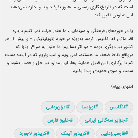
است که در تاریخ‌نگاری رسمی ما هنوز نفوذ دارند و اجازه نمی‌دهند
این عناوین تغییر کند.
یا در حوزه‌های فرهنگی و سینمایی، ما هنوز جرات نمی‌کنیم درباره
اقداماتی که انگلیس کرده، به‌ویژه در حوزه ژئوپلیتیکی – و بیش از هر
کشور نیز دیگری بوده – دو اثر بسازیم! ما هنوز به سراغ اینها که
درواقع نقاط ضعف ما هستند، نمی‌رویم و امیدواریم که در آینده دست
کم با برگزاری این قبیل همایش‌ها، این موارد نیز حل و فصل بشود و
سمت و سوی جدیدی پیدا بکنیم.
انتهای پیام/
انگلیس
اوراسیا
ایران‌زدایی
جزایر سه‌گانی ایرانی
خلیج فارس
فارسی‌زدایی
کریدور آیمک
کریدور لاجورد