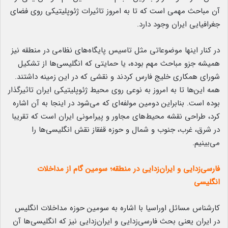
آن مباحث مهمی است که تا به امروز تاثیرات ژئوپلیتیکی روی فضای
جغرافیایی ایران وجود دارد.
در کنار اینها موضوعاتی مثل تاسیس پایگاه‌های نظامی در منطقه نیز
همیشه جزو مباحث مهم بوده، یا حمایتی که انگلیسی‌ها از تشکیل
شورای همکاری خلیج فارس کردند و نقشی که در این زمینه داشتند.
همه این‌ها تا به امروز به نوعی روی محیط ژئوپلیتیکی ایران تاثیرگذار
بوده است. بنابراین دومین مولفه‌ای که می‌شود در اینجا به آن اشاره
کرد، طراحی نقشه محیط‌های مجاور و پیرامونی ایران است که تقریبا
در شرق، غرب، جنوب و شمال و حوزه قفقاز نقش انگلیسی‌ها را
می‌بینیم.
فارسی‌زدایی و ایران‌زدایی در منطقه؛ سومین گام از مداخلات
انگلیسی
کارشناس مسائل اوراسیا با اشاره به سومین حوزه مداخلات انگلیس
در ایران یعنی بحث فارسی‌زدایی و ایران‌زدایی نیز که انگلیسی‌ها آن