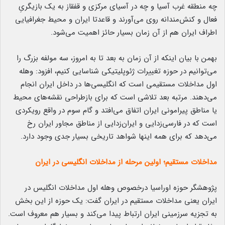
چه منطقه غرب آسیا و چه در آسیای مرکزی و قفقاز به یک بازیگریِ
فعال و کنش‌مندانه روی می‌آورند و قاعدتا ایران و محیط جغرافیایی
اطراف ایران هم از آن زمان بسیار حائز اهمیت می‌شود.
بهمن با بیان اینکه از آن زمان به بعد تا به امروز، سه مولفه بزرگ را
می‌توانیم در حوزه تغییرات ژئوپلیتیکی شناسایی کنیم، افزود: وهله
اول مداخلات مستقیمی است که انگلیسی‌ها در داخل ایران انجام
می‌دهند. مرتبه بعد تلاشی است که برای بازطراحی نقشه‌های محیط
یا مناطق پیرامونی ایران اتفاق می‌افتد و گام سوم در واقع رویکردی
است که در فارسی‌زدایی و ایران‌زدایی از مناطق مجاور ایران رخ
می‌دهد که برای همه اینها شواهد تاریخی بسیار جدی وجود دارد.
مداخلات مستقیم؛ اولین مرحله از مداخلات انگلیسی در ایران
پژوهشگر حوزه اوراسیا درخصوص وهله اول مداخلات انگلیس در
ایران یعنی مداخلات مستقیم در ایران گفت: یک حوزه از این بخش
به تجزیه سرزمینی ایران ارتباط پیدا می‌کند و بسیار هم معروف است.