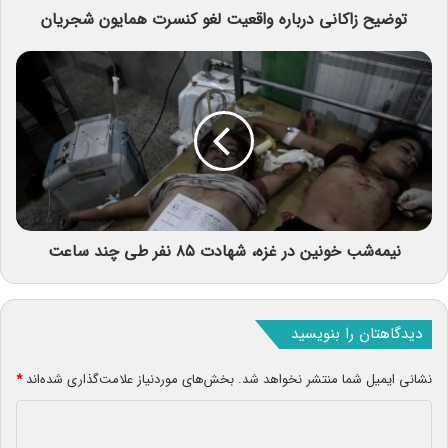
توضیح زاکانی درباره واقعیت لغو کنسرت همایون شجریان
نیمه‌شب خونین در غزه، شهادت ۸۵ نفر طی چند ساعت
دیدگاهتان را بنویسید
نشانی ایمیل شما منتشر نخواهد شد.
بخش‌های موردنیاز علامت‌گذاری شده‌اند
*
د
ی