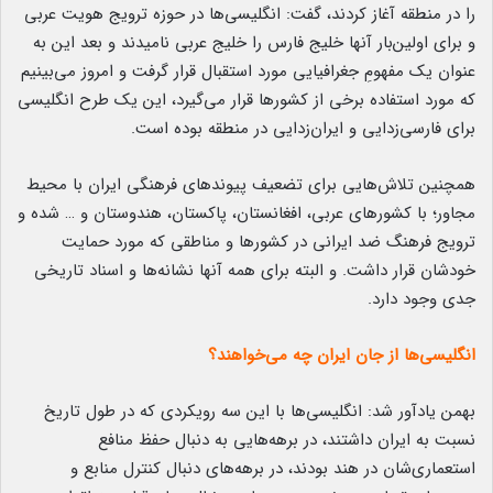
را در منطقه آغاز کردند، گفت: انگلیسی‌ها در حوزه ترویج هویت عربی
و برای اولین‌بار آنها خلیج فارس را خلیج عربی نامیدند و بعد این به
عنوان یک مفهومِ جغرافیایی مورد استقبال قرار گرفت و امروز می‌بینیم
که مورد استفاده برخی از کشورها قرار می‌گیرد، این یک طرح انگلیسی
برای فارسی‌زدایی و ایران‌زدایی در منطقه بوده است.
همچنین تلاش‌هایی برای تضعیف پیوندهای فرهنگی ایران با محیط
مجاور؛ با کشورهای عربی، افغانستان، پاکستان، هندوستان و … شده و
ترویج فرهنگ ضد ایرانی در کشورها و مناطقی که مورد حمایت
خودشان قرار داشت. و البته برای همه آنها نشانه‌ها و اسناد تاریخی
جدی وجود دارد.
انگلیسی‌ها از جان ایران چه می‌خواهند؟
بهمن یادآور شد: انگلیسی‌ها با این سه رویکردی که در طول تاریخ
نسبت به ایران داشتند، در برهه‌هایی به دنبال حفظ منافع
استعماری‌شان در هند بودند، در برهه‌های دنبال کنترل منابع و