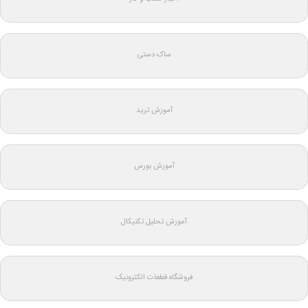
ساک دستی
آموزش ترید
آموزش بورس
آموزش تحلیل تکنیکال
فروشگاه قطعات الکترونیک