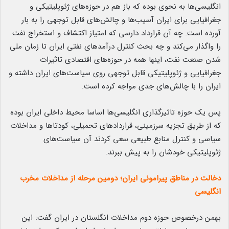
انگلیسی‌ها به نحوی بوده که باز هم در حوزه‌های ژئوپلیتیکی و
جغرافیایی برای ایران آسیب‌ها و چالش‌های قابل توجهی را به بار
آورده است. چه آن قرارداد دارسی که امتیاز اکتشاف و استخراج نفت
را واگذار می‌کند و چه بحث کنترل درآمدهای نفتی ایران تا زمان ملی
شدن صنعت نفت، اینها همه در حوزه‌های اقتصادی تاثیرات
جغرافیایی و ژئوپلیتیکی قابل توجهی روی سیاست‌های ایران داشته و
ایران را با چالش‌های جدی مواجه کرده است.
پس یک حوزه تاثیرگذاری انگلیسی‌ها اساسا محیط داخلی ایران بوده
که از طریق تجزیه سرزمینی، قراردادهای تحمیلی، کودتاها و مداخلات
سیاسی و کنترل منابع طبیعی سعی کردند آن سیاست‌های
ژئوپلیتیکی خودشان را به پیش ببرند.
دخالت در مناطق پیرامونی ایران؛ دومین مرحله از مداخلات مخرب
انگلیسی
بهمن درخصوص حوزه دوم مداخلات انگلستان در ایران گفت: این