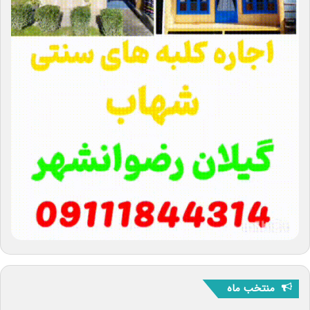
منتخب ماه