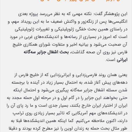
این پژوهشگر گفت: نکته مهمی که به نظر می‌رسد پروژه بعدی
انگلیسی‌ها پس از زنگه‌زور و واکنش ضعیف ما به این رویداد مهم، و
در راستای همین بحث خفگی ژئوپلیتیکی و تغییرات ژئوپلیتیکی
است که امروز در بسیاری از رسانه‌ها و اندیشکده‌های غربی در مورد
آن صحبت می‌شود و بیانیه اخیر و متفاوت شورای همکاری خلیج
فارس نیز روی آن صحه گذاشت،
بحث اشغال جزایر سه‌گانه
ایرانی
است.
یعنی همان روند فارسی‌زدایی و ایرانی‌زدایی که از خلیج فارس از
دهه‌های پیش آغاز شده، به احتمال بسیار زیاد در آینده با برجسته
شدن مسئله اشغال جزایر سه‌گانه پیگیری می‌شود و احتمال اینکه
حتی بخواهند این جزایر را در گام اول و در مرحله اولِ حمله مجدد به
ایران از اختیار ایران خارج بکنند، بسیار جدی است و ما رد پای آن را
در اندیشکده‌های مهم آمریکایی که تاثیر بسیار زیادی روی ترامپ
دارند، اکنون ملاحظه می‌کنیم. کما اینکه همین اندیشکده‌ها قبلا به
طور مثال بحث حمله به زندان اوین را نیز مطرح کرده بودند و دقیقا