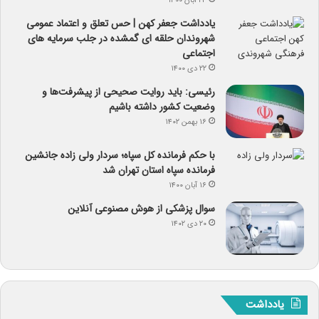
۲۳ آبان ۱۴۰۰
یادداشت جعفر کهن | حس تعلق و اعتماد عمومی
شهروندان حلقه ای گمشده در جلب سرمایه های
اجتماعی
۲۲ دی ۱۴۰۰
رئیسی: باید روایت صحیحی از پیشرفت‌ها و
وضعیت کشور داشته باشیم
۱۶ بهمن ۱۴۰۲
با حکم فرمانده کل سپاه؛ سردار ولی زاده جانشین
فرمانده سپاه استان تهران شد
۱۶ آبان ۱۴۰۰
سوال پزشکی از هوش مصنوعی آنلاین
۲۰ دی ۱۴۰۲
یادداشت