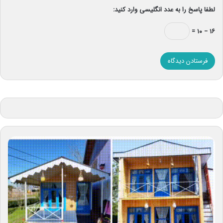
لطفا پاسخ را به عدد انگلیسی وارد کنید:
۱۶ − ۱۰ =