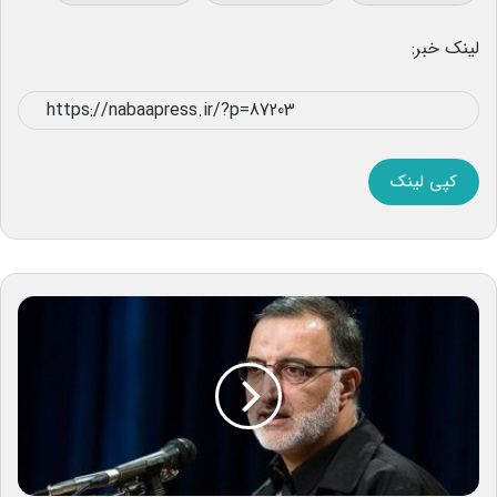
لینک خبر:
کپی لینک