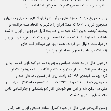
ذهنیِ ملی‌مان تجربه می‌کنیم که همچنان نیز ادامه دارد.
وی تصریح کرد: در حوزه های دیگر مثل قراردادهای تحمیلی به ایران
همچون قرارداد ۱۸۰۹ که عملا ایران را ناگزیر به اتحاد علیه فرانسه و
روسیه کردند، بدون آنکه خودشان حمایت قابل توجهی از ایران داشته
باشند، یا قرارداد ۱۹۱۹ که بحث تقسیم ایران و تجزیه سرزمینی ایران را
در درازمدت دنبال می‌کردند، همه اینها نیز درواقع فشارهای
ژئوپلیتیکی قابل توجهی به ایران وارد کرد.
در عین حال در مداخلات سیاسی و به‌ویژه در دو کودتایی که در ایران
رخ داد هم نقش بسیار موثر و مستقیم انگلیس را نمی‌شود کتمان
کرد؛ چه در کودتای ۱۲۹۹ که باعث روی کار آمدن رضاخان شد و
همچنین کودتای ۲۸ مرداد ۱۳۳۲ که باعث تضعیف استقلال سیاسی و
ملی در ایران شد و این هم خودش آثار ژئوپلیتیکی و جغرافیایی قابل
ملاحظه‌ای را در بر داشت.
بهمن افزود:در عین حال در حوزه کنترل منابع طبیعی ایران هم رفتار