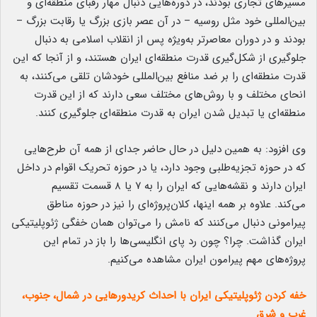
مسیرهای تجاری بودند، در دوره‌هایی دنبال مهار رقبای منطقه‌ای و
بین‌المللی خود مثل روسیه – در آن عصر بازی بزرگ یا رقابت بزرگ –
بودند و در دوران معاصرتر به‌ویژه پس از انقلاب اسلامی به دنبال
جلوگیری از شکل‌گیری قدرت منطقه‌ای ایران هستند، و از آنجا که این
قدرت منطقه‌ای را بر ضد منافع بین‌المللی خودشان تلقی می‌کنند، به
انحای مختلف و با روش‌های مختلف سعی دارند که از این قدرت
منطقه‌ای یا تبدیل شدن ایران به قدرت منطقه‌ای جلوگیری کنند.
وی افزود: به همین دلیل در حال حاضر جدای از همه آن طرح‌هایی
که در حوزه تجزیه‌طلبی وجود دارد، یا در حوزه تحریک اقوام در داخل
ایران دارند و نقشه‌هایی که ایران را به ۷ یا ۸ قسمت تقسیم
می‌کند. علاوه بر همه اینها، کلان‌پروژه‌ای را نیز در حوزه مناطق
پیرامونی دنبال می‌کنند که نامش را می‌توان همان خفگی ژئوپلیتیکی
ایران گذاشت. چرا؟ چون رد پای انگلیسی‌ها را باز در تمام این
پروژه‌های مهم پیرامون ایران مشاهده می‌کنیم.
خفه کردن ژئوپلیتیکی ایران با احداث کریدورهایی در شمال، جنوب،
غرب و شرق