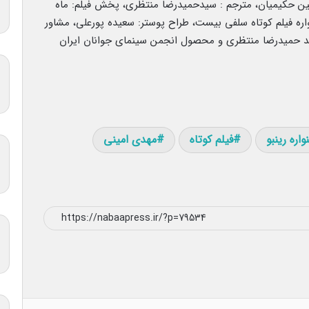
ن حکیمیان، مترجم : سیدحمیدرضا منتظری، پخش فیلم: ماه
ه فیلم کوتاه سلفی بیست، طراح پوستر: سعیده پورعلی، مشاور
سید حمیدرضا منتظری و محصول انجمن سینمای جوانان ایران
اره رینبو
فیلم کوتاه
مهدی امینی