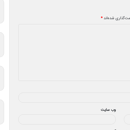
مت‌گذاری شده‌اند
*
وب‌ سایت