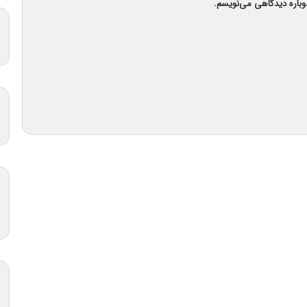
دوباره دیدگاهی می‌نویسم.