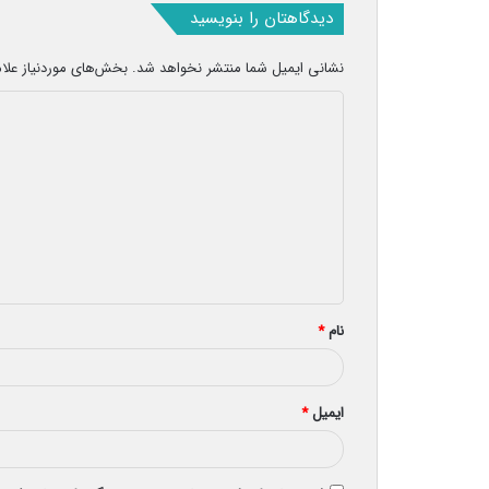
دیدگاهتان را بنویسید
نشانی ایمیل شما منتشر نخواهد شد.
بخش‌های موردنیاز علا
د
ی
د
گ
ا
ه
*
نام
*
ایمیل
*