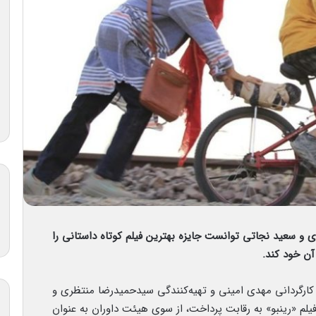
ری و سعید نجاتی توانست جایزه بهترین فیلم کوتاه داستانی را
آن خود کند.
 کارگردانی مهدی امینی و تهیه‌کنندگی سیدحمیدرضا منتظری و
م «رینبو» به رقابت پرداخت، از سوی هیئت داوران به عنوان