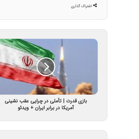
اشتراک گذاری
بازی قدرت | تأملی در چرایی عقب نشینی
آمریکا در برابر ایران + ویدئو