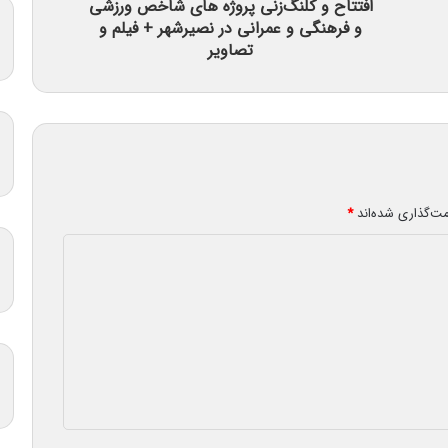
افتتاح و کلنگ‌زنی پروژه های شاخص ورزشی
و فرهنگی و عمرانی در نصیرشهر + فیلم و
تصاویر
مت‌گذاری شده‌اند
*