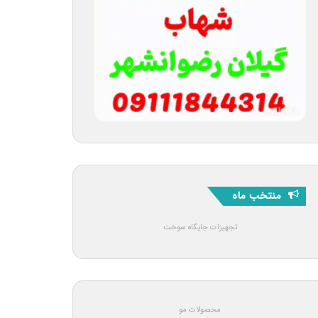
منتخب ماه
تجهیزات جایگاه سوخت
محصولات مو