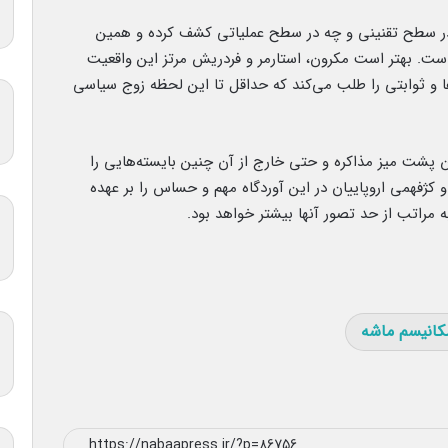
 در سطح تقنینی و چه در سطح عملیاتی کشف کرده و همین
است. بهتر است مکرون، استارمر و فردریش مرتز این واقعیت
‌ها و ثوابتی را طلب می‌کند که حداقل تا این لحظه زوج سیاسی
 پشت میز مذاکره و حتی خارج از آن چنین بایسته‌هایی را
 کژفهمی اروپاییان در این آوردگاه مهم و حساس را بر عهده
به مراتب از حد تصور آنها بیشتر خواهد بود.
کانیسم ماشه