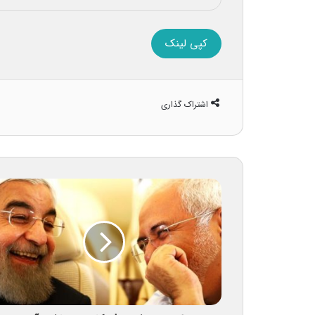
کپی لینک
اشتراک گذاری