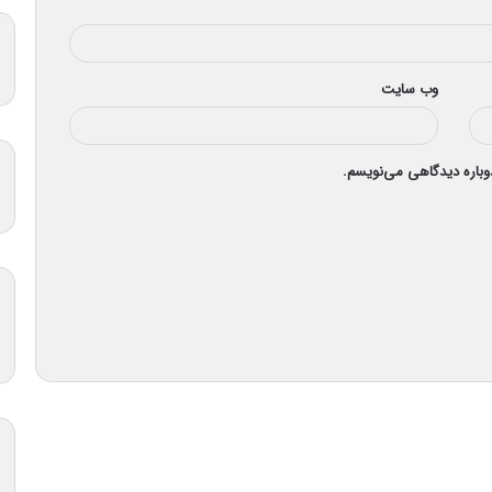
وب‌ سایت
دوباره دیدگاهی می‌نویسم.