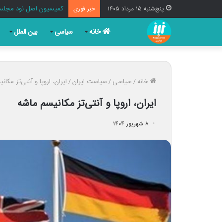
کمیسیون اصل نود مجلس 
پنج‌شنبه ۱۵ مرداد ۱۴۰۵
خبر فوری
خانه
سیاسی
بین الملل
خانه
/
سیاسی
/
سیاست ایران
/
ایران، اروپا و آنتی‌تز مکان
ایران، اروپا و آنتی‌تز مکانیسم ماشه
۸ شهریور ۱۴۰۴