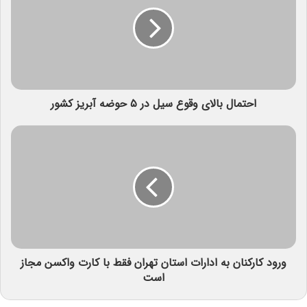
احتمال بالای وقوع سیل در ۵ حوضه آبریز کشور
ورود کارکنان به ادارات استان تهران فقط با کارت واکسن مجاز
است