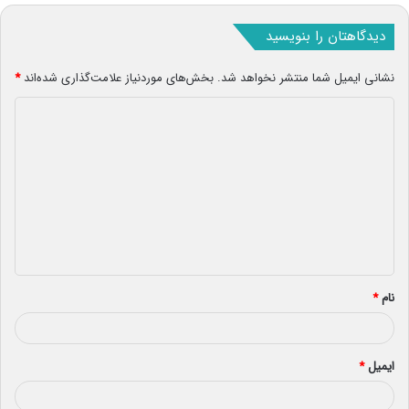
دیدگاهتان را بنویسید
نشانی ایمیل شما منتشر نخواهد شد.
بخش‌های موردنیاز علامت‌گذاری شده‌اند
*
د
ی
د
گ
ا
ه
*
نام
*
ایمیل
*