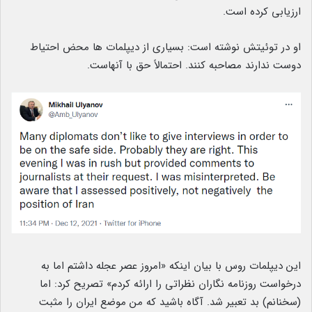
ارزیابی کرده است.
او در توئیتش نوشته است: بسیاری از دیپلمات ها محض احتیاط
دوست ندارند مصاحبه کنند. احتمالاً حق با آنهاست.
این دیپلمات روس با بیان اینکه «امروز عصر عجله داشتم اما به
درخواست روزنامه نگاران نظراتی را ارائه کردم» تصریح کرد: اما
(سخنانم) بد تعبیر شد. آگاه باشید که من موضع ایران را مثبت