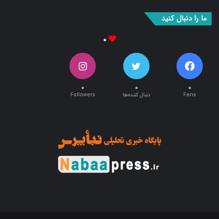
بوک
آپ
ما را دنبال کنید
۰
۰
۰
۰
Fans
دنبال کننده‌ها
Followers