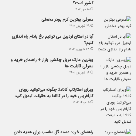
کشور است؟
۱۰ مهر ۱۴۰۲
معرفی بهترین کرم پودر مخملی
۲۹ شهریور ۱۴۰۲
آیا در استان اردبیل می توانیم باغ بادام راه اندازی
کنیم؟
۲۸ شهریور ۱۴۰۲
بهترین مارک دریل چکشی بازار + راهنمای خرید و
معرفی قابلیت ها
۱۴ شهریور ۱۴۰۲
ویزای استارتاپ کانادا: چگونه می‌توانید رویای
کارآفرینی خود را در کانادا به حقیقت تبدیل کنید
۵ مرداد ۱۴۰۲
راهنمای خرید دسته گل مناسب برای هدیه دادن