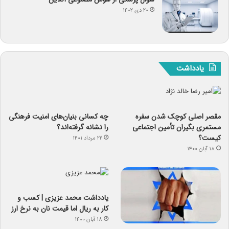
۲۰ دی ۱۴۰۲
یادداشت
مقصر اصلی کوچک شدن سفره
چه کسانی بنیان‌های امنیت فرهنگی
مستمری بگیران تأمین اجتماعی
را نشانه گرفته‌اند؟
کیست؟
۲۲ مرداد ۱۴۰۱
۱۸ آبان ۱۴۰۰
یادداشت‌ محمد عزیزی | کسب و
کار به ریال اما قیمت نان به نرخ ارز
۱۸ آبان ۱۴۰۰