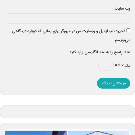
وب‌ سایت
ذخیره نام، ایمیل و وبسایت من در مرورگر برای زمانی که دوباره دیدگاهی
می‌نویسم.
لطفا پاسخ را به عدد انگلیسی وارد کنید:
یک × ۴ =