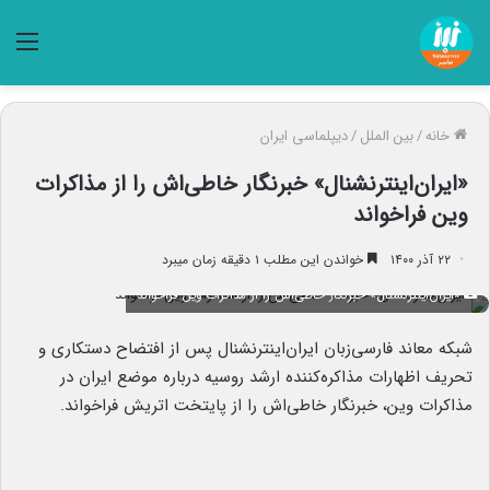
منو
خانه
/
بین الملل
/
دیپلماسی ایران
«ایران‌اینترنشنال» خبرنگار خاطی‌اش را از مذاکرات
وین فراخواند
۲۲ آذر ۱۴۰۰
خواندن این مطلب ۱ دقیقه زمان میبرد
«ایران‌اینترنشنال» خبرنگار خاطی‌اش را از مذاکرات وین فراخواند
شبکه معاند فارسی‌زبان ایران‌اینترنشنال پس از افتضاح دستکاری و
تحریف اظهارات مذاکره‌کننده ارشد روسیه درباره موضع ایران در
مذاکرات وین، خبرنگار خاطی‌اش را از پایتخت اتریش فراخواند.