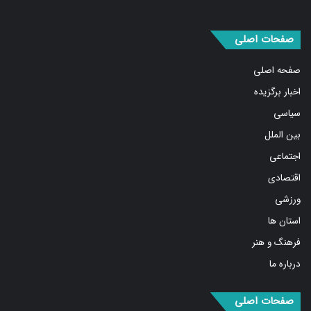
صفحات اصلی
صفحه اصلی
اخبار برگزیده
سیاسی
بین الملل
اجتماعی
اقتصادی
ورزشی
استان ها
فرهنگ و هنر
درباره ما
صفحات اصلی