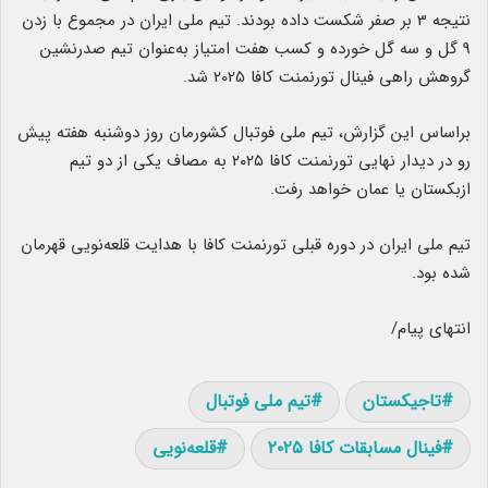
نتیجه 3 بر صفر شکست داده بودند. تیم ملی ایران در مجموع با زدن
9 گل و سه گل خورده و کسب هفت امتیاز به‌عنوان تیم صدرنشین
گروهش راهی فینال تورنمنت کافا 2025 شد.
براساس این گزارش، تیم ملی فوتبال کشورمان روز دوشنبه هفته پیش
رو در دیدار نهایی تورنمنت کافا ۲۰۲۵ به مصاف یکی از دو تیم
ازبکستان یا عمان خواهد رفت.
تیم ملی ایران در دوره قبلی تورنمنت کافا با هدایت قلعه‌نویی قهرمان
شده بود.
انتهای پیام/
تاجیکستان
تیم ملی فوتبال
فینال مسابقات کافا ۲۰۲۵
قلعه‌نویی