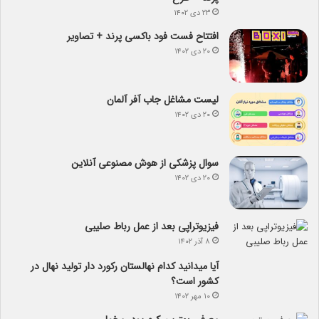
۲۳ دی ۱۴۰۲
افتتاح فست فود باکسی پرند + تصاویر
۲۰ دی ۱۴۰۲
لیست مشاغل جاب آفر آلمان
۲۰ دی ۱۴۰۲
سوال پزشکی از هوش مصنوعی آنلاین
۲۰ دی ۱۴۰۲
فیزیوتراپی بعد از عمل رباط صلیبی
۸ آذر ۱۴۰۲
آیا می­دانید کدام نهالستان رکورد دار تولید نهال­ در
کشور است؟
۱۰ مهر ۱۴۰۲