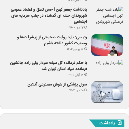
۲۳ آبان ۱۴۰۰
یادداشت جعفر کهن | حس تعلق و اعتماد عمومی
شهروندان حلقه ای گمشده در جلب سرمایه های
اجتماعی
۲۲ دی ۱۴۰۰
رئیسی: باید روایت صحیحی از پیشرفت‌ها و
وضعیت کشور داشته باشیم
۱۶ بهمن ۱۴۰۲
با حکم فرمانده کل سپاه؛ سردار ولی زاده جانشین
فرمانده سپاه استان تهران شد
۱۶ آبان ۱۴۰۰
سوال پزشکی از هوش مصنوعی آنلاین
۲۰ دی ۱۴۰۲
یادداشت