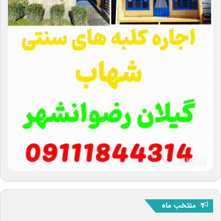
منتخب ماه