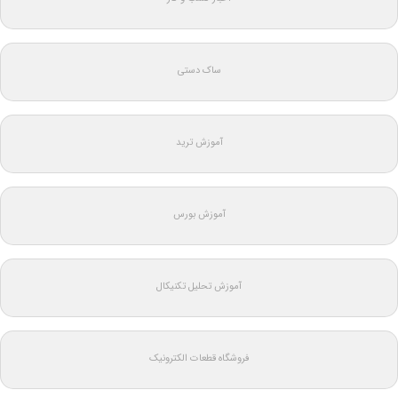
ساک دستی
آموزش ترید
آموزش بورس
آموزش تحلیل تکنیکال
فروشگاه قطعات الکترونیک