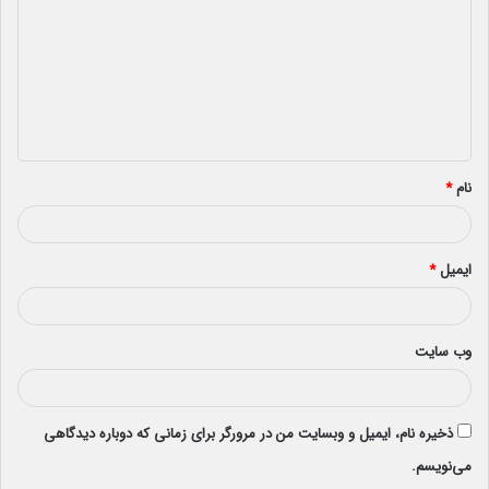
د
گ
ا
ه
*
نام
*
ایمیل
*
وب‌ سایت
ذخیره نام، ایمیل و وبسایت من در مرورگر برای زمانی که دوباره دیدگاهی
می‌نویسم.