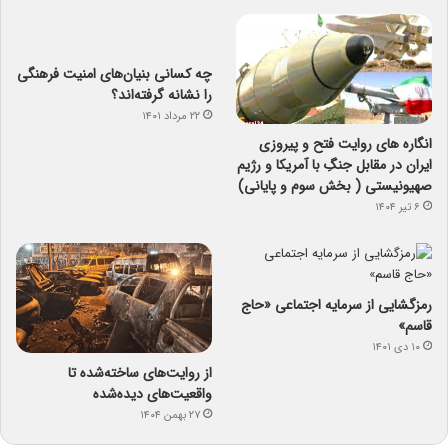
چه کسانی بنیان‌های امنیت فرهنگی
را نشانه گرفته‌اند؟
۲۲ مرداد ۱۴۰۱
انگاره های روایت فتح و پیروزی
ایران در مقابل جنگِ با آمریکا و رژیم
صهیونیستی ( بخش سوم و پایانی)
۶ تیر ۱۴۰۴
رمزگشایی از سرمایه‌ اجتماعی «حاج
قاسم»
۱۰ دی ۱۴۰۱
از روایت‌های ساخته‌شده تا
واقعیت‌های دیده‌شده
۲۷ بهمن ۱۴۰۴