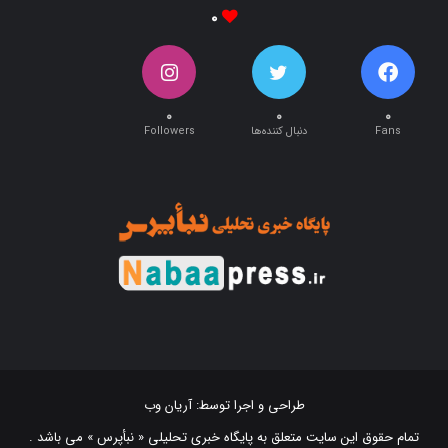
۰
۰
۰
۰
Fans
دنبال کننده‌ها
Followers
طراحی و اجرا توسط:
آریان وب
تمام حقوق این سایت متعلق به پایگاه خبری تحلیلی « نبأپرس » می باشد .