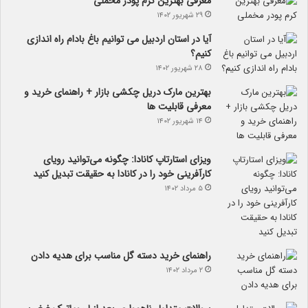
معرفی بهترین کرم پودر مخملی
۲۹ شهریور ۱۴۰۲
آیا در استان اردبیل می توانیم باغ بادام راه اندازی
کنیم؟
۲۸ شهریور ۱۴۰۲
بهترین مارک دریل چکشی بازار + راهنمای خرید و
معرفی قابلیت ها
۱۴ شهریور ۱۴۰۲
ویزای استارتاپ کانادا: چگونه می‌توانید رویای
کارآفرینی خود را در کانادا به حقیقت تبدیل کنید
۵ مرداد ۱۴۰۲
راهنمای خرید دسته گل مناسب برای هدیه دادن
۲ مرداد ۱۴۰۲