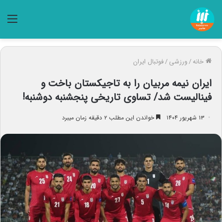
منو
خانه
/
ورزشی
/
فوتبال ایران
ایران نیمه مربیان را به تاجیکستان باخت و
فینالیست شد/ تساوی تاریخی پنجشنبه دوشنبه!
۱۳ شهریور ۱۴۰۴
خواندن این مطلب ۲ دقیقه زمان میبرد