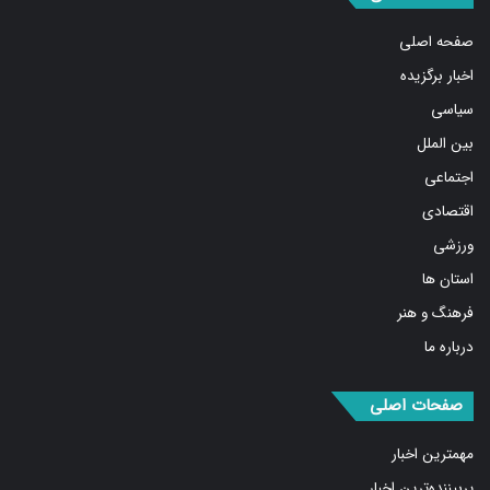
صفحه اصلی
اخبار برگزیده
سیاسی
بین الملل
اجتماعی
اقتصادی
ورزشی
استان ها
فرهنگ و هنر
درباره ما
صفحات اصلی
مهمترین اخبار
پربیننده‌ترین اخبار