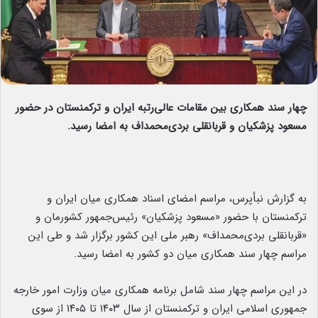
چهار سند همکاری بین مقامات عالی‌رتبه ایران و ترکمنستان در حضور
مسعود پزشکیان و قربانقلی بردی‌محمداف به امضا رسید.
به گزارش نبأپرس، مراسم امضای اسناد همکاری میان ایران و
ترکمنستان با حضور «مسعود پزشکیان» رئیس‌جمهور کشورمان و
«قربانقلی بردی‌محمداف» رهبر ملی این کشور برگزار شد و طی این
مراسم چهار سند همکاری میان دو کشور به امضا رسید.
در این مراسم چهار سند شامل برنامه همکاری میان وزارت امور خارجه
جمهوری اسلامی ایران و ترکمنستان از سال ۱۴۰۳ تا ۱۴۰۵ از سوی