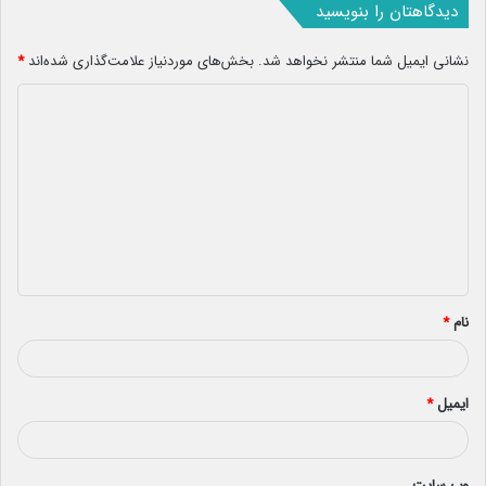
دیدگاهتان را بنویسید
نشانی ایمیل شما منتشر نخواهد شد.
بخش‌های موردنیاز علامت‌گذاری شده‌اند
*
د
ی
د
گ
ا
ه
*
نام
*
ایمیل
*
وب‌ سایت