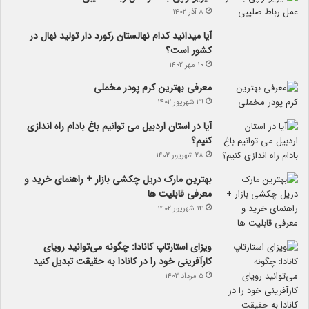
۸ آذر ۱۴۰۲
آیا می­دانید کدام نهالستان رکورد دار تولید نهال­ در
کشور است؟
۱۰ مهر ۱۴۰۲
معرفی بهترین کرم پودر مخملی
۲۹ شهریور ۱۴۰۲
آیا در استان اردبیل می توانیم باغ بادام راه اندازی
کنیم؟
۲۸ شهریور ۱۴۰۲
بهترین مارک دریل چکشی بازار + راهنمای خرید و
معرفی قابلیت ها
۱۴ شهریور ۱۴۰۲
ویزای استارتاپ کانادا: چگونه می‌توانید رویای
کارآفرینی خود را در کانادا به حقیقت تبدیل کنید
۵ مرداد ۱۴۰۲