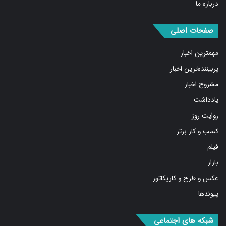
صفحات اصلی
مهمترین اخبار
پربیننده‌ترین اخبار
مشروح اخبار
یادداشت
روایت روز
کسب و کار برتر
فیلم
بازار
عکس و طرح و کاریکاتور
پیوندها
شبکه های اجتماعی