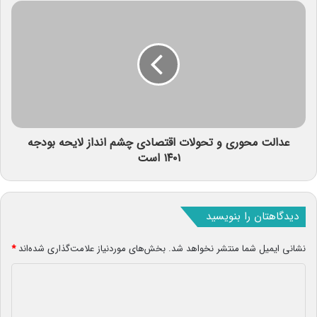
عدالت محوری و تحولات اقتصادی چشم انداز لایحه بودجه
۱۴۰۱ است
دیدگاهتان را بنویسید
نشانی ایمیل شما منتشر نخواهد شد.
بخش‌های موردنیاز علامت‌گذاری شده‌اند
*
د
ی
د