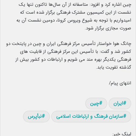
چین اشاره کرد و افزود: متاسفانه از آن سال‌ها تاکنون تنها یک
نشست از این کمیسیون مشترک فرهنگی برگزار شده است که
امیدواریم با توجه به شیوع ویروس کرونا، دومین نشست آن به
صورت مجازی برگزار شود.
چانگ هوا خواستار تأسیس مرکز فرهنگی ایران و چین در پایتخت دو
کشور شد و گفت: با تأسیس این مرکز فرهنگی از قابلیت‏ های
فرهنگی یکدیگر بهره مند می شویم و ارتباطات دو کشور بیش از
گذشته تقویت یابد.
انتهای پیام/
ایران
چین
سازمان فرهنگ و ارتباطات اسلامی
نبأپرس
لینک خبر: