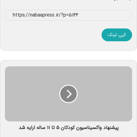
کپی لینک
پیشنهاد واکسیناسیون کودکان ۵ تا ۱۱ ساله ارایه شد