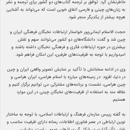
خاطرنشان کرد: توافق بر ترجمه کتاب‌های دو کشور برای ترجمه و نشر
به زبان‌های چینی و فارسی اتفاق خوبی است که می‌تواند به آشنایی
هرچه بیشتر از یکدیگر منجر شود.
حجت الاسلام ایمانی‌پور خواستار ارتباطات نخبگان فرهنگی ایران و
چین شد و گفت: دانشگاه‌های دو کشور می‌توانند سهم و نقش
بیشتری در حوزه ارتباطات فکری و فرهنگی نخبگان داشته باشند و
امیدواریم با توجه به ظرفیت‌های طرفین، این امکان فراهم شود.
وی در ادامه سخنانش با تأکید بر نمایش تصویر واقعی ایران و چین
در دنیا، افزود: در زمینه‌های مبارزه با اسلام هراسی، ایران هراسی و
چین هراسی، نشست و برنامه‌های مشترکی می توانیم برگزار کنیم و
علاقه مند به استفاده از ظرفیت‌های نخبگان چینی در این موارد
هستیم.
به گفته رییس سازمان فرهنگ و ارتباطات اسلامی، با توجه به ساختار
نوین ارتباطی در عصر فناوری اطلاعات، رسانه‌ دارای ظرفیت مناسب و
نقش تأثیرگذاری در شکل گیری اذهان عمومی است. بنابراین