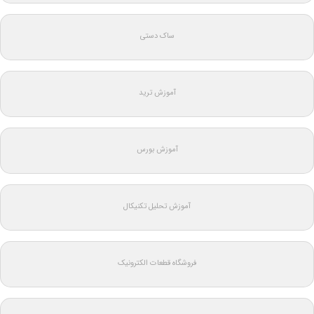
ساک دستی
آموزش ترید
آموزش بورس
آموزش تحلیل تکنیکال
فروشگاه قطعات الکترونیک