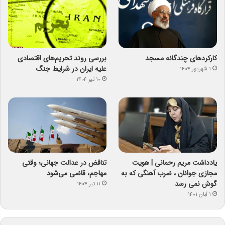
کارکردهای چندگانه مسجد
بررسی روند تحریم‌های اقتصادی
علیه ایران در شرایط جنگ
۱ شهریور ۱۴۰۴
۱۰ تیر ۱۴۰۴
یادداشت مریم رحمانی | هویت
تناقض در عدالت جهانی؛ وقتی
مجازی جوانان ، ضرب آهنگی که به
مهاجم، قاضی می‌شود
گوش نمی رسد
۱۱ تیر ۱۴۰۴
۱ آبان ۱۴۰۱