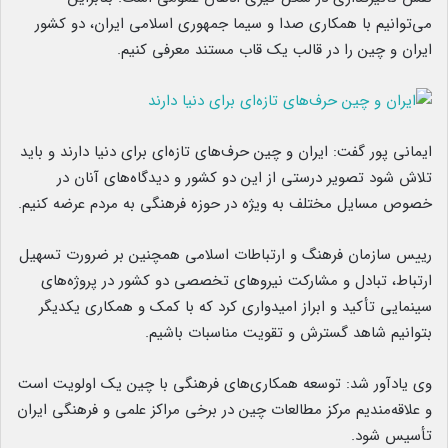
می‌توانیم با همکاری صدا و سیما جمهوری اسلامی ایران، دو کشور
ایران و چین را در قالب یک قاب مستند معرفی کنیم.
ایمانی پور گفت: ایران و چین حرف‌های تازه‌ای برای دنیا دارند و باید
تلاش شود تصویر درستی از این دو کشور و دیدگاه‌های آنان در
خصوص مسایل مختلف به ویژه در حوزه فرهنگی به مردم عرضه کنیم.
رییس سازمان فرهنگ و ارتباطات اسلامی همچنین بر ضرورت تسهیل
ارتباط، تبادل و مشارکت نیروهای تخصصی دو کشور در پروژه‏‌های
سینمایی تأکید و ابراز امیدواری کرد که با کمک و همکاری یکدیگر
بتوانیم شاهد گسترش و تقویت مناسبات باشیم.
وی یادآور شد: توسعه همکاری‌های فرهنگی با چین یک اولویت است
و علاقه‌مندیم مرکز مطالعات چین در برخی مراکز علمی و فرهنگی ایران
تأسیس شود.