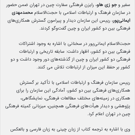
سفیر و
جو زی هاو
، رایزن فرهنگی سفارت چین در تهران ضمن حضور
در سازمان فرهنگ و ارتباطات اسلامی با حجت‌الاسلام
محمدمهدی
ایمانی‌پور
، رییس این سازمان دیدار و پیرامون گسترش‌ همکاری‌های
فرهنگی بین دو کشور ایران و چین گفت‌وگو کردند.
حجت‌الاسلام ایمانی‌پور در سخنانی با اشاره به وجود اشتراکات
فرهنگی بین دو کشور، اظهار داشت: سابقه تاریخی و ارتباطات
فرهنگی دو کشور ایران و چین از گذشته‌های دور وجود داشت و دو
کشور بر حفظ این میزان از ارتباطات تلاش می کنند.
رییس سازمان فرهنگ و ارتباطات اسلامی با تأکید بر گسترش
همکاری‌های فرهنگی بین دو کشور، آمادگی این سازمان را برای
همکاری در زمینه‌های مختلف مطالعات فرهنگی، نمایشگاهی،
پژوهشی و دیدار هیأت‌های فرهنگی همچنین، میزبانی کمیته فرهنگی
چین در تهران اعلام کرد.
وی با اشاره به ترجمه کتاب‌ از زبان چینی به زبان فارسی و بالعکس