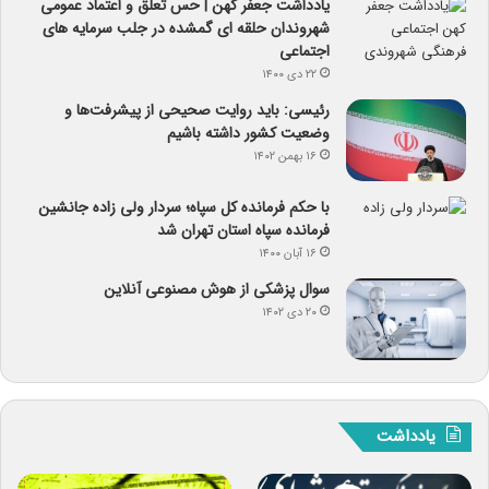
یادداشت جعفر کهن | حس تعلق و اعتماد عمومی
شهروندان حلقه ای گمشده در جلب سرمایه های
اجتماعی
۲۲ دی ۱۴۰۰
رئیسی: باید روایت صحیحی از پیشرفت‌ها و
وضعیت کشور داشته باشیم
۱۶ بهمن ۱۴۰۲
با حکم فرمانده کل سپاه؛ سردار ولی زاده جانشین
فرمانده سپاه استان تهران شد
۱۶ آبان ۱۴۰۰
سوال پزشکی از هوش مصنوعی آنلاین
۲۰ دی ۱۴۰۲
یادداشت