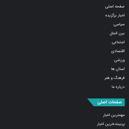
صفحه اصلی
اخبار برگزیده
سیاسی
بین الملل
اجتماعی
اقتصادی
ورزشی
استان ها
فرهنگ و هنر
درباره ما
صفحات اصلی
مهمترین اخبار
پربیننده‌ترین اخبار