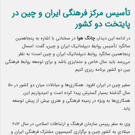
تأسیس مرکز فرهنگی ایران و چین در
پایتخت دو کشور
در ادامه این دیدار،
چانگ هوا
در سخنانی با اشاره به پنجاهمین
سالگرد تأسیس روابط دیپلماتیک ایران و چین، گفت: امسال
پنجاهمین سالگرد روابط دیپلماتیک ایران و چین است؛ به نظر
می‌رسد باید سال خاص و متمایزی باشد و برای توسعه روابط فرهنگی
بین دو کشور برنامه ریزی کنیم.
سفیر چین در ایران افزود: همکاری‌ها و مبادلات میان دو کشور در ۵۰
سال گذشته بسیار گسترش پیدا کرده است و امیدواریم این
همکاری‌ها به ویژه در زمینه فرهنگی و هنری بیش از پیش توسعه
یابد.
وی به سفر رییس سازمان فرهنگ و ارتباطات اسلامی در سال ۲۰۱۲
میلادی به کشور چین و برگزاری کمیسیون مشترک فرهنگی ایران و