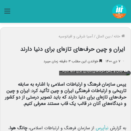
منو
خانه
/
بین الملل
/
آسیا شرقی و اقیانوسیه
ایران و چین حرف‌های تازه‌ای برای دنیا دارند
۷ دی ۱۴۰۰
خواندن این مطلب ۳ دقیقه زمان میبرد
ایران و چین حرف‌های تازه‌ای برای دنیا دارند
ییس سازمان فرهنگ و ارتباطات اسلامی با اشاره به سابقه
تاریخی و ارتباطات فرهنگی ایران و چین تأکید کرد: ایران و چین
حرف‌های تازه‌ای برای دنیا دارند که باید تصویر درستی از دو کشور
و دیدگاه‌های آنان در قالب یک قاب مستند معرفی کنیم.
به گزارش
نبأپرس
از سازمان فرهنگ و ارتباطات اسلامی،
چانگ هوا
،