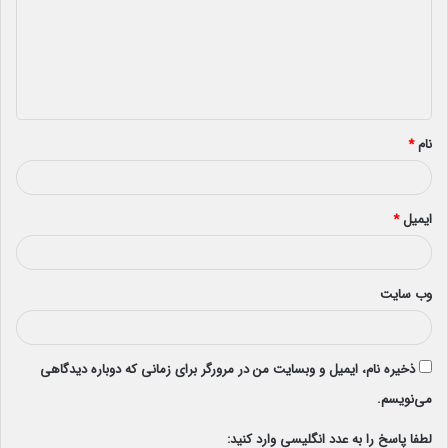
گ
ا
ه
*
نام
*
ایمیل
*
وب‌ سایت
ذخیره نام، ایمیل و وبسایت من در مرورگر برای زمانی که دوباره دیدگاهی
می‌نویسم.
لطفا پاسخ را به عدد انگلیسی وارد کنید: