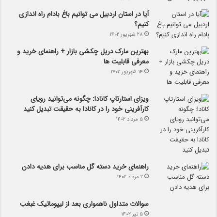
آیا در استان اردبیل می توانیم باغ بادام راه اندازی
کنیم؟
۲۸ شهریور ۱۴۰۲
بهترین مارک دریل چکشی بازار + راهنمای خرید و
معرفی قابلیت ها
۱۴ شهریور ۱۴۰۲
ویزای استارتاپ کانادا: چگونه می‌توانید رویای
کارآفرینی خود را در کانادا به حقیقت تبدیل کنید
۵ مرداد ۱۴۰۲
راهنمای خرید دسته گل مناسب برای هدیه دادن
۲ مرداد ۱۴۰۲
سوالات متداول ناهمواری بعد از لیپوماتیک غبغب
۵ تیر ۱۴۰۲