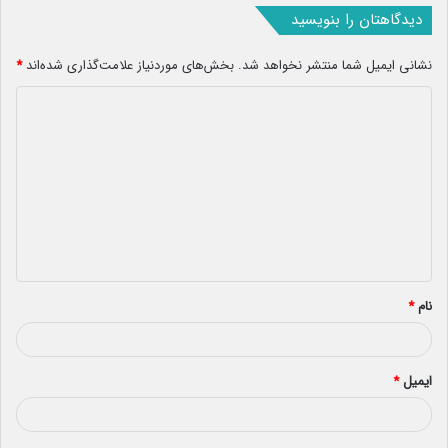
دیدگاهتان را بنویسید
نشانی ایمیل شما منتشر نخواهد شد.
بخش‌های موردنیاز علامت‌گذاری شده‌اند
*
د
ی
د
گ
ا
ه
*
نام
*
ایمیل
*