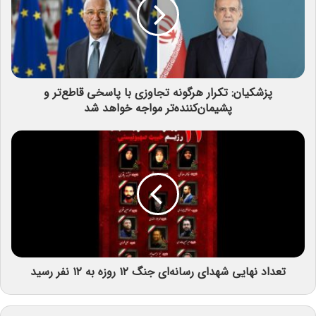
پزشکیان: تکرار هرگونه تجاوزی با پاسخی قاطع‌تر و
پشیمان‌کننده‌تر مواجه خواهد شد
تعداد نهایی شهدای رسانه‌ای جنگ ۱۲ روزه به ۱۲ نفر رسید