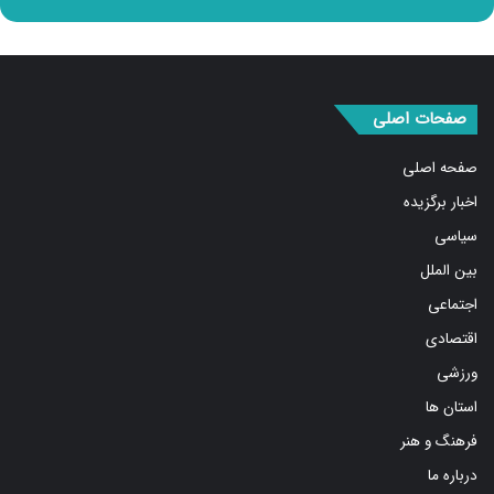
صفحات اصلی
صفحه اصلی
اخبار برگزیده
سیاسی
بین الملل
اجتماعی
اقتصادی
ورزشی
استان ها
فرهنگ و هنر
درباره ما