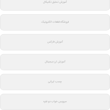
آموزش تحلیل تکنیکال
فروشگاه قطعات الکترونیک
آموزش فارکس
آموزش ارز دیجیتال
چسب ایرانی
سرویس خواب دو نفره