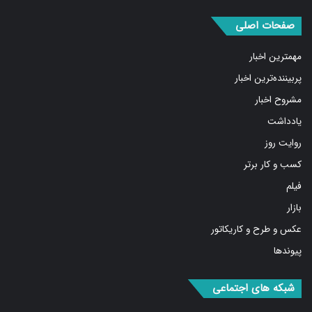
صفحات اصلی
مهمترین اخبار
پربیننده‌ترین اخبار
مشروح اخبار
یادداشت
روایت روز
کسب و کار برتر
فیلم
بازار
عکس و طرح و کاریکاتور
پیوندها
شبکه های اجتماعی