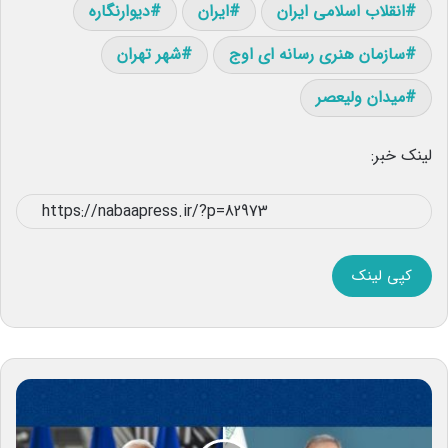
انقلاب اسلامی ایران
ایران
دیوارنگاره
سازمان هنری رسانه ای اوج
شهر تهران
میدان ولیعصر
لینک خبر:
کپی لینک