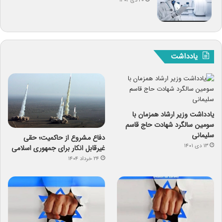
۲۰ دی ۱۴۰۲
یادداشت
یادداشت وزیر ارشاد همزمان با
سومین سالگرد شهادت حاج قاسم
سلیمانی
دفاع مشروع از حاکمیت؛ حقی
۱۳ دی ۱۴۰۱
غیرقابل انکار برای جمهوری اسلامی
۲۴ خرداد ۱۴۰۴