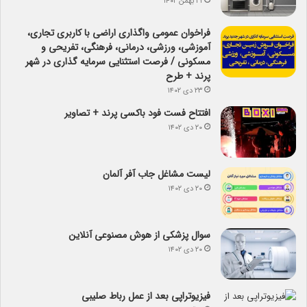
۲۱ بهمن ۱۴۰۲
فراخوان عمومی واگذاری اراضی با کاربری تجاری،
آموزشی، ورزشی، درمانی، فرهنگی، تفریحی و
مسکونی / فرصت استثنایی سرمایه گذاری در شهر
پرند + طرح
۲۳ دی ۱۴۰۲
افتتاح فست فود باکسی پرند + تصاویر
۲۰ دی ۱۴۰۲
لیست مشاغل جاب آفر آلمان
۲۰ دی ۱۴۰۲
سوال پزشکی از هوش مصنوعی آنلاین
۲۰ دی ۱۴۰۲
فیزیوتراپی بعد از عمل رباط صلیبی