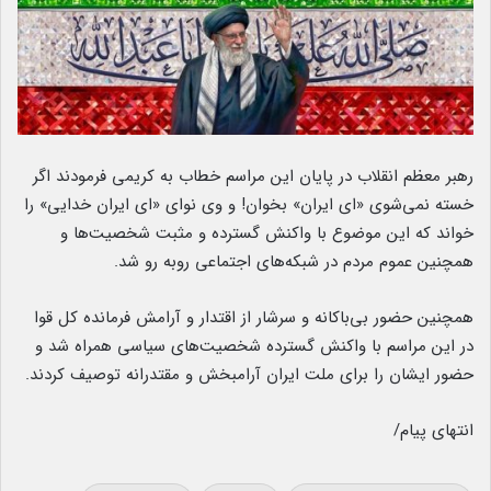
رهبر معظم انقلاب در پایان این مراسم خطاب به کریمی فرمودند اگر
خسته نمی‌شوی «ای ایران» بخوان! و وی نوای «ای ایران خدایی» را
خواند که این موضوع با واکنش گسترده و مثبت شخصیت‌ها و
همچنین عموم مردم در شبکه‌های اجتماعی روبه رو شد.
همچنین حضور بی‌باکانه و سرشار از اقتدار و آرامش فرمانده کل قوا
در این مراسم با واکنش گسترده شخصیت‌های سیاسی همراه شد و
حضور ایشان را برای ملت ایران آرامبخش و مقتدرانه توصیف کردند.
انتهای پیام/