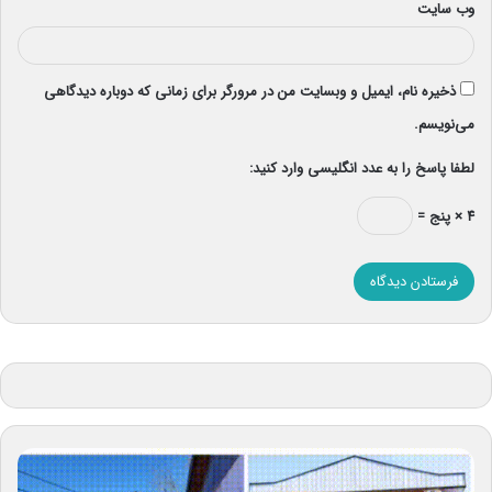
وب‌ سایت
ذخیره نام، ایمیل و وبسایت من در مرورگر برای زمانی که دوباره دیدگاهی
می‌نویسم.
لطفا پاسخ را به عدد انگلیسی وارد کنید:
۴ × پنج =