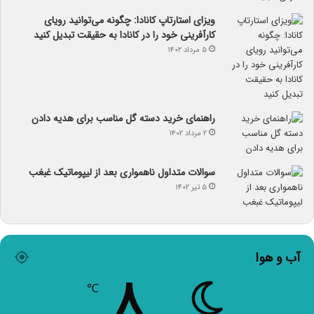
ویزای استارتاپ کانادا: چگونه می‌توانید رویای
کارآفرینی خود را در کانادا به حقیقت تبدیل کنید
۵ مرداد ۱۴۰۲
راهنمای خرید دسته گل مناسب برای هدیه دادن
۲ مرداد ۱۴۰۲
سوالات متداول ناهمواری بعد از لیپوماتیک غبغب
۵ تیر ۱۴۰۲
آب و هوا
۸
℃