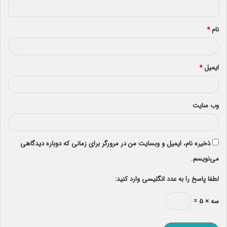
ه
*
نام
*
ایمیل
*
وب‌ سایت
ذخیره نام، ایمیل و وبسایت من در مرورگر برای زمانی که دوباره دیدگاهی
می‌نویسم.
لطفا پاسخ را به عدد انگلیسی وارد کنید:
سه × ۵ =