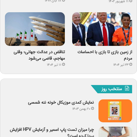
۱۸ آبان ۱۴۰۰
۱۱ شهریور ۱۴۰۲
از زمین بازی تا بازی با احساسات
تناقض در عدالت جهانی؛ وقتی
مردم
مهاجم، قاضی می‌شود
۲۳ تیر ۱۴۰۴
۱۱ تیر ۱۴۰۴
منتخب روز
نمایش کمدی موزیکال خونه ننه شمسی
۲۰ بهمن ۱۴۰۳
چرا میزان تست پاپ اسمیر و آزمایش HPV افزایش
پیدا کرده است؟