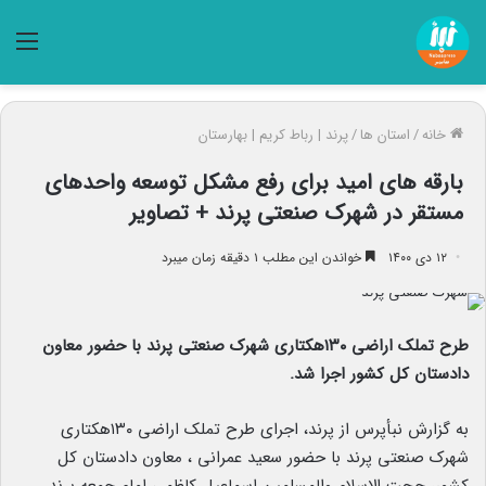
منو
خانه
/
استان ها
/
پرند | رباط کریم | بهارستان
بارقه های امید برای رفع مشکل توسعه واحدهای
مستقر در شهرک صنعتی پرند + تصاویر
۱۲ دی ۱۴۰۰
خواندن این مطلب ۱ دقیقه زمان میبرد
طرح تملک اراضی ۱۳۰هکتاری شهرک صنعتی پرند با حضور معاون
دادستان کل کشور اجرا شد.
به گزارش نبأپرس از پرند، اجرای طرح تملک اراضی ۱۳۰هکتاری
شهرک صنعتی پرند با حضور سعید عمرانی ، معاون دادستان کل