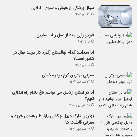
سوال پزشکی از هوش مصنوعی آنلاین
۲۰ دی ۱۴۰۲
فیزیوتراپی بعد از عمل رباط صلیبی
۸ آذر ۱۴۰۲
آیا می­دانید کدام نهالستان رکورد دار تولید نهال­ در
کشور است؟
۱۰ مهر ۱۴۰۲
معرفی بهترین کرم پودر مخملی
۲۹ شهریور ۱۴۰۲
آیا در استان اردبیل می توانیم باغ بادام راه اندازی
کنیم؟
۲۸ شهریور ۱۴۰۲
بهترین مارک دریل چکشی بازار + راهنمای خرید و
معرفی قابلیت ها
۱۴ شهریور ۱۴۰۲