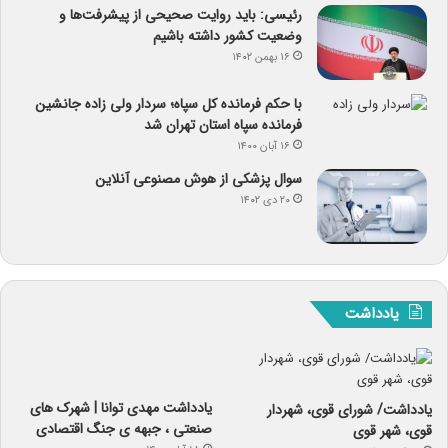
رئیسی: باید روایت صحیحی از پیشرفت‌ها و
وضعیت کشور داشته باشیم
۱۶ بهمن ۱۴۰۲
با حکم فرمانده کل سپاه؛ سردار ولی زاده جانشین
فرمانده سپاه استان تهران شد
۱۶ آبان ۱۴۰۰
سوال پزشکی از هوش مصنوعی آنلاین
۲۰ دی ۱۴۰۲
یادداشت
یادداشت مهدی توانا | شهرک های
یادداشت/ شورای قوی، شهردار
صنعتی ، جبهه ی جنگ اقتصادی
قوی، شهر قوی