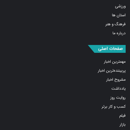
ورزشی
استان ها
فرهنگ و هنر
درباره ما
صفحات اصلی
مهمترین اخبار
پربیننده‌ترین اخبار
مشروح اخبار
یادداشت
روایت روز
کسب و کار برتر
فیلم
بازار