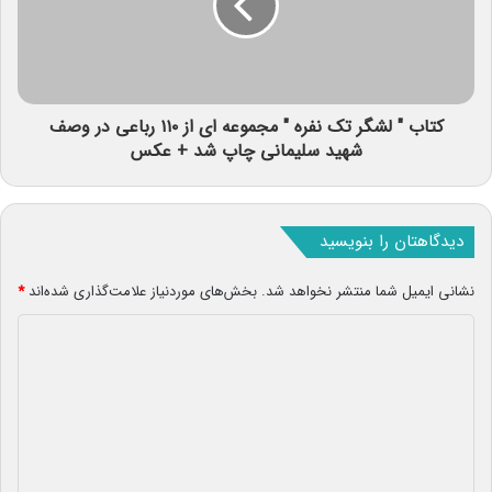
کتاب " لشگر تک نفره " مجموعه ای از ۱۱۰ رباعی در وصف
شهید سلیمانی چاپ شد + عکس
دیدگاهتان را بنویسید
نشانی ایمیل شما منتشر نخواهد شد.
بخش‌های موردنیاز علامت‌گذاری شده‌اند
*
د
ی
د
گ
ا