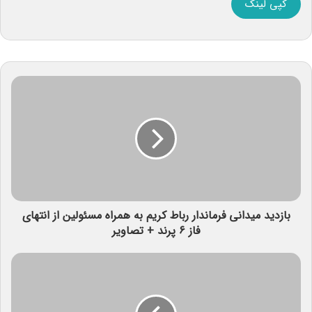
کپی لینک
بازدید میدانی فرماندار رباط کریم به همراه مسئولین از انتهای
فاز ۶ پرند + تصاویر