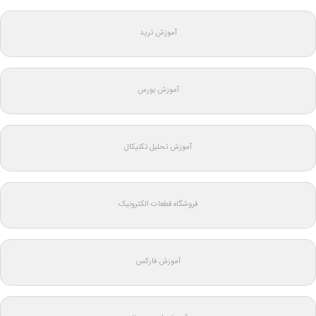
آموزش ترید
آموزش بورس
آموزش تحلیل تکنیکال
فروشگاه قطعات الکترونیک
آموزش فارکس